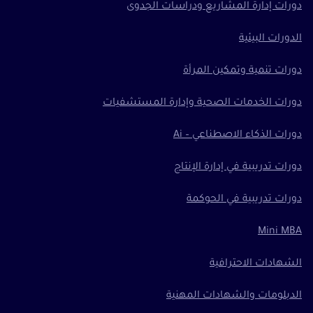
دورات إدارة المشاريع ودراسات الجدوى
الدورات البيئية
دورات تنمية وتمكين المرأة
دورات الخدمات الصحية وإدارة المستشفيات
دورات الذكاء الاصطناعي – Ai
دورات تدريبية في إدارة الإنتاج
دورات تدريبية في الحوكمة
Mini MBA
الشهادات الاحترافية
الدبلومات والشهادات المهنية