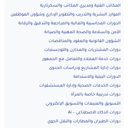
المكاتب الفنية ومديري المكاتب والسكرتارية
الموارد البشرية والتدريب والتطوير الإداري وشؤون الموظفين
الدورات المحاسبية والمالية والمراجعة والتدقيق والرقابة
الأمن والسلامة والصحة المهنية والصيانة
الشؤون القانونية والعقود والمناقصات
دورات المشتريات والمخازن واللوجستيات
دورات خدمة العملاء والتعامل مع الجمهور
دورات إدارة المشاريع ودراسات الجدوى
الدورات البيئية والاستدامة
دورات الخدمات الصحية وإدارة المستشفيات
دورات تدريبية خاصة بالمرأة
التسويق والمبيعات والتسويق الإلكتروني
دورات الذكاء الاصطناعي – Ai
دورات الطيران والمطارات والنقل الجوي