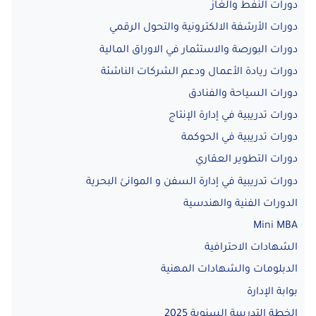
دورات النفط والغاز
دورات الأرشفة الالكترونية والتحول الرقمي
دورات البورصة والاستثمار في الاوراق المالية
دورات ريادة الأعمال ودعم الشركات الناشئة
دورات السياحة والفنادق
دورات تدريبية في إدارة الإنتاج
دورات تدريبية في الحوكمة
دورات التطوير العقاري
دورات تدريبية في إدارة السفن و الموانئ البحرية
الدورات الفنية والهندسية
Mini MBA
الشهادات الاحترافية
الدبلومات والشهادات المهنية
بوابة الإدارة
الخطة التدريبية السنوية 2025