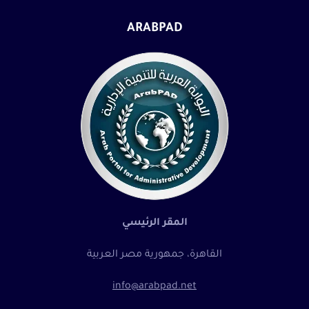
ARABPAD
المقر الرئيسي
القاهرة، جمهورية مصر العربية
info@arabpad.net