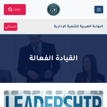
Ski
بحث
t
conten
حسابي
البوابة العربية للتنمية الإدارية
القيادة الفعالة