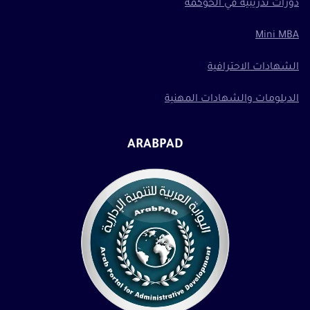
دورات تدريبية في الحوكمة
Mini MBA
الشهادات الاحترافية
الدبلومات والشهادات المهنية
ARABPAD