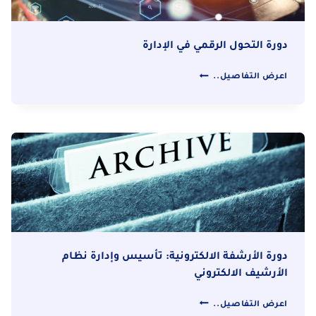
دورة التحول الرقمي في الإدارة
دورة
اعرض التفاصيل..
التحول
الرقمي
في
الإدارة
دورة الأرشفة الالكترونية: تأسيس وإدارة نظام
الأرشيف الالكتروني
دورة
اعرض التفاصيل..