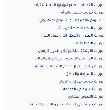
دورات الخدمات الصحية وإدارة المستشفيات
دورات تدريبية خاصة بالمرأة
التسويق والمبيعات والتسويق الإلكتروني
دورات الذكاء الاصطناعي – Ai
دورات الطيران والمطارات والنقل الجوي
دورات النفط والغاز
دورات الأرشفة الالكترونية والتحول الرقمي
دورات البورصة والاستثمار في الاوراق المالية
دورات ريادة الأعمال ودعم الشركات الناشئة
دورات السياحة والفنادق
دورات تدريبية في إدارة الإنتاج
دورات تدريبية في الحوكمة
دورات التطوير العقاري
دورات تدريبية في إدارة السفن و الموانئ البحرية