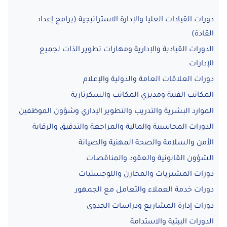
دورات القيادات العليا والإدارة الاستراتيجية (برامج إعداد
القادة)
الدورات القيادية والإدارية ومهارات تطوير الذات لجميع
الإدارات
دورات العلاقات العامة والدولية والإعلام
المكاتب الفنية ومديري المكاتب والسكرتارية
الموارد البشرية والتدريب والتطوير الإداري وشؤون الموظفين
الدورات المحاسبية والمالية والمراجعة والتدقيق والرقابة
الأمن والسلامة والصحة المهنية والصيانة
الشؤون القانونية والعقود والمناقصات
دورات المشتريات والمخازن واللوجستيات
دورات خدمة العملاء والتعامل مع الجمهور
دورات إدارة المشاريع ودراسات الجدوى
الدورات البيئية والاستدامة