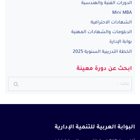
الدورات الفنية والهندسية
Mini MBA
الشهادات الاحترافية
الدبلومات والشهادات المهنية
بوابة الإدارة
الخطة التدريبية السنوية 2025
ابحث عن دورة معينة
البحث
عن:
البوابة العربية للتنمية الإدارية