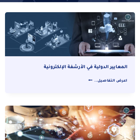
المعايير الدولية في الأرشفة الإلكترونية
المعايير
اعرض التفاصيل..
الدولية
في
الأرشفة
الإلكترونية