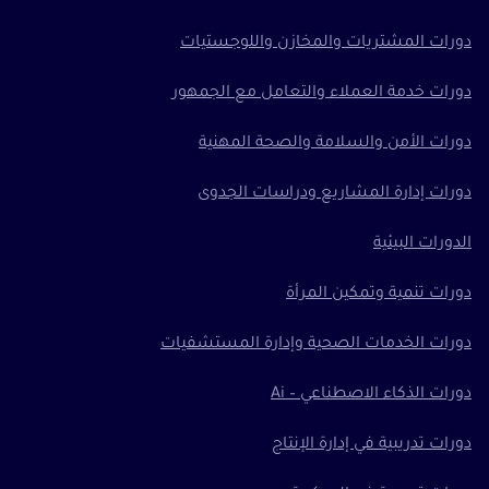
دورات المشتريات والمخازن واللوجستيات
دورات خدمة العملاء والتعامل مع الجمهور
دورات الأمن والسلامة والصحة المهنية
دورات إدارة المشاريع ودراسات الجدوى
الدورات البيئية
دورات تنمية وتمكين المرأة
دورات الخدمات الصحية وإدارة المستشفيات
دورات الذكاء الاصطناعي – Ai
دورات تدريبية في إدارة الإنتاج