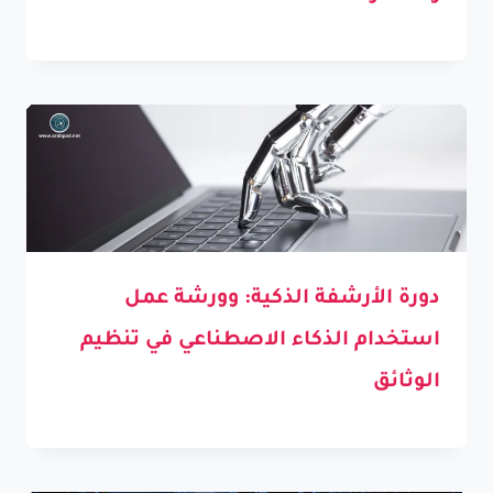
دورة الأرشفة الذكية: وورشة عمل
استخدام الذكاء الاصطناعي في تنظيم
الوثائق