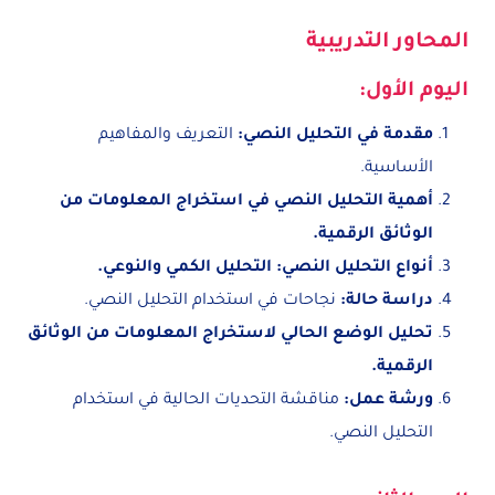
المحاور التدريبية
اليوم الأول:
مقدمة في التحليل النصي:
التعريف والمفاهيم
الأساسية.
أهمية التحليل النصي في استخراج المعلومات من
الوثائق الرقمية.
أنواع التحليل النصي: التحليل الكمي والنوعي.
دراسة حالة:
نجاحات في استخدام التحليل النصي.
تحليل الوضع الحالي لاستخراج المعلومات من الوثائق
الرقمية.
ورشة عمل:
مناقشة التحديات الحالية في استخدام
التحليل النصي.