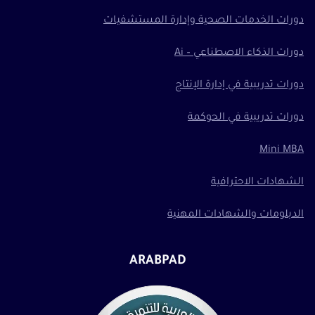
دورات الخدمات الصحية وإدارة المستشفيات
دورات الذكاء الاصطناعي – Ai
دورات تدريبية في إدارة الإنتاج
دورات تدريبية في الحوكمة
Mini MBA
الشهادات الاحترافية
الدبلومات والشهادات المهنية
ARABPAD