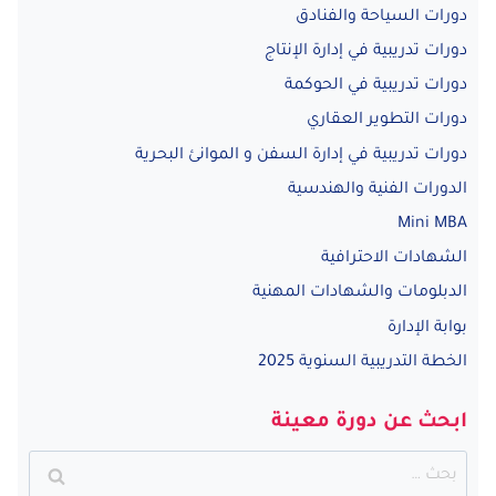
دورات السياحة والفنادق
دورات تدريبية في إدارة الإنتاج
دورات تدريبية في الحوكمة
دورات التطوير العقاري
دورات تدريبية في إدارة السفن و الموانئ البحرية
الدورات الفنية والهندسية
Mini MBA
الشهادات الاحترافية
الدبلومات والشهادات المهنية
بوابة الإدارة
الخطة التدريبية السنوية 2025
ابحث عن دورة معينة
البحث