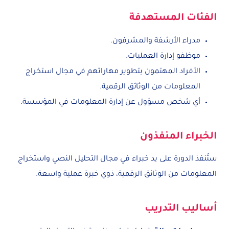
الفئات المستهدفة
مدراء الأرشفة والمشرفون.
موظفو إدارة العمليات.
الأفراد المهتمون بتطوير مهاراتهم في مجال استخراج
المعلومات من الوثائق الرقمية.
أي شخص مسؤول عن إدارة المعلومات في المؤسسة.
الخبراء المنفذون
ستُنفذ الدورة على يد خبراء في مجال التحليل النصي واستخراج
المعلومات من الوثائق الرقمية، ذوي خبرة عملية واسعة.
أساليب التدريب