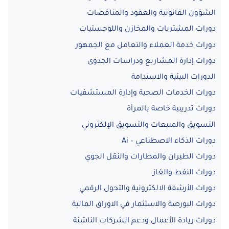
الشؤون القانونية والعقود والمناقصات
دورات المشتريات والمخازن واللوجستيات
دورات خدمة العملاء والتعامل مع الجمهور
دورات إدارة المشاريع ودراسات الجدوى
الدورات البيئية والاستدامة
دورات الخدمات الصحية وإدارة المستشفيات
دورات تدريبية خاصة بالمرأة
التسويق والمبيعات والتسويق الإلكتروني
دورات الذكاء الاصطناعي – Ai
دورات الطيران والمطارات والنقل الجوي
دورات النفط والغاز
دورات الأرشفة الالكترونية والتحول الرقمي
دورات البورصة والاستثمار في الاوراق المالية
دورات ريادة الأعمال ودعم الشركات الناشئة