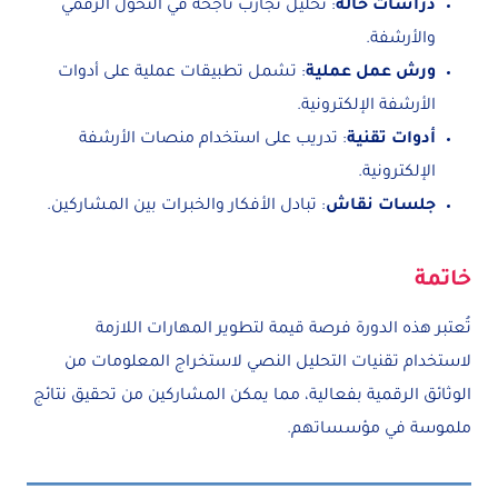
دراسات حالة
: تحليل تجارب ناجحة في التحول الرقمي
والأرشفة.
ورش عمل عملية
: تشمل تطبيقات عملية على أدوات
الأرشفة الإلكترونية.
أدوات تقنية
: تدريب على استخدام منصات الأرشفة
الإلكترونية.
جلسات نقاش
: تبادل الأفكار والخبرات بين المشاركين.
خاتمة
تُعتبر هذه الدورة فرصة قيمة لتطوير المهارات اللازمة
لاستخدام تقنيات التحليل النصي لاستخراج المعلومات من
الوثائق الرقمية بفعالية، مما يمكن المشاركين من تحقيق نتائج
ملموسة في مؤسساتهم.