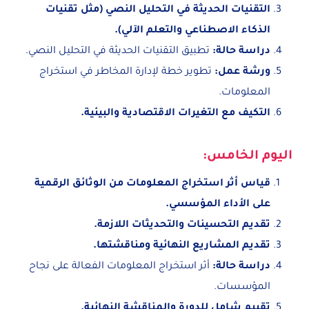
التقنيات الحديثة في التحليل النصي (مثل تقنيات
الذكاء الاصطناعي والتعلم الآلي).
دراسة حالة:
تطبيق التقنيات الحديثة في التحليل النصي.
ورشة عمل:
تطوير خطة لإدارة المخاطر في استخراج
المعلومات.
التكيف مع التغيرات الاقتصادية والبيئية.
اليوم الخامس:
قياس أثر استخراج المعلومات من الوثائق الرقمية
على الأداء المؤسسي.
تقديم التحسينات والتحديثات اللازمة.
تقديم المشاريع النهائية ومناقشتها.
دراسة حالة:
أثر استخراج المعلومات الفعالة على نجاح
المؤسسات.
تقييم شامل للدورة والمناقشة النهائية.