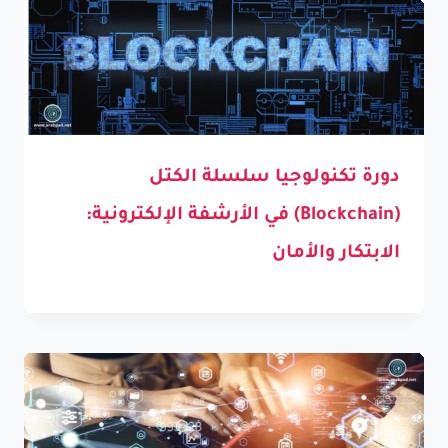
دورة تكنولوجيا سلسلة الكتل
(Blockchain) في الأرشفة الإلكترونية:
الابتكار والأمان