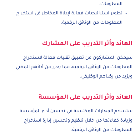
المعلومات.
تطوير استراتيجيات فعالة لإدارة المخاطر في استخراج
المعلومات من الوثائق الرقمية.
العائد وأثر التدريب على المشارك
سيمكن المشاركون من تطبيق تقنيات فعالة لاستخراج
المعلومات من الوثائق الرقمية، مما يعزز من أدائهم المهني
ويزيد من رضاهم الوظيفي.
العائد وأثر التدريب على المؤسسة
ستسهم المهارات المكتسبة في تحسين أداء المؤسسة
وزيادة كفاءتها من خلال تنظيم وتحسين إدارة استخراج
المعلومات من الوثائق الرقمية.