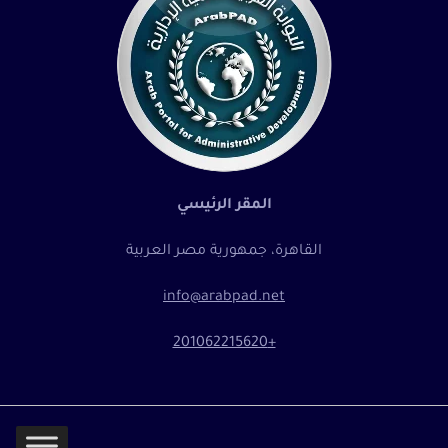
المقر الرئيسي
القاهرة، جمهورية مصر العربية
info@arabpad.net
+201062215620