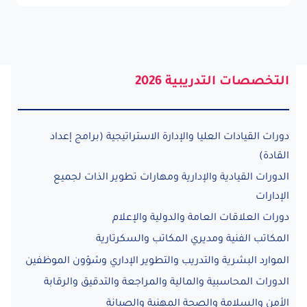
التخصصات التدريبية 2026
دورات القيادات العليا والإدارة الاستراتيجية (برامج إعداد
القادة)
الدورات القيادية والإدارية ومهارات تطوير الذات لجميع
الإدارات
دورات العلاقات العامة والدولية والإعلام
المكاتب الفنية ومديري المكاتب والسكرتارية
الموارد البشرية والتدريب والتطوير الإداري وشؤون الموظفين
الدورات المحاسبية والمالية والمراجعة والتدقيق والرقابة
الأمن والسلامة والصحة المهنية والصيانة