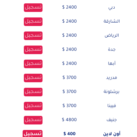
تسجيل
دبي
2400 $
تسجيل
الشارقة
2400 $
تسجيل
الرياض
2400 $
تسجيل
جدة
2400 $
تسجيل
أبها
2400 $
تسجيل
مدريد
3700 $
تسجيل
برشلونة
3700 $
تسجيل
فيينا
3700 $
تسجيل
جنيف
4800 $
تسجيل
أون لاين
400 $