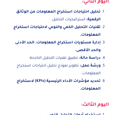
اليوم الثاني:
تحليل احتياجات استخراج المعلومات من الوثائق
الرقمية:
استراتيجيات التحليل.
تقنيات التحليل الكمي والنوعي لاحتياجات استخراج
المعلومات.
إدارة مستويات استخراج المعلومات: الحد الأدنى
والحد الأقصى.
دراسة حالة:
تطبيق تقنيات التحليل الناجحة.
ورشة عمل:
تطوير نموذج تحليل احتياجات استخراج
المعلومات.
تحديد مؤشرات الأداء الرئيسية (KPIs) لاستخراج
المعلومات.
اليوم الثالث: