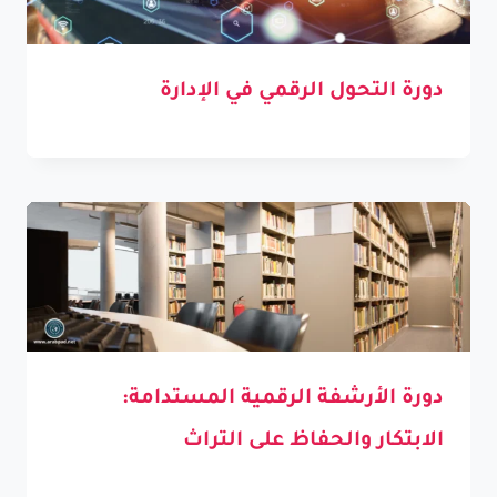
دورة التحول الرقمي في الإدارة
دورة الأرشفة الرقمية المستدامة:
الابتكار والحفاظ على التراث