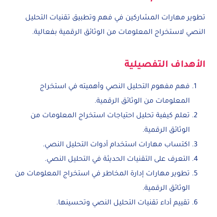
تطوير مهارات المشاركين في فهم وتطبيق تقنيات التحليل
النصي لاستخراج المعلومات من الوثائق الرقمية بفعالية.
الأهداف التفصيلية
فهم مفهوم التحليل النصي وأهميته في استخراج
المعلومات من الوثائق الرقمية.
تعلم كيفية تحليل احتياجات استخراج المعلومات من
الوثائق الرقمية.
اكتساب مهارات استخدام أدوات التحليل النصي.
التعرف على التقنيات الحديثة في التحليل النصي.
تطوير مهارات إدارة المخاطر في استخراج المعلومات من
الوثائق الرقمية.
تقييم أداء تقنيات التحليل النصي وتحسينها.