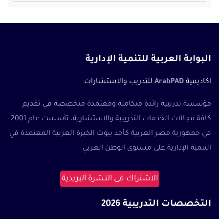
عن:
البوابة العربية للتنمية الإدارية
أكاديمية
ArabPAD
للتدريب والاستشارات
مؤسسة تدريبية رائدة متكاملة ومعتمدة متخصصة في تقديم
كافة مجالات الخدمات التدريبية والاستشارية، تأسست عام 2001
في جمهورية مصر العربية كأحد بيوت الخبرة العربية المعتمدة في
التنمية الإدارية على مستوى الوطن العربي
الاشتراك فى النشرة البريدية
التخصصات التدريبية 2026