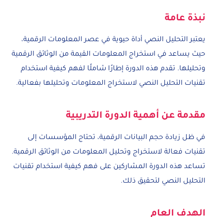
نبذة عامة
يعتبر التحليل النصي أداة حيوية في عصر المعلومات الرقمية،
حيث يساعد في استخراج المعلومات القيمة من الوثائق الرقمية
وتحليلها. تقدم هذه الدورة إطارًا شاملًا لفهم كيفية استخدام
تقنيات التحليل النصي لاستخراج المعلومات وتحليلها بفعالية.
مقدمة عن أهمية الدورة التدريبية
في ظل زيادة حجم البيانات الرقمية، تحتاج المؤسسات إلى
تقنيات فعالة لاستخراج وتحليل المعلومات من الوثائق الرقمية.
تساعد هذه الدورة المشاركين على فهم كيفية استخدام تقنيات
التحليل النصي لتحقيق ذلك.
الهدف العام