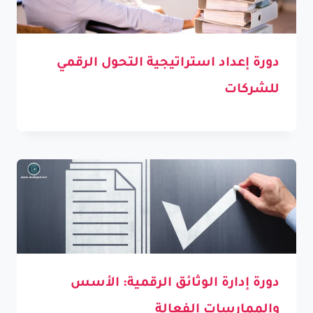
دورة إعداد استراتيجية التحول الرقمي
للشركات
دورة إدارة الوثائق الرقمية: الأسس
والممارسات الفعالة