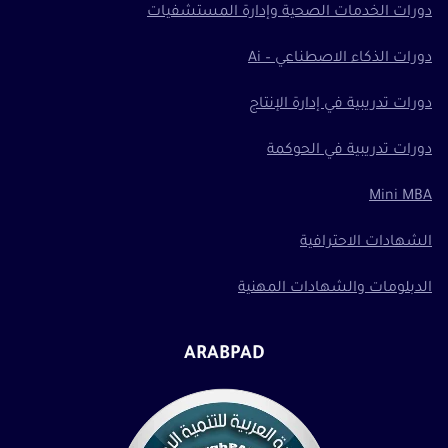
دورات الخدمات الصحية وإدارة المستشفيات
دورات الذكاء الاصطناعي – Ai
دورات تدريبية في إدارة الإنتاج
دورات تدريبية في الحوكمة
Mini MBA
الشهادات الاحترافية
الدبلومات والشهادات المهنية
ARABPAD