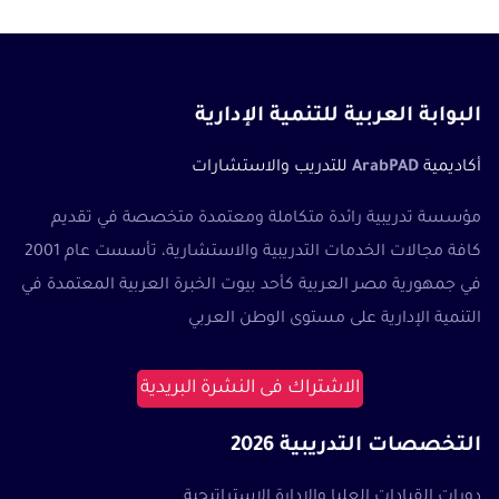
البوابة العربية للتنمية الإدارية
أكاديمية
ArabPAD
للتدريب والاستشارات
مؤسسة تدريبية رائدة متكاملة ومعتمدة متخصصة في تقديم
كافة مجالات الخدمات التدريبية والاستشارية، تأسست عام 2001
في جمهورية مصر العربية كأحد بيوت الخبرة العربية المعتمدة في
التنمية الإدارية على مستوى الوطن العربي
الاشتراك فى النشرة البريدية
التخصصات التدريبية 2026
دورات القيادات العليا والإدارة الإستراتيجية