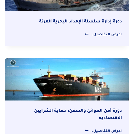
دورة إدارة سلسلة الإمداد البحرية المرنة
دورة
اعرض التفاصيل..
إدارة
سلسلة
الإمداد
البحرية
المرنة
دورة أمن الموانئ والسفن: حماية الشرايين
الاقتصادية
دورة
اعرض التفاصيل..