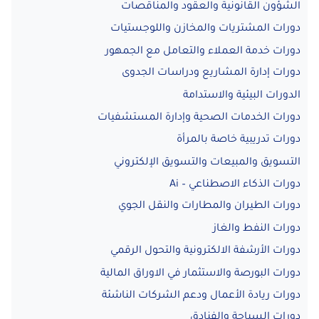
الشؤون القانونية والعقود والمناقصات
دورات المشتريات والمخازن واللوجستيات
دورات خدمة العملاء والتعامل مع الجمهور
دورات إدارة المشاريع ودراسات الجدوى
الدورات البيئية والاستدامة
دورات الخدمات الصحية وإدارة المستشفيات
دورات تدريبية خاصة بالمرأة
التسويق والمبيعات والتسويق الإلكتروني
دورات الذكاء الاصطناعي – Ai
دورات الطيران والمطارات والنقل الجوي
دورات النفط والغاز
دورات الأرشفة الالكترونية والتحول الرقمي
دورات البورصة والاستثمار في الاوراق المالية
دورات ريادة الأعمال ودعم الشركات الناشئة
دورات السياحة والفنادق