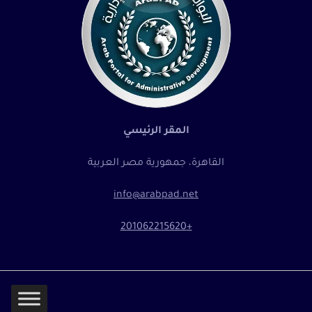
المقر الرئيسي
القاهرة، جمهورية مصر العربية
info@arabpad.net
+201062215620