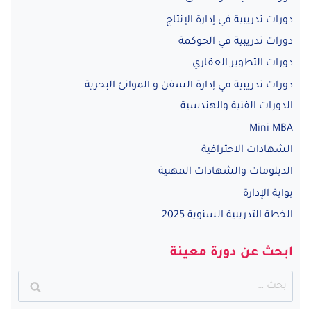
دورات تدريبية في إدارة الإنتاج
دورات تدريبية في الحوكمة
دورات التطوير العقاري
دورات تدريبية في إدارة السفن و الموانئ البحرية
الدورات الفنية والهندسية
Mini MBA
الشهادات الاحترافية
الدبلومات والشهادات المهنية
بوابة الإدارة
الخطة التدريبية السنوية 2025
ابحث عن دورة معينة
البحث
عن: