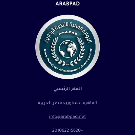
ARABPAD
المقر الرئيسي
القاهرة، جمهورية مصر العربية
info@arabpad.net
+201062215620