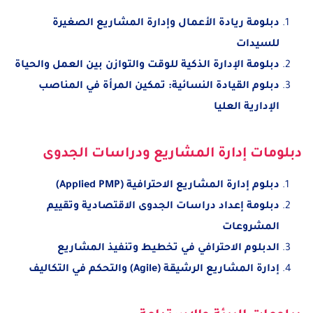
دبلومة ريادة الأعمال وإدارة المشاريع الصغيرة
للسيدات
دبلومة الإدارة الذكية للوقت والتوازن بين العمل والحياة
دبلوم القيادة النسائية: تمكين المرأة في المناصب
الإدارية العليا
دبلومات إدارة المشاريع ودراسات الجدوى
دبلوم إدارة المشاريع الاحترافية (Applied PMP)
دبلومة إعداد دراسات الجدوى الاقتصادية وتقييم
المشروعات
الدبلوم الاحترافي في تخطيط وتنفيذ المشاريع
إدارة المشاريع الرشيقة (Agile) والتحكم في التكاليف