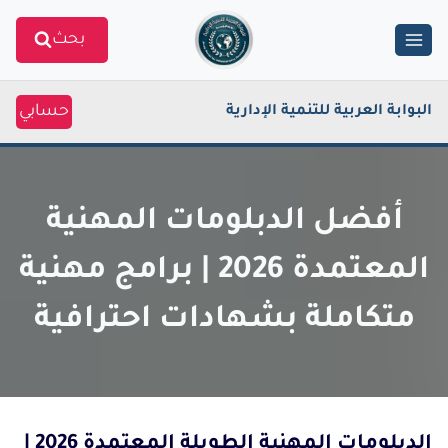
Ski
بحث
t
conten
حسابي
البوابة العربية للتنمية الإدارية
أفضل الدبلومات المهنية
المعتمدة 2026 | برامج مهنية
متكاملة بشهادات احترافية
الدبلومات المهنية الطويلة المعتمدة 2026 |