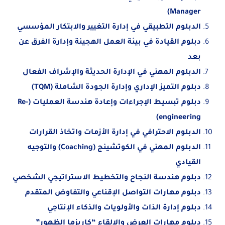
Manager)
الدبلوم التطبيقي في إدارة التغيير والابتكار المؤسسي
دبلوم القيادة في بيئة العمل الهجينة وإدارة الفرق عن
بعد
الدبلوم المهني في الإدارة الحديثة والإشراف الفعال
دبلوم التميز الإداري وإدارة الجودة الشاملة (TQM)
دبلوم تبسيط الإجراءات وإعادة هندسة العمليات (Re-
engineering)
الدبلوم الاحترافي في إدارة الأزمات واتخاذ القرارات
الدبلوم المهني في الكوتشينج (Coaching) والتوجيه
القيادي
دبلوم هندسة النجاح والتخطيط الاستراتيجي الشخصي
دبلوم مهارات التواصل الإقناعي والتفاوض المتقدم
دبلوم إدارة الذات والأولويات والذكاء الإنتاجي
دبلوم مهارات العرض والإلقاء “كاريزما الظهور”