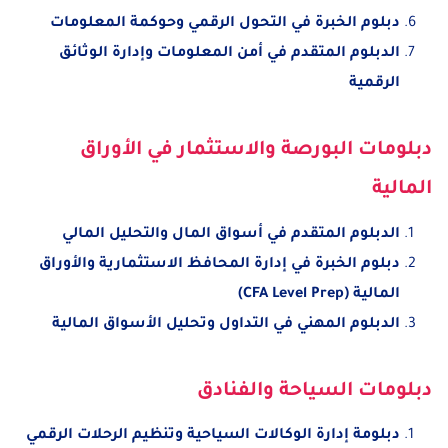
دبلوم الخبرة في التحول الرقمي وحوكمة المعلومات
الدبلوم المتقدم في أمن المعلومات وإدارة الوثائق
الرقمية
دبلومات البورصة والاستثمار في الأوراق
المالية
الدبلوم المتقدم في أسواق المال والتحليل المالي
دبلوم الخبرة في إدارة المحافظ الاستثمارية والأوراق
المالية (CFA Level Prep)
الدبلوم المهني في التداول وتحليل الأسواق المالية
دبلومات السياحة والفنادق
دبلومة إدارة الوكالات السياحية وتنظيم الرحلات الرقمي