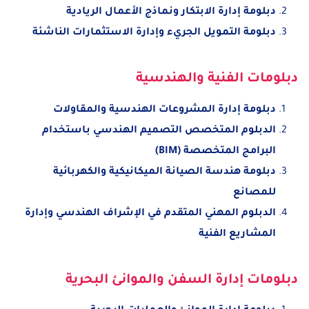
دبلومة إدارة الابتكار ونماذج الأعمال الريادية
دبلومة التمويل الجريء وإدارة الاستثمارات الناشئة
دبلومات الفنية والهندسية
دبلومة إدارة المشروعات الهندسية والمقاولات
ال
دبلوم المتخصص التصميم الهندسي باستخدام
البرامج المتخصصة (BIM)
دبلومة هندسة الصيانة الميكانيكية والكهربائية
للمصانع
الدبلوم المهني المتقدم في الإشراف الهندسي وإدارة
المشاريع الفنية
دبلومات إدارة السفن والموانئ البحرية