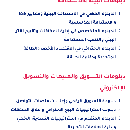
دبلومات البيئة والاستدامة
الدبلوم المهني في الاستدامة البيئية ومعايير ESG
والاستدامة المؤسسية
الدبلوم المتخصص في إدارة المخلفات وتقييم الأثر
البيئي والتنمية المستدامة
الدبلوم الاحترافي في الاقتصاد الأخضر والطاقة
المتجددة وكفاءة الطاقة
دبلومات التسويق والمبيعات والتسويق
الإلكتروني
دبلومة التسويق الرقمي وإعلانات منصات التواصل
دبلومة استراتيجيات البيع الاحترافي وإغلاق الصفقات
الدبلوم المتقدم في استراتيجيات التسويق الرقمي
وإدارة العلامات التجارية