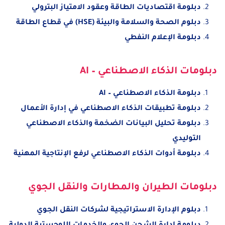
دبلومة اقتصاديات الطاقة وعقود الامتياز البترولي
دبلوم الصحة والسلامة والبيئة (HSE) في قطاع الطاقة
دبلومة الإعلام النفطي
دبلومات الذكاء الاصطناعي – AI
دبلومة الذكاء الاصطناعي – AI
دبلومة تطبيقات الذكاء الاصطناعي في إدارة الأعمال
دبلومة تحليل البيانات الضخمة والذكاء الاصطناعي
التوليدي
دبلومة أدوات الذكاء الاصطناعي لرفع الإنتاجية المهنية
دبلومات الطيران والمطارات والنقل الجوي
دبلوم الإدارة الاستراتيجية لشركات النقل الجوي