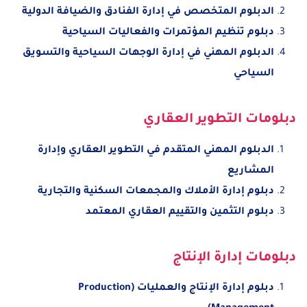
الدبلوم المتخصص في إدارة الفنادق والضيافة الدولية
دبلوم تنظيم المؤتمرات والفعاليات السياحية
الدبلوم المهني في إدارة الوجهات السياحية والتسويق
السياحي
دبلومات التطوير العقاري
الدبلوم المهني المتقدم في التطوير العقاري وإدارة
المشاريع
دبلوم إدارة الأملاك والمجمعات السكنية والتجارية
دبلوم التثمين والتقييم العقاري المعتمد
دبلومات إدارة الإنتاج
دبلوم إدارة الإنتاج والعمليات (Production