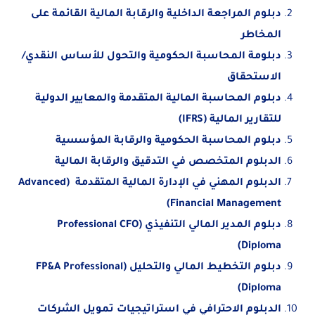
دبلوم المراجعة الداخلية والرقابة المالية القائمة على
المخاطر
دبلومة المحاسبة الحكومية والتحول للأساس النقدي/
الاستحقاق
دبلوم المحاسبة المالية المتقدمة والمعايير الدولية
للتقارير المالية (IFRS)
دبلوم المحاسبة الحكومية والرقابة المؤسسية
الدبلوم المتخصص في التدقيق والرقابة المالية
الدبلوم المهني في الإدارة المالية المتقدمة (Advanced
Financial Management)
دبلوم المدير المالي التنفيذي (Professional CFO
Diploma)
دبلوم التخطيط المالي والتحليل (FP&A Professional
Diploma)
الدبلوم الاحترافي في استراتيجيات تمويل الشركات