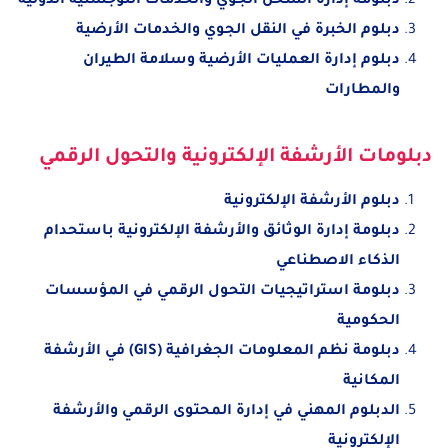
دبلومة إدارة الشحن الجوي والخدمات اللوجستية الدولية
دبلوم الخبرة في النقل الجوي والخدمات الأرضية
دبلوم إدارة العمليات الأرضية وسلامة الطيران
والمطارات
دبلومات الأرشفة الإلكترونية والتحول الرقمي
دبلوم الأرشفة الإلكترونية
دبلومة إدارة الوثائق والأرشفة الإلكترونية باستحدام
الذكاء الاصطناعي
دبلومة استراتيجيات التحول الرقمي في المؤسسات
الحكومية
دبلومة نظم المعلومات الجغرافية (GIS) في الأرشفة
المكانية
الدبلوم المهني في إدارة المحتوى الرقمي والأرشفة
الإلكترونية