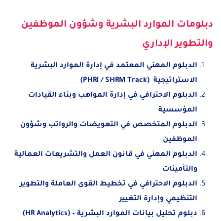
دبلومات الموارد البشرية وشؤون الموظفين
والتطوير الإداري
الدبلوم المهني المعتمد في إدارة الموارد البشرية
الاستراتيجية (PHRi / SHRM Track)
الدبلوم الاحترافي في إدارة المواهب وبناء القيادات
المؤسسية
الدبلوم المتخصص في التعويضات والرواتب وشؤون
الموظفين
الدبلوم المهني في قانون العمل والتشريعات العمالية
والتأمينات
الدبلوم الاحترافي في تخطيط القوى العاملة والتطوير
التنظيمي وإدارة التغيير
دبلوم تحليل بيانات الموارد البشرية – (HR Analytics)