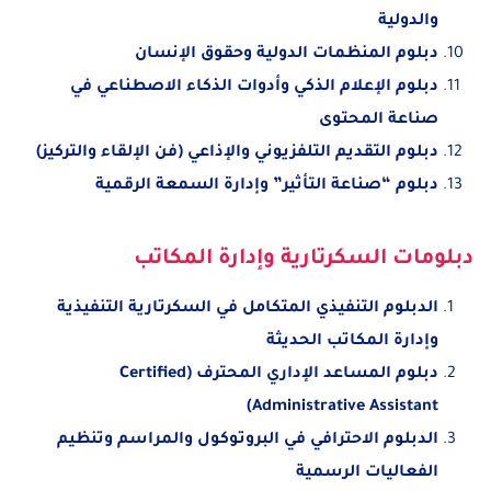
والدولية
دبلوم المنظمات الدولية وحقوق الإنسان
دبلوم الإعلام الذكي وأدوات الذكاء الاصطناعي في
صناعة المحتوى
دبلوم التقديم التلفزيوني والإذاعي (فن الإلقاء والتركيز)
دبلوم “صناعة التأثير” وإدارة السمعة الرقمية
دبلومات السكرتارية وإدارة المكاتب
الدبلوم التنفيذي المتكامل في السكرتارية التنفيذية
وإدارة المكاتب الحديثة
دبلوم المساعد الإداري المحترف (Certified
Administrative Assistant)
الدبلوم الاحترافي في البروتوكول والمراسم وتنظيم
الفعاليات الرسمية