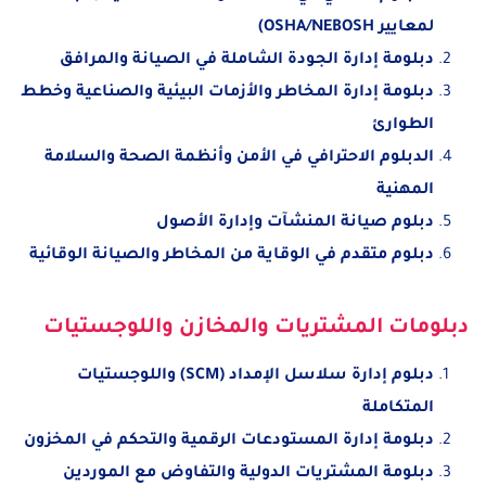
لمعايير OSHA/NEBOSH)
دبلومة إدارة الجودة الشاملة في الصيانة والمرافق
دبلومة إدارة المخاطر والأزمات البيئية والصناعية وخطط
الطوارئ
الدبلوم الاحترافي في الأمن وأنظمة الصحة والسلامة
المهنية
دبلوم صيانة المنشآت وإدارة الأصول
دبلوم متقدم في الوقاية من المخاطر والصيانة الوقائية
دبلومات المشتريات والمخازن واللوجستيات
دبلوم إدارة سلاسل الإمداد (SCM) واللوجستيات
المتكاملة
دبلومة إدارة المستودعات الرقمية والتحكم في المخزون
دبلومة المشتريات الدولية والتفاوض مع الموردين