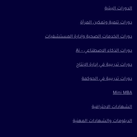
الدورات البيئية
دورات تنمية وتمكين المرأة
دورات الخدمات الصحية وإدارة المستشفيات
دورات الذكاء الاصطناعي – Ai
دورات تدريبية في إدارة الإنتاج
دورات تدريبية في الحوكمة
Mini MBA
الشهادات الاحترافية
الدبلومات والشهادات المهنية