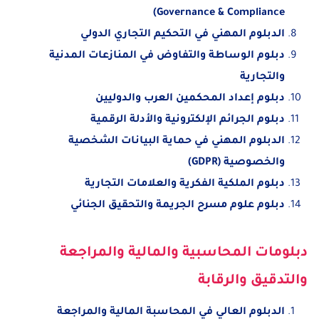
Governance & Compliance)
الدبلوم المهني في التحكيم التجاري الدولي
دبلوم الوساطة والتفاوض في المنازعات المدنية
والتجارية
دبلوم إعداد المحكمين العرب والدوليين
دبلوم الجرائم الإلكترونية والأدلة الرقمية
الدبلوم المهني في حماية البيانات الشخصية
والخصوصية (GDPR)
دبلوم الملكية الفكرية والعلامات التجارية
دبلوم علوم مسرح الجريمة والتحقيق الجنائي
دبلومات المحاسبية والمالية والمراجعة
والتدقيق والرقابة
الدبلوم العالي في المحاسبة المالية والمراجعة