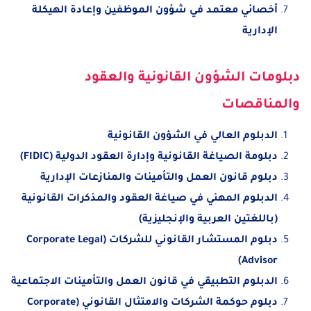
أخصائي معتمد في شؤون الموظفين وإعادة الهيكلة
الإدارية
دبلومات الشؤون القانونية والعقود
والمناقصات
الدبلوم العالي في الشؤون القانونية
دبلومة الصياغة القانونية وإدارة العقود الدولية (FIDIC)
دبلوم قانون العمل والتأمينات والمنازعات الإدارية
الدبلوم المهني في صياغة العقود والمذكرات القانونية
(باللغتين العربية والإنجليزية)
دبلوم المستشار القانوني للشركات (Corporate Legal
Advisor)
الدبلوم التطبيقي في قانون العمل والتأمينات الاجتماعية
دبلوم حوكمة الشركات والامتثال القانوني (Corporate