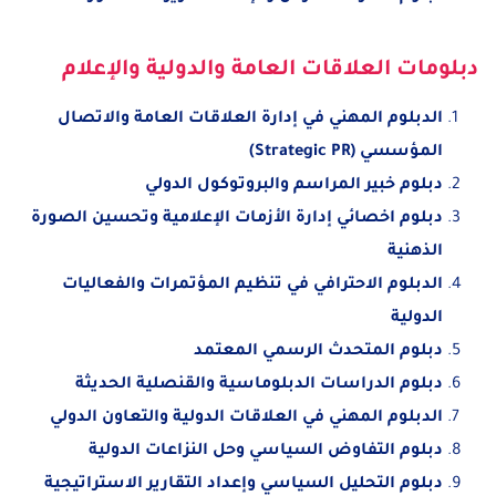
دبلومات العلاقات العامة والدولية والإعلام
الدبلوم المهني في إدارة العلاقات العامة والاتصال
المؤسسي (Strategic PR)
دبلوم خبير المراسم والبروتوكول الدولي
دبلوم اخصائي إدارة الأزمات الإعلامية وتحسين الصورة
الذهنية
الدبلوم الاحترافي في تنظيم المؤتمرات والفعاليات
الدولية
دبلوم المتحدث الرسمي المعتمد
دبلوم الدراسات الدبلوماسية والقنصلية الحديثة
الدبلوم المهني في العلاقات الدولية والتعاون الدولي
دبلوم التفاوض السياسي وحل النزاعات الدولية
دبلوم التحليل السياسي وإعداد التقارير الاستراتيجية