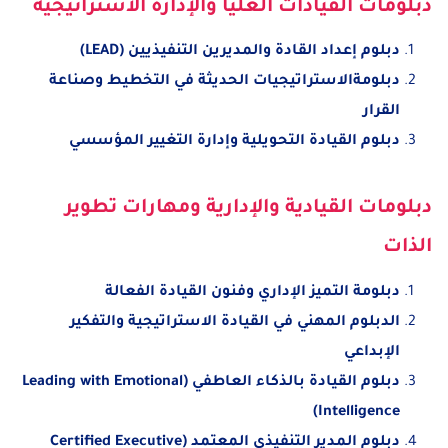
دبلومات القيادات العليا والإدارة الاستراتيجية
دبلوم إعداد القادة والمديرين التنفيذيين (LEAD)
دبلومةالاستراتيجيات الحديثة في التخطيط وصناعة
القرار
دبلوم القيادة التحويلية وإدارة التغيير المؤسسي
دبلومات القيادية والإدارية ومهارات تطوير
الذات
دبلومة التميز الإداري وفنون القيادة الفعالة
الدبلوم المهني في القيادة الاستراتيجية والتفكير
الإبداعي
دبلوم القيادة بالذكاء العاطفي (Leading with Emotional
Intelligence)
دبلوم المدير التنفيذي المعتمد (Certified Executive