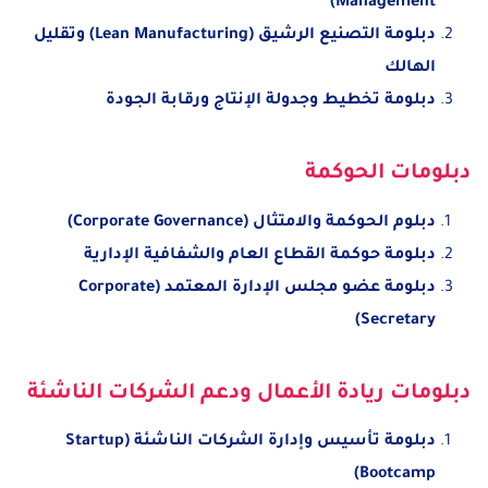
Management)
دبلومة التصنيع الرشيق (Lean Manufacturing) وتقليل
الهالك
دبلومة تخطيط وجدولة الإنتاج ورقابة الجودة
دبلومات الحوكمة
دبلوم الحوكمة والامتثال (Corporate Governance)
دبلومة حوكمة القطاع العام والشفافية الإدارية
دبلومة عضو مجلس الإدارة المعتمد (Corporate
Secretary)
دبلومات ريادة الأعمال ودعم الشركات الناشئة
دبلومة تأسيس وإدارة الشركات الناشئة (Startup
Bootcamp)