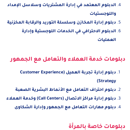
الدبلوم المعتمد في إدارة المشتريات وسلاسل الإمداد
واللوجستيات
دبلوم إدارة المخازن وسلسلة التوريد والرقابة المخزنية
الدبلوم الاحترافي في الخدمات اللوجستية وإدارة
العمليات
دبلومات خدمة العملاء والتعامل مع الجمهور
دبلوم إدارة تجربة العميل (Customer Experience
Strategy)
دبلوم احتراف التعامل مع الأنماط البشرية الصعبة
دبلوم إدارة مراكز الاتصال (Call Centers) وخدمة العملاء
دبلوم مهارات التعامل مع الجمهور وإدارة الشكاوى
دبلومات خاصة بالمرأة