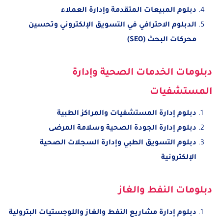
دبلوم المبيعات المتقدمة وإدارة العملاء
الدبلوم الاحترافي في التسويق الإلكتروني وتحسين
محركات البحث (SEO)
دبلومات الخدمات الصحية وإدارة
المستشفيات
دبلوم إدارة المستشفيات والمراكز الطبية
دبلوم إدارة الجودة الصحية وسلامة المرضى
دبلوم التسويق الطبي وإدارة السجلات الصحية
الإلكترونية
دبلومات النفط والغاز
دبلوم إدارة مشاريع النفط والغاز واللوجستيات البترولية