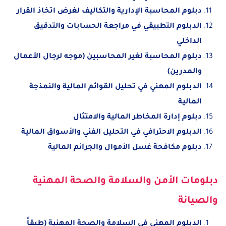
دبلوم المحاسبة الإدارية والتكاليف لغرض اتخاذ القرار
الدبلوم التطبيقي في مراجعة الحسابات والتدقيق
الداخلي
دبلوم المحاسبة لغير المحاسبين (موجه لرجال الأعمال
والمدرين)
الدبلوم المهني في تحليل القوائم المالية والنمذجة
المالية
دبلوم إدارة المخاطر المالية والامتثال
الدبلوم الاحترافي في التحليل الفني والأسواق المالية
دبلوم مكافحة غسل الأموال والجرائم المالية
دبلومات الأمن والسلامة والصحة المهنية
والصيانة
الدبلوم المهني في السلامة والصحة المهنية (طبقاً