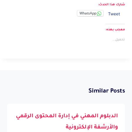
شارك هذا الحدث:
WhatsApp
Tweet
معجب بهذه:
تحميل...
Similar Posts
الدبلوم المهني في إدارة المحتوى الرقمي
والأرشفة الإلكترونية