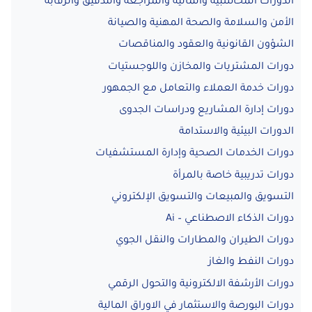
الدورات المحاسبية والمالية والمراجعة والتدقيق والرقابة
الأمن والسلامة والصحة المهنية والصيانة
الشؤون القانونية والعقود والمناقصات
دورات المشتريات والمخازن واللوجستيات
دورات خدمة العملاء والتعامل مع الجمهور
دورات إدارة المشاريع ودراسات الجدوى
الدورات البيئية والاستدامة
دورات الخدمات الصحية وإدارة المستشفيات
دورات تدريبية خاصة بالمرأة
التسويق والمبيعات والتسويق الإلكتروني
دورات الذكاء الاصطناعي – Ai
دورات الطيران والمطارات والنقل الجوي
دورات النفط والغاز
دورات الأرشفة الالكترونية والتحول الرقمي
دورات البورصة والاستثمار في الاوراق المالية