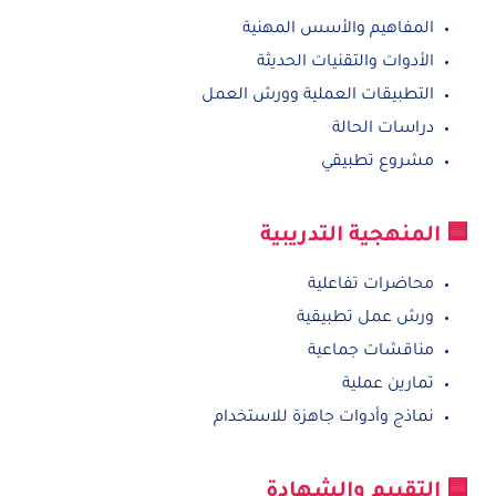
المفاهيم والأسس المهنية
الأدوات والتقنيات الحديثة
التطبيقات العملية وورش العمل
دراسات الحالة
مشروع تطبيقي
🟦 المنهجية التدريبية
محاضرات تفاعلية
ورش عمل تطبيقية
مناقشات جماعية
تمارين عملية
نماذج وأدوات جاهزة للاستخدام
🟦 التقييم والشهادة