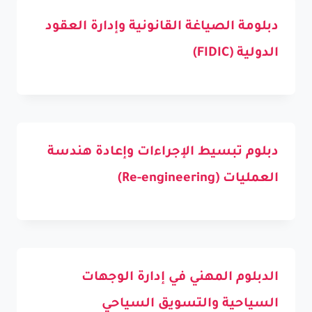
دبلومة الصياغة القانونية وإدارة العقود
الدولية (FIDIC)
دبلوم تبسيط الإجراءات وإعادة هندسة
العمليات (Re-engineering)
الدبلوم المهني في إدارة الوجهات
السياحية والتسويق السياحي