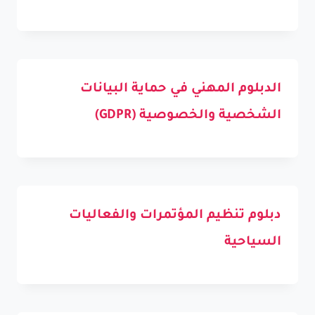
الدبلوم المهني في حماية البيانات
الشخصية والخصوصية (GDPR)
دبلوم تنظيم المؤتمرات والفعاليات
السياحية