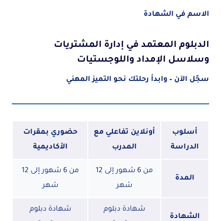
الاسم في الشهادة
الدبلوم المعتمد في إدارة المشتريات
وسلاسل الإمداد واللوجستيات
سجّل الآن – وابدأ رحلتك نحو التميز المهني
أسلوب
أونلاين تفاعلي مع
حضوري بمقرات
الدراسة
المدرب
الأكاديمية
من 6 شهور إلى 12
من 6 شهور إلى 12
المدة
شهر
شهر
شهادة دبلوم
شهادة دبلوم
الشهادة