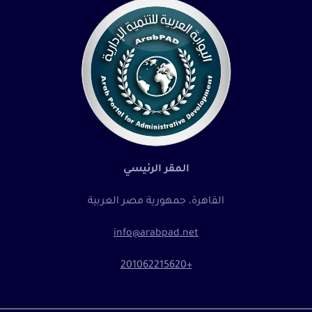
المقر الرئيسي
القاهرة، جمهورية مصر العربية
info@arabpad.net
+201062215620