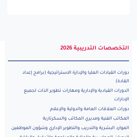
التخصصات التدريبية 2026
دورات القيادات العليا والإدارة الاستراتيجية (برامج إعداد
القادة)
الدورات القيادية والإدارية ومهارات تطوير الذات لجميع
الإدارات
دورات العلاقات العامة والدولية والإعلام
المكاتب الفنية ومديري المكاتب والسكرتارية
الموارد البشرية والتدريب والتطوير الإداري وشؤون الموظفين