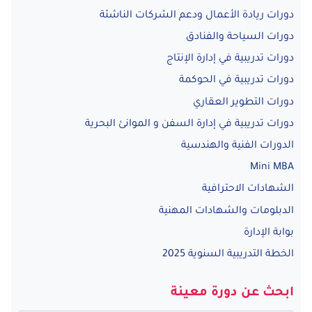
دورات ريادة الأعمال ودعم الشركات الناشئة
دورات السياحة والفنادق
دورات تدريبية في إدارة الإنتاج
دورات تدريبية في الحوكمة
دورات التطوير العقاري
دورات تدريبية في إدارة السفن و الموانئ البحرية
الدورات الفنية والهندسية
Mini MBA
الشهادات الاحترافية
الدبلومات والشهادات المهنية
بوابة الإدارة
الخطة التدريبية السنوية 2025
ابحث عن دورة معينة