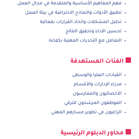
فهم المفاهيم الأساسية والمتقدمة في مجال العمل
تطبيق الأدوات والنماذج الاحترافية في بيئة العمل
تحليل المشكلات واتخاذ القرارات بفعالية
تحسين الأداء وتحقيق النتائج
التعامل مع التحديات المهنية بكفاءة
🟦 الفئات المستهدفة
القيادات العليا والوسطى
مدراء الإدارات والأقسام
الأخصائيون والممارسون
الموظفون المرشحون للترقي
الراغبون في تطوير مسارهم المهني
🟦 محاور الدبلوم الرئيسية