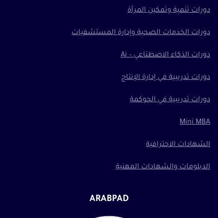
دورات تنمية وتمكين المرأة
دورات الخدمات الصحية وإدارة المستشفيات
دورات الذكاء الاصطناعي – Ai
دورات تدريبية في إدارة الإنتاج
دورات تدريبية في الحوكمة
Mini MBA
الشهادات الاحترافية
الدبلومات والشهادات المهنية
ARABPAD