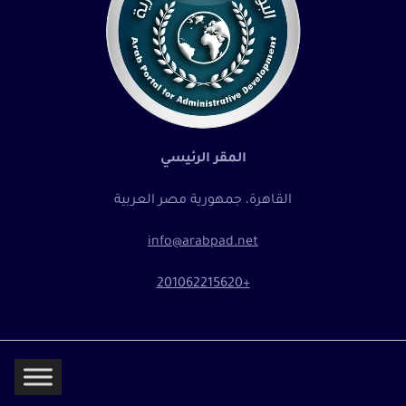
المقر الرئيسي
القاهرة، جمهورية مصر العربية
info@arabpad.net
+201062215620