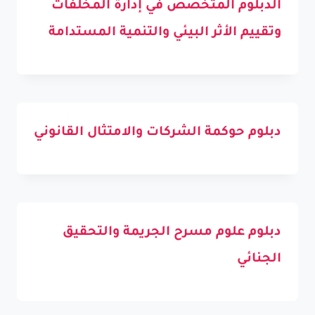
الدبلوم المتخصص في إدارة المخلفات
وتقييم الأثر البيئي والتنمية المستدامة
دبلوم حوكمة الشركات والامتثال القانوني
دبلوم علوم مسرح الجريمة والتحقيق
الجنائي