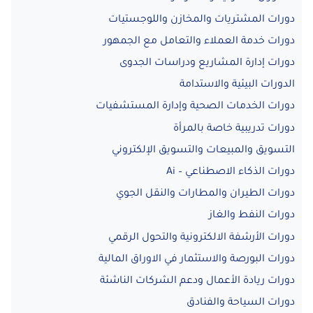
دورات المشتريات والمخازن واللوجستيات
دورات خدمة العملاء والتعامل مع الجمهور
دورات إدارة المشاريع ودراسات الجدوى
الدورات البيئية والاستدامة
دورات الخدمات الصحية وإدارة المستشفيات
دورات تدريبية خاصة بالمرأة
التسويق والمبيعات والتسويق الإلكتروني
دورات الذكاء الاصطناعي – Ai
دورات الطيران والمطارات والنقل الجوي
دورات النفط والغاز
دورات الأرشفة الالكترونية والتحول الرقمي
دورات البورصة والاستثمار في الاوراق المالية
دورات ريادة الأعمال ودعم الشركات الناشئة
دورات السياحة والفنادق