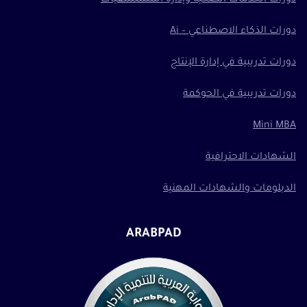
دورات الذكاء الاصطناعي – Ai
دورات تدريبية في إدارة الإنتاج
دورات تدريبية في الحوكمة
Mini MBA
الشهادات الاحترافية
الدبلومات والشهادات المهنية
ARABPAD