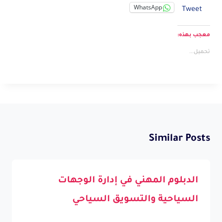
WhatsApp
Tweet
معجب بهذه:
تحميل...
Similar Posts
الدبلوم المهني في إدارة الوجهات
السياحية والتسويق السياحي