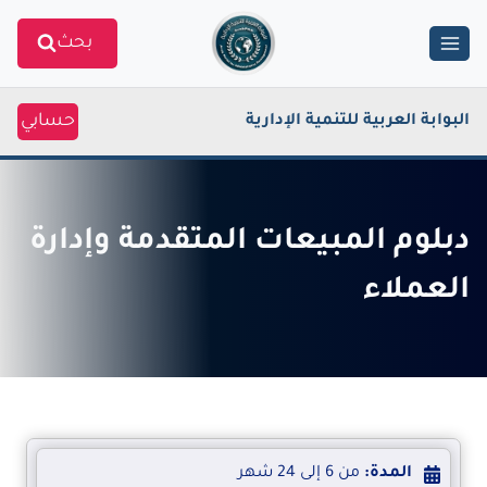
Ski
بحث
t
conten
حسابي
البوابة العربية للتنمية الإدارية
دبلوم المبيعات المتقدمة وإدارة
العملاء
المدة:
من 6 إلى 24 شهر