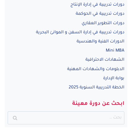
دورات تدريبية في إدارة الإنتاج
دورات تدريبية في الحوكمة
دورات التطوير العقاري
دورات تدريبية في إدارة السفن و الموانئ البحرية
الدورات الفنية والهندسية
Mini MBA
الشهادات الاحترافية
الدبلومات والشهادات المهنية
بوابة الإدارة
الخطة التدريبية السنوية 2025
ابحث عن دورة معينة
البحث
عن: