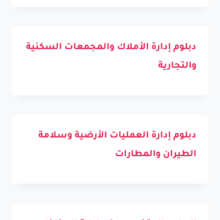
دبلوم إدارة الأملاك والمجمعات السكنية
والتجارية
دبلوم إدارة العمليات الأرضية وسلامة
الطيران والمطارات