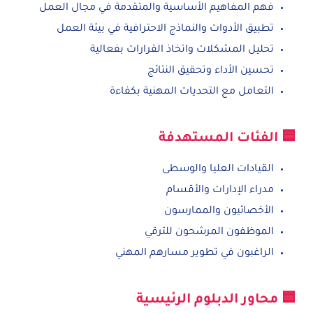
فهم المفاهيم الأساسية والمتقدمة في مجال العمل
تطبيق الأدوات والنماذج الاحترافية في بيئة العمل
تحليل المشكلات واتخاذ القرارات بفعالية
تحسين الأداء وتحقيق النتائج
التعامل مع التحديات المهنية بكفاءة
🟦 الفئات المستهدفة
القيادات العليا والوسطى
مدراء الإدارات والأقسام
الأخصائيون والممارسون
الموظفون المرشحون للترقي
الراغبون في تطوير مسارهم المهني
🟦 محاور الدبلوم الرئيسية