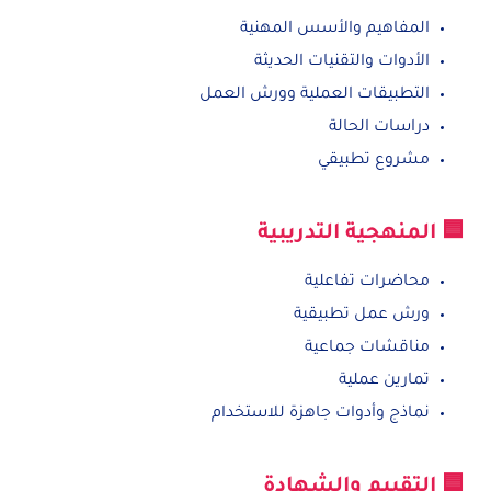
المفاهيم والأسس المهنية
الأدوات والتقنيات الحديثة
التطبيقات العملية وورش العمل
دراسات الحالة
مشروع تطبيقي
🟦 المنهجية التدريبية
محاضرات تفاعلية
ورش عمل تطبيقية
مناقشات جماعية
تمارين عملية
نماذج وأدوات جاهزة للاستخدام
🟦 التقييم والشهادة