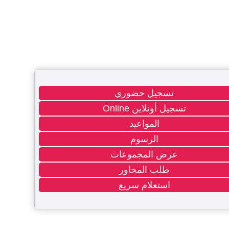
تسجيل حضوري
تسجيل أونلاين Online
المواعيد
الرسوم
عرض المجموعات
طلب المحاور
استعلام سريع