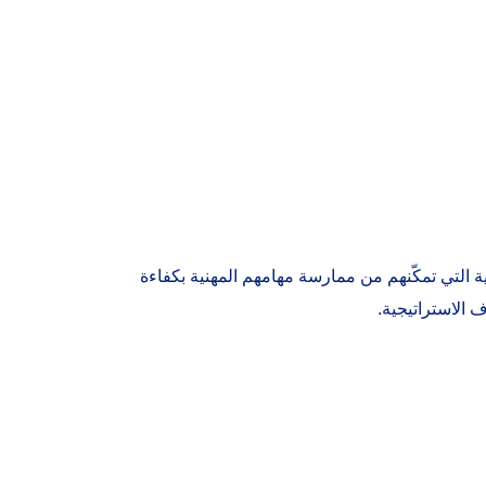
ة التي تمكّنهم من ممارسة مهامهم المهنية بكفاءة
 الاستراتيجية.