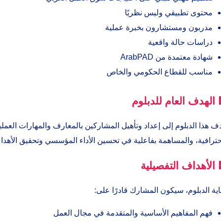
محتوى تطبيقي وليس نظريًا
مدربون ومستشارون بخبرة عملية
دراسات حالة واقعية
شهادة معتمدة من ArabPAD
مناسب للقطاع الحكومي والخاص
 الهدف العام للدبلوم
ف هذا الدبلوم إلى إعداد وتأهيل المشاركين بالمعارف والمهارات العملي
ترافية، والمساهمة بفاعلية في تحسين الأداء المؤسسي وتحقيق الأهداف
 الأهداف التفصيلية
اية الدبلوم، سيكون المشارك قادرًا على:
فهم المفاهيم الأساسية والمتقدمة في مجال العمل