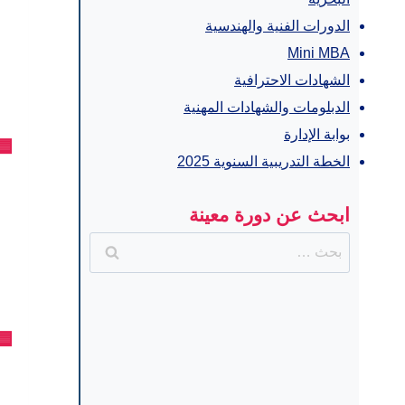
الدورات الفنية والهندسية
Mini MBA
الشهادات الاحترافية
الدبلومات والشهادات المهنية
بوابة الإدارة
🟦
الخطة التدريبية السنوية 2025
ابحث عن دورة معينة
البحث
عن:
🟦