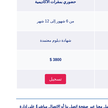
حضوري بمقرات الأكاديمية
من 6 شهور إلى 12 شهر
شهادة دبلوم معتمدة
3800 $
تسجيل
واصل معنا عبر صفحة
اتصل بنا
أو الاتصال مباشرةً على إدارة