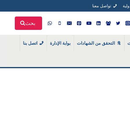
ولية
تواصل معنا
بحث
ت
التحقق من الشهادات
بوابة الإدارة
اتصل بنا