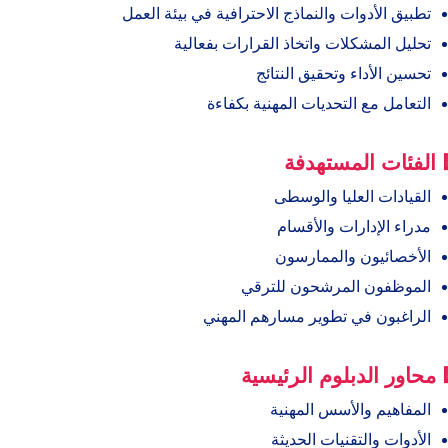
تطبيق الأدوات والنماذج الاحترافية في بيئة العمل
تحليل المشكلات واتخاذ القرارات بفعالية
تحسين الأداء وتحقيق النتائج
التعامل مع التحديات المهنية بكفاءة
 الفئات المستهدفة
القيادات العليا والوسطى
مدراء الإدارات والأقسام
الأخصائيون والممارسون
الموظفون المرشحون للترقي
الراغبون في تطوير مسارهم المهني
 محاور الدبلوم الرئيسية
المفاهيم والأسس المهنية
الأدوات والتقنيات الحديثة