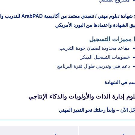
شهادة دبلوم مهني / ت
يق الشهادة واعتمادها من البورد الأمريكي
 مميزات التسجيل
مقاعد محدودة لضمان جودة التدريب
خصومات التسجيل المبكر
دعم فني وتدريبي طوال فترة البرنامج
اسم في الشهادة
لوم إدارة الذات والأولويات والذكاء الإنتاجي
ل الآن – وابدأ رحلتك نحو التميز المهني