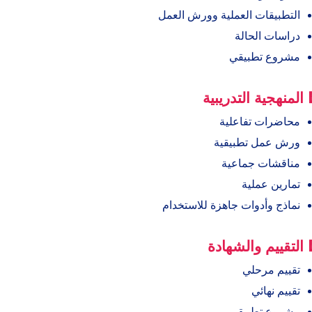
التطبيقات العملية وورش العمل
دراسات الحالة
مشروع تطبيقي
 المنهجية التدريبية
محاضرات تفاعلية
ورش عمل تطبيقية
مناقشات جماعية
تمارين عملية
نماذج وأدوات جاهزة للاستخدام
 التقييم والشهادة
تقييم مرحلي
تقييم نهائي
مشروع تطبيقي