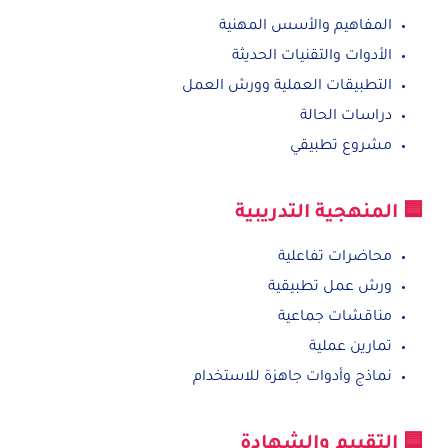
المفاهيم والأسس المهنية
الأدوات والتقنيات الحديثة
التطبيقات العملية وورش العمل
دراسات الحالة
مشروع تطبيقي
🟦 المنهجية التدريبية
محاضرات تفاعلية
ورش عمل تطبيقية
مناقشات جماعية
تمارين عملية
نماذج وأدوات جاهزة للاستخدام
🟦 التقييم والشهادة