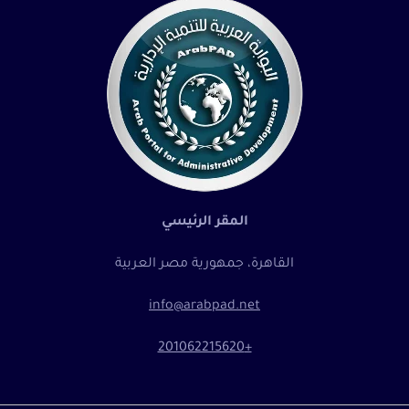
المقر الرئيسي
القاهرة، جمهورية مصر العربية
info@arabpad.net
+201062215620