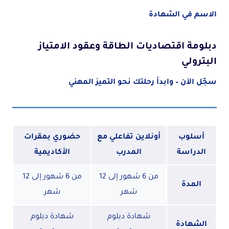
الاسم في الشهادة
دبلومة اقتصاديات الطاقة وعقود الامتياز
البترولي
سجّل الآن – وابدأ رحلتك نحو التميز المهني
أسلوب
أونلاين تفاعلي مع
حضوري بمقرات
الدراسة
المدرب
الأكاديمية
من 6 شهور إلى 12
من 6 شهور إلى 12
المدة
شهر
شهر
شهادة دبلوم
شهادة دبلوم
الشهادة