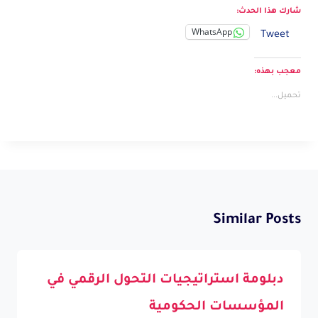
شارك هذا الحدث:
WhatsApp
Tweet
معجب بهذه:
تحميل...
Similar Posts
دبلومة استراتيجيات التحول الرقمي في
المؤسسات الحكومية