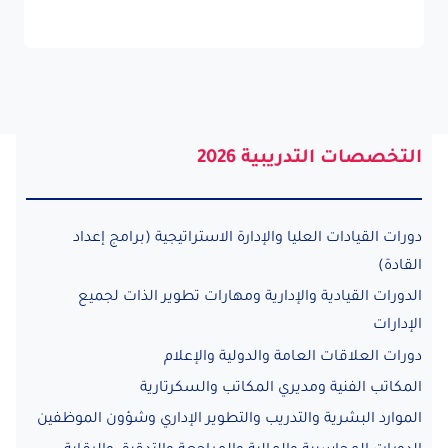
التخصصات التدريبية 2026
دورات القيادات العليا والإدارة الاستراتيجية (برامج إعداد
القادة)
الدورات القيادية والإدارية ومهارات تطوير الذات لجميع
الإدارات
دورات العلاقات العامة والدولية والإعلام
المكاتب الفنية ومديري المكاتب والسكرتارية
الموارد البشرية والتدريب والتطوير الإداري وشؤون الموظفين