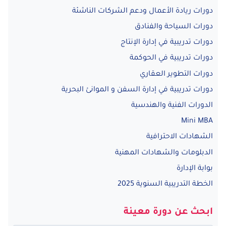
دورات ريادة الأعمال ودعم الشركات الناشئة
دورات السياحة والفنادق
دورات تدريبية في إدارة الإنتاج
دورات تدريبية في الحوكمة
دورات التطوير العقاري
دورات تدريبية في إدارة السفن و الموانئ البحرية
الدورات الفنية والهندسية
Mini MBA
الشهادات الاحترافية
الدبلومات والشهادات المهنية
بوابة الإدارة
الخطة التدريبية السنوية 2025
ابحث عن دورة معينة