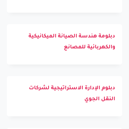
دبلومة هندسة الصيانة الميكانيكية
والكهربائية للمصانع
دبلوم الإدارة الاستراتيجية لشركات
النقل الجوي