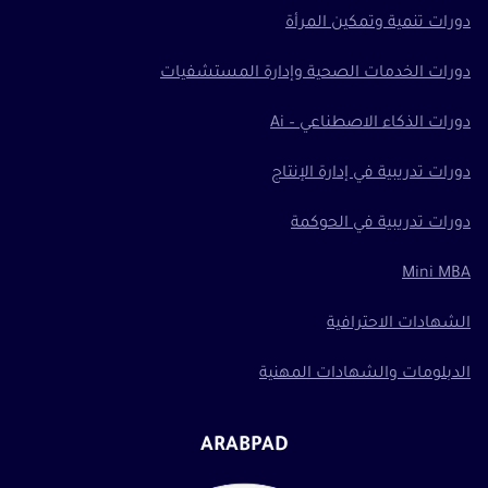
دورات تنمية وتمكين المرأة
دورات الخدمات الصحية وإدارة المستشفيات
دورات الذكاء الاصطناعي – Ai
دورات تدريبية في إدارة الإنتاج
دورات تدريبية في الحوكمة
Mini MBA
الشهادات الاحترافية
الدبلومات والشهادات المهنية
ARABPAD