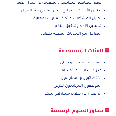
فهم المفاهيم الأساسية والمتقدمة في مجال العمل
تطبيق الأدوات والنماذج الاحترافية في بيئة العمل
تحليل المشكلات واتخاذ القرارات بفعالية
تحسين الأداء وتحقيق النتائج
التعامل مع التحديات المهنية بكفاءة
🟦 الفئات المستهدفة
القيادات العليا والوسطى
مدراء الإدارات والأقسام
الأخصائيون والممارسون
الموظفون المرشحون للترقي
الراغبون في تطوير مسارهم المهني
🟦 محاور الدبلوم الرئيسية