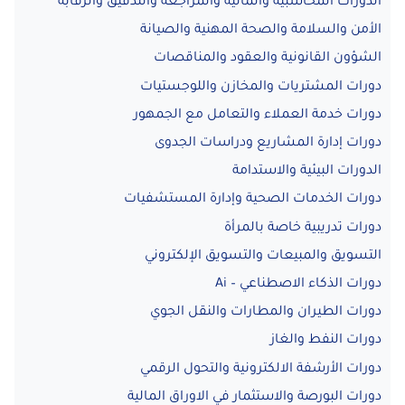
الدورات المحاسبية والمالية والمراجعة والتدقيق والرقابة
الأمن والسلامة والصحة المهنية والصيانة
الشؤون القانونية والعقود والمناقصات
دورات المشتريات والمخازن واللوجستيات
دورات خدمة العملاء والتعامل مع الجمهور
دورات إدارة المشاريع ودراسات الجدوى
الدورات البيئية والاستدامة
دورات الخدمات الصحية وإدارة المستشفيات
دورات تدريبية خاصة بالمرأة
التسويق والمبيعات والتسويق الإلكتروني
دورات الذكاء الاصطناعي – Ai
دورات الطيران والمطارات والنقل الجوي
دورات النفط والغاز
دورات الأرشفة الالكترونية والتحول الرقمي
دورات البورصة والاستثمار في الاوراق المالية