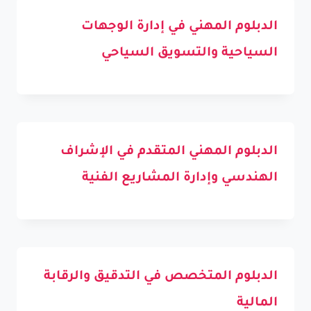
الدبلوم المهني في إدارة الوجهات
السياحية والتسويق السياحي
الدبلوم المهني المتقدم في الإشراف
الهندسي وإدارة المشاريع الفنية
الدبلوم المتخصص في التدقيق والرقابة
المالية