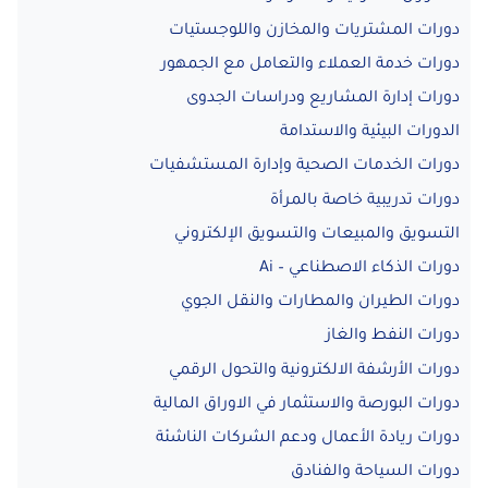
دورات المشتريات والمخازن واللوجستيات
دورات خدمة العملاء والتعامل مع الجمهور
دورات إدارة المشاريع ودراسات الجدوى
الدورات البيئية والاستدامة
دورات الخدمات الصحية وإدارة المستشفيات
دورات تدريبية خاصة بالمرأة
التسويق والمبيعات والتسويق الإلكتروني
دورات الذكاء الاصطناعي – Ai
دورات الطيران والمطارات والنقل الجوي
دورات النفط والغاز
دورات الأرشفة الالكترونية والتحول الرقمي
دورات البورصة والاستثمار في الاوراق المالية
دورات ريادة الأعمال ودعم الشركات الناشئة
دورات السياحة والفنادق