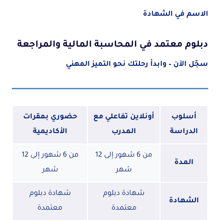
الاسم في الشهادة
دبلوم معتمد في المحاسبة المالية والمراجعة
سجّل الآن – وابدأ رحلتك نحو التميز المهني
أسلوب
أونلاين تفاعلي مع
حضوري بمقرات
الدراسة
المدرب
الأكاديمية
من 6 شهور إلى 12
من 6 شهور إلى 12
المدة
شهر
شهر
شهادة دبلوم
شهادة دبلوم
الشهادة
معتمدة
معتمدة