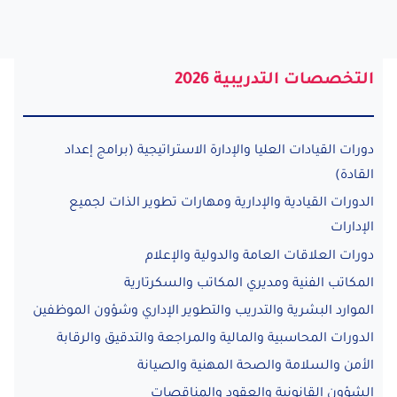
التخصصات التدريبية 2026
دورات القيادات العليا والإدارة الاستراتيجية (برامج إعداد
القادة)
الدورات القيادية والإدارية ومهارات تطوير الذات لجميع
الإدارات
دورات العلاقات العامة والدولية والإعلام
المكاتب الفنية ومديري المكاتب والسكرتارية
الموارد البشرية والتدريب والتطوير الإداري وشؤون الموظفين
الدورات المحاسبية والمالية والمراجعة والتدقيق والرقابة
الأمن والسلامة والصحة المهنية والصيانة
الشؤون القانونية والعقود والمناقصات