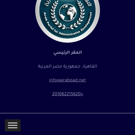
المقر الرئيسي
القاهرة، جمهورية مصر العربية
info@arabpad.net
+201062215620