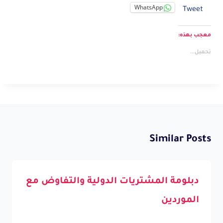
WhatsApp
Tweet
معجب بهذه:
تحميل...
Similar Posts
دبلومة المشتريات الدولية والتفاوض مع
الموردين