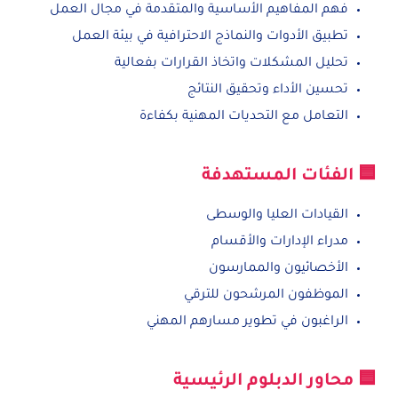
فهم المفاهيم الأساسية والمتقدمة في مجال العمل
تطبيق الأدوات والنماذج الاحترافية في بيئة العمل
تحليل المشكلات واتخاذ القرارات بفعالية
تحسين الأداء وتحقيق النتائج
التعامل مع التحديات المهنية بكفاءة
🟦 الفئات المستهدفة
القيادات العليا والوسطى
مدراء الإدارات والأقسام
الأخصائيون والممارسون
الموظفون المرشحون للترقي
الراغبون في تطوير مسارهم المهني
🟦 محاور الدبلوم الرئيسية