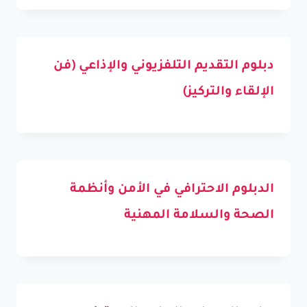
دبلوم التقديم التلفزيوني والإذاعي (فن
الإلقاء والتركيز)
الدبلوم الاحترافي في الأمن وأنظمة
الصحة والسلامة المهنية