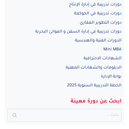
دورات تدريبية في إدارة الإنتاج
دورات تدريبية في الحوكمة
دورات التطوير العقاري
دورات تدريبية في إدارة السفن و الموانئ البحرية
الدورات الفنية والهندسية
Mini MBA
الشهادات الاحترافية
الدبلومات والشهادات المهنية
بوابة الإدارة
الخطة التدريبية السنوية 2025
ابحث عن دورة معينة
البحث
عن: