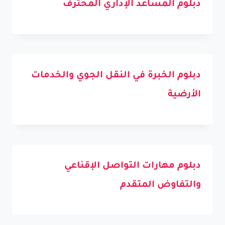
دبلوم المساعد الإداري المحترف
دبلوم الخبرة في النقل الجوي والخدمات
الأرضية
دبلوم مهارات التواصل الإقناعي
والتفاوض المتقدم