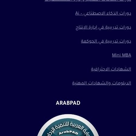
دورات الذكاء الاصطناعي – Ai
دورات تدريبية في إدارة الإنتاج
دورات تدريبية في الحوكمة
Mini MBA
الشهادات الاحترافية
الدبلومات والشهادات المهنية
ARABPAD