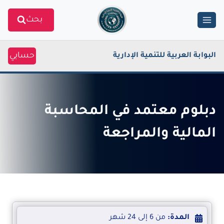
Ski
بحث
t
conten
حسابي
البوابة العربية للتنمية الإدارية
دبلوم معتمد في المحاسبة
المالية والمراجعة
المدة:
من 6 إلى 24 شهر