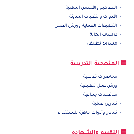
المفاهيم والأسس المهنية
الأدوات والتقنيات الحديثة
التطبيقات العملية وورش العمل
دراسات الحالة
مشروع تطبيقي
🟦 المنهجية التدريبية
محاضرات تفاعلية
ورش عمل تطبيقية
مناقشات جماعية
تمارين عملية
نماذج وأدوات جاهزة للاستخدام
🟦 التقييم والشهادة