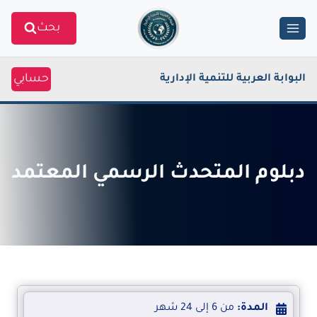
Ski
بحث
t
conten
حسابي
البوابة العربية للتنمية الإدارية
دبلوم المتحدث الرسمي المعتمد
المدة:
من 6 إلى 24 شهر