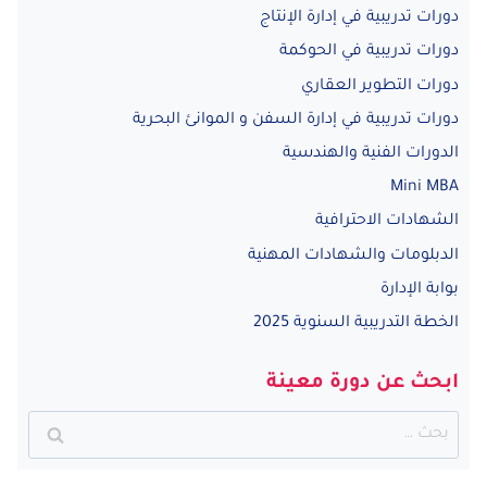
دورات تدريبية في إدارة الإنتاج
دورات تدريبية في الحوكمة
دورات التطوير العقاري
دورات تدريبية في إدارة السفن و الموانئ البحرية
الدورات الفنية والهندسية
Mini MBA
الشهادات الاحترافية
الدبلومات والشهادات المهنية
بوابة الإدارة
الخطة التدريبية السنوية 2025
ابحث عن دورة معينة
البحث
عن: