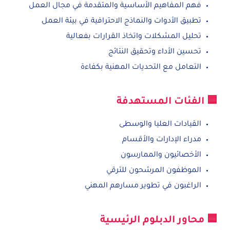
فهم المفاهيم الأساسية والمتقدمة في مجال العمل
تطبيق الأدوات والنماذج الاحترافية في بيئة العمل
تحليل المشكلات واتخاذ القرارات بفعالية
تحسين الأداء وتحقيق النتائج
التعامل مع التحديات المهنية بكفاءة
🟦 الفئات المستهدفة
القيادات العليا والوسطى
مدراء الإدارات والأقسام
الأخصائيون والممارسون
الموظفون المرشحون للترقي
الراغبون في تطوير مسارهم المهني
🟦 محاور الدبلوم الرئيسية