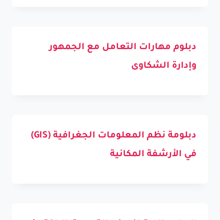
دبلوم مهارات التعامل مع الجمهور
وإدارة الشكاوى
دبلومة نظم المعلومات الجغرافية (GIS)
في الأرشفة المكانية