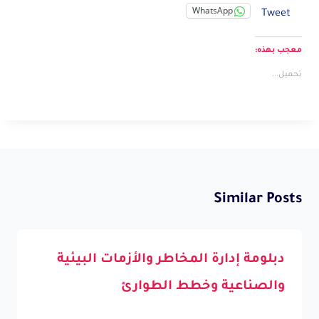
WhatsApp
Tweet
معجب بهذه:
تحميل...
Similar Posts
دبلومة إدارة المخاطر والأزمات البيئية
والصناعية وخطط الطوارئ