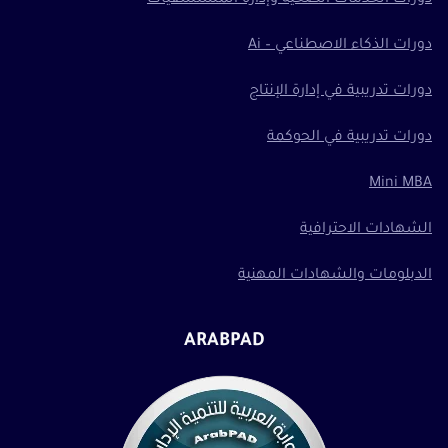
دورات الذكاء الاصطناعي – Ai
دورات تدريبية في إدارة الإنتاج
دورات تدريبية في الحوكمة
Mini MBA
الشهادات الاحترافية
الدبلومات والشهادات المهنية
ARABPAD