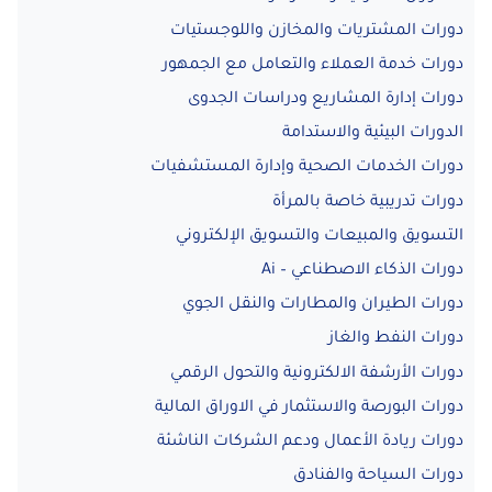
دورات المشتريات والمخازن واللوجستيات
دورات خدمة العملاء والتعامل مع الجمهور
دورات إدارة المشاريع ودراسات الجدوى
الدورات البيئية والاستدامة
دورات الخدمات الصحية وإدارة المستشفيات
دورات تدريبية خاصة بالمرأة
التسويق والمبيعات والتسويق الإلكتروني
دورات الذكاء الاصطناعي – Ai
دورات الطيران والمطارات والنقل الجوي
دورات النفط والغاز
دورات الأرشفة الالكترونية والتحول الرقمي
دورات البورصة والاستثمار في الاوراق المالية
دورات ريادة الأعمال ودعم الشركات الناشئة
دورات السياحة والفنادق