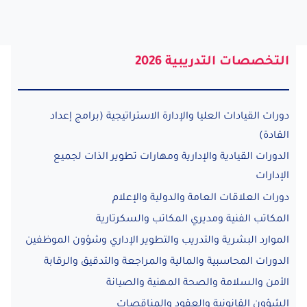
التخصصات التدريبية 2026
دورات القيادات العليا والإدارة الاستراتيجية (برامج إعداد
القادة)
الدورات القيادية والإدارية ومهارات تطوير الذات لجميع
الإدارات
دورات العلاقات العامة والدولية والإعلام
المكاتب الفنية ومديري المكاتب والسكرتارية
الموارد البشرية والتدريب والتطوير الإداري وشؤون الموظفين
الدورات المحاسبية والمالية والمراجعة والتدقيق والرقابة
الأمن والسلامة والصحة المهنية والصيانة
الشؤون القانونية والعقود والمناقصات