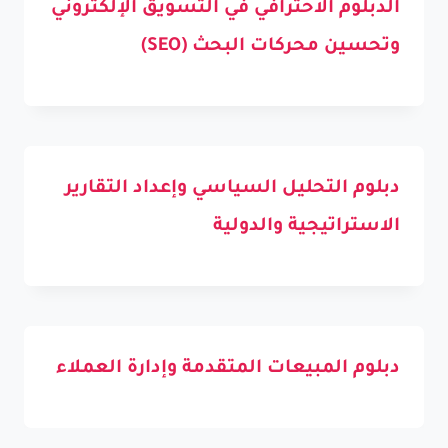
الدبلوم الاحترافي في التسويق الإلكتروني
وتحسين محركات البحث (SEO)
دبلوم التحليل السياسي وإعداد التقارير
الاستراتيجية والدولية
دبلوم المبيعات المتقدمة وإدارة العملاء