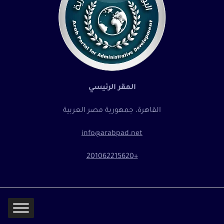
المقر الرئيسي
القاهرة، جمهورية مصر العربية
info@arabpad.net
+201062215620