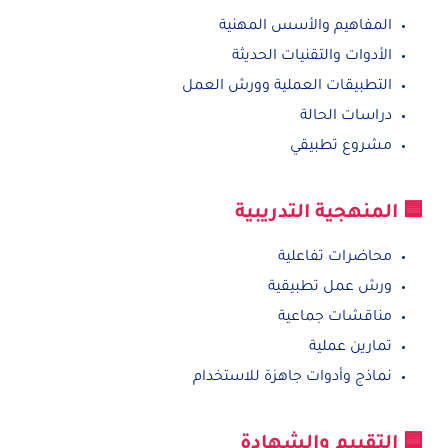
المفاهيم والأسس المهنية
الأدوات والتقنيات الحديثة
التطبيقات العملية وورش العمل
دراسات الحالة
مشروع تطبيقي
🟦 المنهجية التدريبية
محاضرات تفاعلية
ورش عمل تطبيقية
مناقشات جماعية
تمارين عملية
نماذج وأدوات جاهزة للاستخدام
🟦 التقييم والشهادة