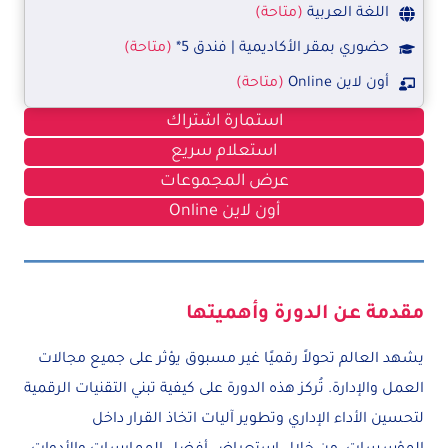
اللغة العربية
(متاحة)
حضوري بمقر الأكاديمية | فندق 5*
(متاحة)
أون لاين Online
(متاحة)
استمارة اشتراك
استعلام سريع
عرض المجموعات
أون لاين Online
مقدمة عن الدورة وأهميتها
يشهد العالم تحولاً رقميًا غير مسبوق يؤثر على جميع مجالات
العمل والإدارة. تُركز هذه الدورة على كيفية تبني التقنيات الرقمية
لتحسين الأداء الإداري وتطوير آليات اتخاذ القرار داخل