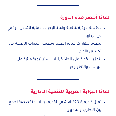
لماذا أحضر هذه الدورة
لاكتساب رؤية شاملة واستراتيجيات عملية للتحول الرقمي
في الإدارة.
لتطوير مهارات قيادة التغيير وتطبيق الأدوات الرقمية في
تحسين الأداء.
لتعزيز القدرة على اتخاذ قرارات استراتيجية مبنية على
البيانات والتكنولوجيا.
لماذا البوابة العربية للتنمية الإدارية
تميز أكاديمية ArabPAD في تقديم دورات متخصصة تجمع
بين النظرية والتطبيق.