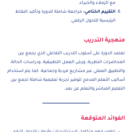
مع الزملاء والخبراء.
التقييم الختامي
:
مراجعة شاملة للدورة وتأكيد النقاط
الرئيسية للتحول الرقمي.
منهجية التدريب
تعتمد الدورة على أسلوب التدريب التفاعلي الذي يجمع بين
المحاضرات النظرية، ورش العمل التطبيقية، ودراسات الحالة،
والتطبيق العملي عبر مشاريع فردية وجماعية. كما يتم استخدام
أساليب التعلم المدمج لتوفير تجربة تعليمية شاملة تجمع بين
التعليم المباشر والتعلم عن بعد.
الفوائد المتوقعة
تطوير فهم متكامل لاستراتيجيات وأدوات التحول الرقمي.