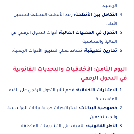
الرقمية.
التكامل بين الأنظمة
:
ربط الأنظمة المختلفة لتحسين
الأداء.
التحول في العمليات المالية
:
أدوات للتحول الرقمي في
المالية والمحاسبة.
تمارين تطبيقية
:
نشاط عملي لتطبيق الأدوات الرقمية.
اليوم الثامن: الأخلاقيات والتحديات القانونية
في التحول الرقمي
الاعتبارات الأخلاقية
:
فهم تأثير التحول الرقمي على القيم
المؤسسية.
خصوصية البيانات
:
استراتيجيات حماية بيانات المؤسسة
والمستخدمين.
الأطر القانونية
:
التعرف على التشريعات المتعلقة