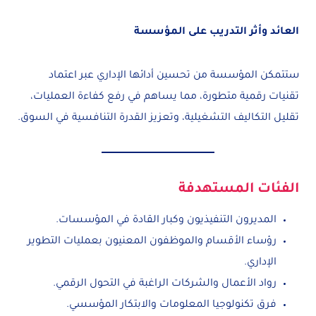
العائد وأثر التدريب على المؤسسة
ستتمكن المؤسسة من تحسين أدائها الإداري عبر اعتماد
تقنيات رقمية متطورة، مما يساهم في رفع كفاءة العمليات،
تقليل التكاليف التشغيلية، وتعزيز القدرة التنافسية في السوق.
الفئات المستهدفة
المديرون التنفيذيون وكبار القادة في المؤسسات.
رؤساء الأقسام والموظفون المعنيون بعمليات التطوير
الإداري.
رواد الأعمال والشركات الراغبة في التحول الرقمي.
فرق تكنولوجيا المعلومات والابتكار المؤسسي.