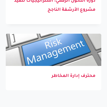
دورة التحول الرقمي: استراتيجيات تنفيذ
مشروع الأرشفة الناجح
محترف إدارة المخاطر