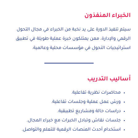
الخبراء المنفذون
سيتم تنفيذ الدورة على يد نخبة من الخبراء في مجال التحول
الرقمي والإدارة، ممن يمتلكون خبرة عملية طويلة في تطبيق
استراتيجيات التحول في مؤسسات محلية وعالمية.
أساليب التدريب
محاضرات نظرية تفاعلية.
ورش عمل عملية وجلسات تفاعلية.
دراسات حالة ومشاريع تطبيقية.
جلسات نقاش وتبادل الخبرات مع خبراء المجال.
استخدام أحدث المنصات الرقمية للتعلم والتواصل.