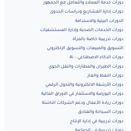
دورات خدمة العملاء والتعامل مع الجمهور
دورات إدارة المشاريع ودراسات الجدوى
الدورات البيئية والاستدامة
دورات الخدمات الصحية وإدارة المستشفيات
دورات تدريبية خاصة بالمرأة
التسويق والمبيعات والتسويق الإلكتروني
دورات الذكاء الاصطناعي – Ai
دورات الطيران والمطارات والنقل الجوي
دورات النفط والغاز
دورات الأرشفة الالكترونية والتحول الرقمي
دورات البورصة والاستثمار في الاوراق المالية
دورات ريادة الأعمال ودعم الشركات الناشئة
دورات السياحة والفنادق
دورات تدريبية في إدارة الإنتاج
دورات تدريبية في الحوكمة