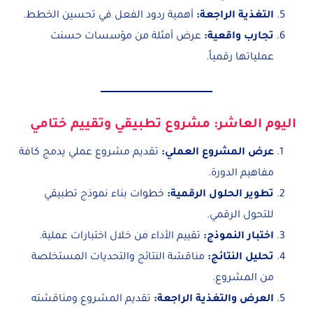
التغذية الراجعة
:
أهمية ردود الفعل في تحسين الخطط.
تجارب واقعية
:
عرض أمثلة من مؤسسات حسنت
عملياتها رقمياً.
اليوم العاشر: مشروع تطبيقي وتقييم ختامي
عرض المشروع العملي
:
تقديم مشروع عملي يدمج كافة
مفاهيم الدورة.
تطوير الحلول الرقمية
:
خطوات بناء نموذج تطبيقي
للتحول الرقمي.
اختبار النموذج
:
تقييم الأداء من خلال اختبارات عملية.
تحليل النتائج
:
مناقشة النتائج والتحديات المستخلصة
من المشروع.
العرض والتغذية الراجعة
:
تقديم المشروع ومناقشته