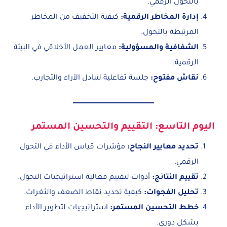
بالتحول الرقمي.
إدارة المخاطر الرقمية
:
كيفية التخفيف من المخاطر
المرتبطة بالتحول.
الشفافية والمسؤولية
:
معايير العمل الأخلاقي في البيئة
الرقمية.
نقاش مفتوح
:
جلسة تفاعلية لتبادل الآراء والتجارب.
اليوم التاسع: التقييم والتحسين المستمر
تحديد معايير النجاح
:
مؤشرات قياس الأداء في التحول
الرقمي.
تقييم النتائج
:
أدوات لتقييم فعالية استراتيجيات التحول.
تحليل الفجوات
:
كيفية تحديد نقاط الضعف والثغرات.
خطط التحسين المستمر
:
استراتيجيات لتطوير الأداء
بشكل دوري.