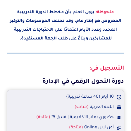
ملحوظة:
يرجى العلم بأن مخطط الدورة التدريبية
المعروض هو إطار عام، وقد تختلف الموضوعات والتركيز
المحدد وعدد الأيام اعتمادًا على الاحتياجات التدريبية
للمشاركين وبناءً على طلب الجهة المستفيدة.
التسجيل في:
دورة التحول الرقمي في الإدارة
10 أيام (40 ساعة تدريبية)
اللغة العربية
(متاحة)
حضوري بمقر الأكاديمية | فندق 5*
(متاحة)
أون لاين Online
(متاحة)