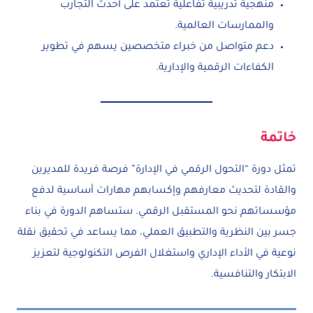
منهجية تدريبية تفاعلية تعتمد على أحدث التجارب
والممارسات العالمية.
دعم متواصل من خبراء متخصصين يسهم في تطوير
الكفاءات الرقمية والإدارية.
خاتمة
تمثل دورة “التحول الرقمي في الإدارة” فرصة فريدة للمديرين
والقادة لتحديث معارفهم وإكسابهم مهارات أساسية لدفع
مؤسساتهم نحو المستقبل الرقمي. ستساهم الدورة في بناء
جسر بين النظرية والتطبيق العملي، مما يساعد في تحقيق نقلة
نوعية في الأداء الإداري واستغلال الفرص التكنولوجية لتعزيز
الابتكار والتنافسية.