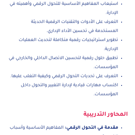
استيعاب المفاهيم الأساسية للتحول الرقمي وأهميته في
الإدارة.
التعرف على الأدوات والتقنيات الرقمية الحديثة
المستخدمة في تحسين الأداء الإداري.
تطوير استراتيجيات رقمية متكاملة لتحديث العمليات
الإدارية.
تطبيق حلول رقمية لتحسين الاتصال الداخلي والخارجي في
المؤسسات.
التعرف على تحديات التحول الرقمي وكيفية التغلب عليها.
اكتساب مهارات قيادية لإدارة التغيير والتحول داخل
المؤسسات.
المحاور التدريبية
مقدمة في التحول الرقمي
:
المفاهيم الأساسية وأسباب