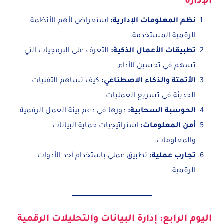
الإدارة
نظم المعلومات الإدارية
:
استعراض لأهم الأنظمة
الرقمية المستخدمة.
تطبيقات الأعمال الذكية
:
التعرف على البرمجيات التي
تسهم في تحسين الأداء.
الأتمتة والذكاء الاصطناعي
:
كيف تساهم التقنيات
الحديثة في تسريع العمليات.
الحوسبة السحابية
:
دورها في دعم بيئة العمل الرقمية.
أمن المعلومات
:
استراتيجيات حماية البيانات
والمعلومات.
تجارب عملية
:
تطبيق عملي باستخدام أحد الأدوات
الرقمية.
اليوم الرابع: إدارة البيانات والتحليلات الرقمية