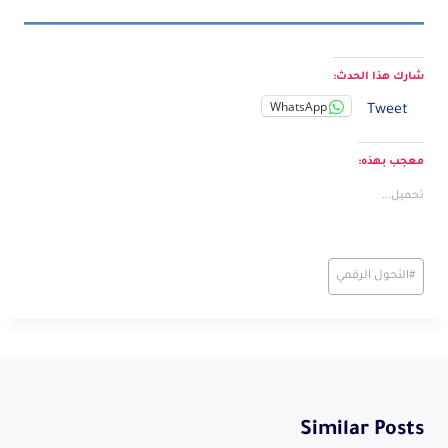
شارك هذا الحدث:
WhatsApp
Tweet
معجب بهذه:
تحميل...
Post
#
التحول الرقمي
Tags:
Similar Posts