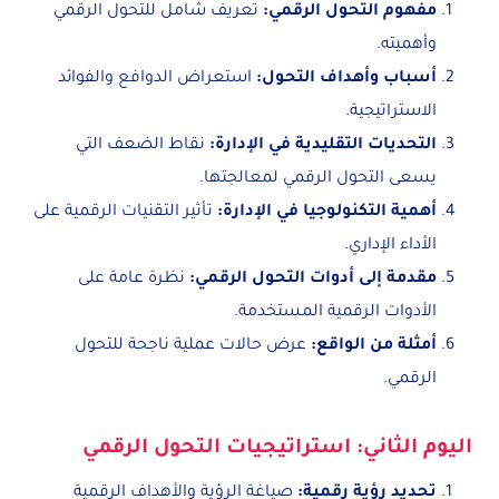
مفهوم التحول الرقمي
:
تعريف شامل للتحول الرقمي
وأهميته.
أسباب وأهداف التحول
:
استعراض الدوافع والفوائد
الاستراتيجية.
التحديات التقليدية في الإدارة
:
نقاط الضعف التي
يسعى التحول الرقمي لمعالجتها.
أهمية التكنولوجيا في الإدارة
:
تأثير التقنيات الرقمية على
الأداء الإداري.
مقدمة إلى أدوات التحول الرقمي
:
نظرة عامة على
الأدوات الرقمية المستخدمة.
أمثلة من الواقع
:
عرض حالات عملية ناجحة للتحول
الرقمي.
اليوم الثاني: استراتيجيات التحول الرقمي
تحديد رؤية رقمية
:
صياغة الرؤية والأهداف الرقمية