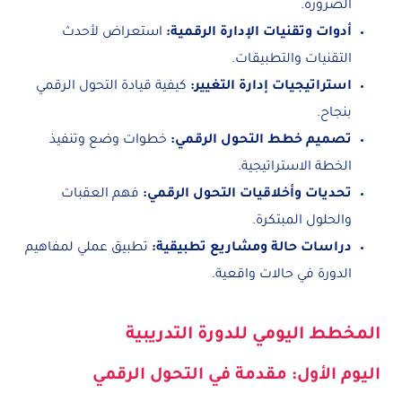
الضرورة.
أدوات وتقنيات الإدارة الرقمية
:
استعراض لأحدث
التقنيات والتطبيقات.
استراتيجيات إدارة التغيير
:
كيفية قيادة التحول الرقمي
بنجاح.
تصميم خطط التحول الرقمي
:
خطوات وضع وتنفيذ
الخطة الاستراتيجية.
تحديات وأخلاقيات التحول الرقمي
:
فهم العقبات
والحلول المبتكرة.
دراسات حالة ومشاريع تطبيقية
:
تطبيق عملي لمفاهيم
الدورة في حالات واقعية.
المخطط اليومي للدورة التدريبية
اليوم الأول: مقدمة في التحول الرقمي