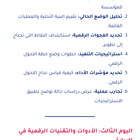
للمؤسسة.
تحليل الوضع الحالي
:
تقييم البنية التحتية والعمليات
القائمة.
تحديد الفجوات الرقمية
:
استكشاف النقاط التي تحتاج
إلى تطوير.
استراتيجيات التنفيذ
:
خطوات وضع خطة التحول
الرقمي.
تحديد مؤشرات الأداء
:
كيفية قياس نجاح التحول
الرقمي.
تجارب عملية
:
عرض دراسات حالة توضح تطبيق
الاستراتيجيات.
اليوم الثالث: الأدوات والتقنيات الرقمية في