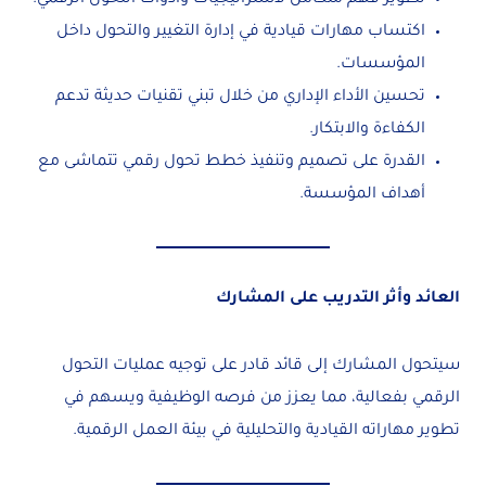
اكتساب مهارات قيادية في إدارة التغيير والتحول داخل
المؤسسات.
تحسين الأداء الإداري من خلال تبني تقنيات حديثة تدعم
الكفاءة والابتكار.
القدرة على تصميم وتنفيذ خطط تحول رقمي تتماشى مع
أهداف المؤسسة.
العائد وأثر التدريب على المشارك
سيتحول المشارك إلى قائد قادر على توجيه عمليات التحول
الرقمي بفعالية، مما يعزز من فرصه الوظيفية ويسهم في
تطوير مهاراته القيادية والتحليلية في بيئة العمل الرقمية.