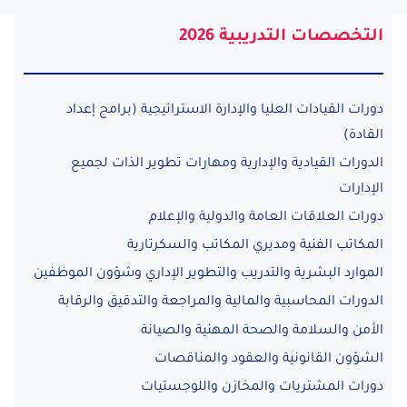
التخصصات التدريبية 2026
دورات القيادات العليا والإدارة الاستراتيجية (برامج إعداد
القادة)
الدورات القيادية والإدارية ومهارات تطوير الذات لجميع
الإدارات
دورات العلاقات العامة والدولية والإعلام
المكاتب الفنية ومديري المكاتب والسكرتارية
الموارد البشرية والتدريب والتطوير الإداري وشؤون الموظفين
الدورات المحاسبية والمالية والمراجعة والتدقيق والرقابة
الأمن والسلامة والصحة المهنية والصيانة
الشؤون القانونية والعقود والمناقصات
دورات المشتريات والمخازن واللوجستيات