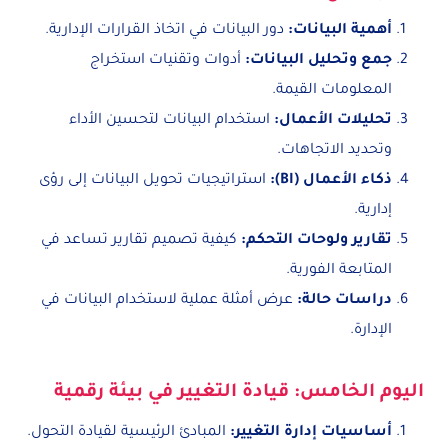
أهمية البيانات
:
دور البيانات في اتخاذ القرارات الإدارية.
جمع وتحليل البيانات
:
أدوات وتقنيات استخراج
المعلومات القيمة.
تحليلات الأعمال
:
استخدام البيانات لتحسين الأداء
وتحديد الاتجاهات.
ذكاء الأعمال
(BI):
استراتيجيات تحويل البيانات إلى رؤى
إدارية.
تقارير ولوحات التحكم
:
كيفية تصميم تقارير تساعد في
المتابعة الفورية.
دراسات حالة
:
عرض أمثلة عملية لاستخدام البيانات في
الإدارة.
اليوم الخامس: قيادة التغيير في بيئة رقمية
أساسيات إدارة التغيير
:
المبادئ الرئيسية لقيادة التحول.