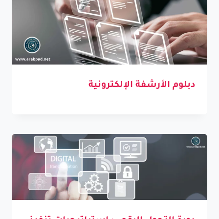
دبلوم الأرشفة الإلكترونية