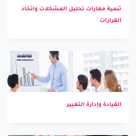
تنمية مهارات تحليل المشكلات واتخاذ
القرارات
القيادة وإدارة التغيير