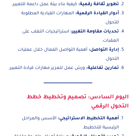
تطوير ثقافة رقمية
:
كيفية بناء بيئة عمل داعمة للتغيير.
أدوار القيادة الرقمية
:
المهارات القيادية المطلوبة
للتحول.
تحديات مقاومة التغيير
:
استراتيجيات التغلب على
العقبات.
إدارة التواصل
:
أهمية التواصل الفعال خلال عمليات
التحول.
تمارين تفاعلية
:
ورش عمل لتعزيز مهارات قيادة التغيير.
اليوم السادس: تصميم وتخطيط خطط
التحول الرقمي
أهمية التخطيط الاستراتيجي
:
الأسس والمراحل
الرئيسية للتخطيط.