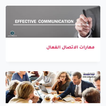
مهارات الاتصال الفعال