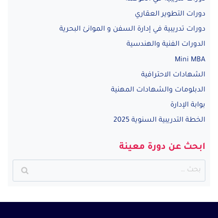
دورات التطوير العقاري
دورات تدريبية في إدارة السفن و الموانئ البحرية
الدورات الفنية والهندسية
Mini MBA
الشهادات الاحترافية
الدبلومات والشهادات المهنية
بوابة الإدارة
الخطة التدريبية السنوية 2025
ابحث عن دورة معينة
البحث
عن: