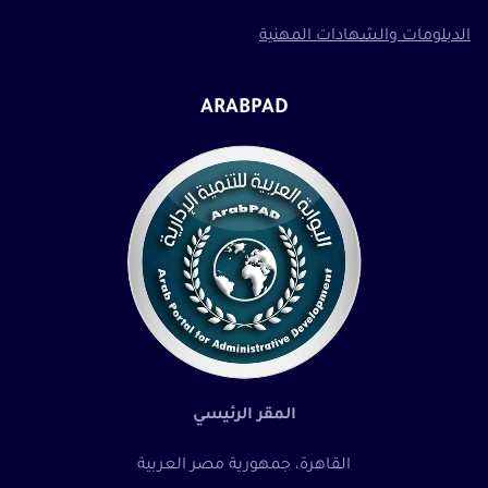
الدبلومات والشهادات المهنية
ARABPAD
المقر الرئيسي
القاهرة، جمهورية مصر العربية