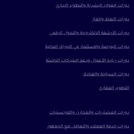
دورات الموارد البشرية والتطوير الإداري
دورات النفط والغاز
دورات الأرشفة الالكترونية والتحول الرقمي
دورات البورصة والاستثمار في الاوراق المالية
دورات ريادة الأعمال ودعم الشركات الناشئة
دورات السياحة والفنادق
التطوير العقاري
دورات المشتريات والمخازن واللوجستيات
دورات خدمة العملاء والتعامل مع الجمهور