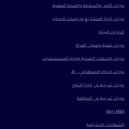
دورات الأمن والسلامة والصحة المهنية
دورات إدارة المشاريع ودراسات الجدوى
الدورات البيئية
دورات تنمية وتمكين المرأة
دورات الخدمات الصحية وإدارة المستشفيات
دورات الذكاء الاصطناعي – Ai
دورات تدريبية في إدارة الإنتاج
دورات تدريبية في الحوكمة
Mini MBA
الشهادات الاحترافية