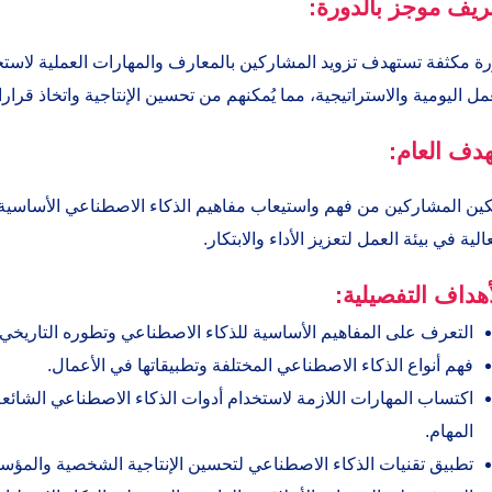
ريف موجز بالدورة:
ة مكثفة تستهدف تزويد المشاركين بالمعارف والمهارات العملية لاست
مل اليومية والاستراتيجية، مما يُمكنهم من تحسين الإنتاجية واتخاذ قرا
هدف العام:
ين المشاركين من فهم واستيعاب مفاهيم الذكاء الاصطناعي الأساسية، و
الية في بيئة العمل لتعزيز الأداء والابتكار.
أهداف التفصيلية:
التعرف على المفاهيم الأساسية للذكاء الاصطناعي وتطوره التاريخي 
فهم أنواع الذكاء الاصطناعي المختلفة وتطبيقاتها في الأعمال.
اكتساب المهارات اللازمة لاستخدام أدوات الذكاء الاصطناعي الشائعة 
المهام.
تطبيق تقنيات الذكاء الاصطناعي لتحسين الإنتاجية الشخصية والمؤس