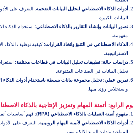
أدوات الذكاء الاصطناعي لتحليل البيانات الضخمة:
التعرف على الأدو
البيانات الكبيرة.
تصور البيانات وإنشاء التقارير بالذكاء الاصطناعي:
استخدام الذكاء الا
مفهومة.
الذكاء الاصطناعي في التنبؤ واتخاذ القرارات:
كيفية توظيف الذكاء ال
الاستراتيجية.
دراسات حالة: تطبيقات تحليل البيانات في قطاعات مختلفة:
استعراض
تحليل البيانات في الصناعات المتنوعة.
تمرين عملي: تحليل مجموعة بيانات بسيطة باستخدام أدوات الذكاء 
واستخلاص رؤى منها.
يوم الرابع: أتمتة المهام وتعزيز الإنتاجية بالذكاء الاصطن
مفهوم أتمتة العمليات بالذكاء الاصطناعي (
RPA):
فهم أساسيات أتمتة
أدوات الذكاء الاصطناعي لأتمتة المهام الروتينية:
التعرف على الأدوات 
المواعيد وإدارة البريد الإلكتروني.