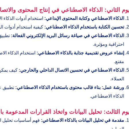
يوم الثاني: الذكاء الاصطناعي في إنتاج المحتوى والاتصا
الذكاء الاصطناعي وكتابة المحتوى الإبداعي:
استخدام أدوات الذكاء ا
تحسين الكتابة باستخدام الذكاء الاصطناعي:
كيفية استخدام أدوات ال
الذكاء الاصطناعي في صياغة رسائل البريد الإلكتروني الفعالة:
تطبيق 
احترافية ومؤثرة.
إنشاء عروض تقديمية جذابة بالذكاء الاصطناعي:
استخدام الذكاء ال
مقنع.
الذكاء الاصطناعي في تحسين الاتصال الداخلي والخارجي:
كيف يمكن 
العملاء.
ورشة عمل: بناء قالب محتوى باستخدام الذكاء الاصطناعي:
تطبيق عم
الذكاء الاصطناعي.
يوم الثالث: تحليل البيانات واتخاذ القرارات المدعومة ب
مقدمة في تحليل البيانات بالذكاء الاصطناعي:
فهم أساسيات تحليل ال
العملية.