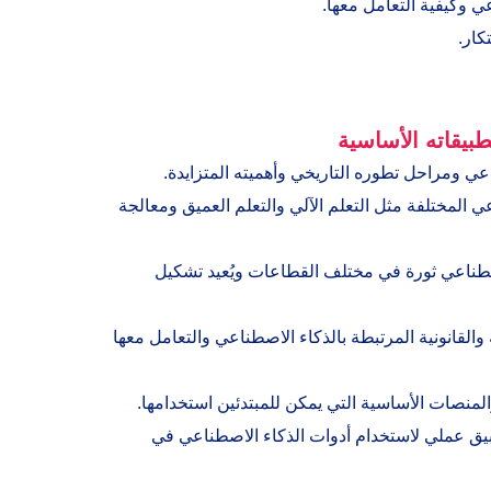
عي وكيفية التعامل معها.
كار.
بيقاته الأساسية
 ومراحل تطوره التاريخي وأهميته المتزايدة.
 المختلفة مثل التعلم الآلي والتعلم العميق ومعالجة
طناعي ثورة في مختلف القطاعات ويُعيد تشكيل
والقانونية المرتبطة بالذكاء الاصطناعي والتعامل معها
لمنصات الأساسية التي يمكن للمبتدئين استخدامها.
ق عملي لاستخدام أدوات الذكاء الاصطناعي في