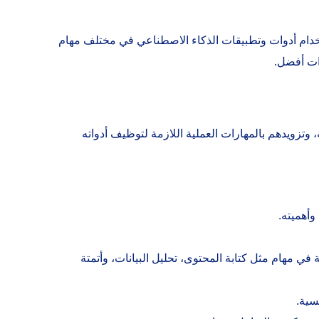
خدام أدوات وتطبيقات الذكاء الاصطناعي في مختلف مهام
رات أفضل.
تزويدهم بالمهارات العملية اللازمة لتوظيف أدواته
وأهميته.
في مهام مثل كتابة المحتوى، تحليل البيانات، وأتمتة
سية.