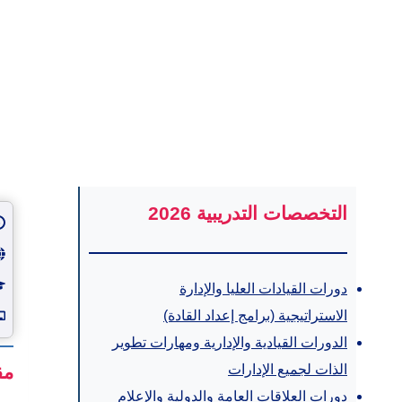
التخصصات التدريبية 2026
دورات القيادات العليا والإدارة
الاستراتيجية (برامج إعداد القادة)
الدورات القيادية والإدارية ومهارات تطوير
الذات لجميع الإدارات
مق
دورات العلاقات العامة والدولية والإعلام