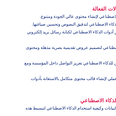
لات الفعالة
لاصطناعي لإنشاء محتوى عالي الجودة ومتنوع.
ذكاء الاصطناعي لتدقيق النصوص وتحسين صياغتها.
أدوات الذكاء الاصطناعي لكتابة رسائل بريد إلكتروني
اصطناعي لتصميم عروض تقديمية بصرية مذهلة ومحتوى
للذكاء الاصطناعي تعزيز التواصل داخل المؤسسة ومع
لي لإنشاء قالب محتوى متكامل بالاستعانة بأدوات
الذكاء الاصطناعي
بيانات وكيفية استخدام الذكاء الاصطناعي لتبسيط هذه