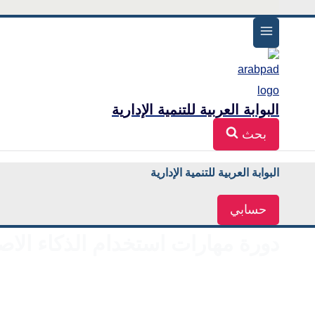
البوابة العربية للتنمية الإدارية
بحث
البوابة العربية للتنمية الإدارية
حسابي
دورة مهارات استخدام الذكاء الاصطن