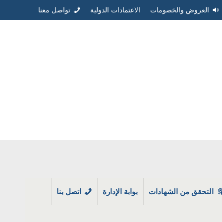
العروض والخصومات
الاعتمادات الدولية
تواصل معنا
التحقق من الشهادات
بوابة الإدارة
اتصل بنا