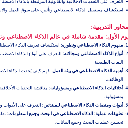
التعرف على التحديات الأخلاقية والقانونية المرتبطة بالذكاء الاصطنا
استكشاف مستقبل الذكاء الاصطناعي وتأثيره على سوق العمل والابت
محاور التدريبية:
يوم الأول: مقدمة شاملة في عالم الذكاء الاصطناعي وتط
مفهوم الذكاء الاصطناعي وتطوره:
استكشاف تعريف الذكاء الاصطناعي
أنواع الذكاء الاصطناعي ومجالاته:
التعرف على أنواع الذكاء الاصطناعي
اللغات الطبيعية.
أهمية الذكاء الاصطناعي في بيئة العمل:
فهم كيف يُحدث الذكاء الاص
الوظائف.
أخلاقيات الذكاء الاصطناعي ومسؤولياته:
مناقشة التحديات الأخلاقية 
بمسؤولية.
أدوات ومنصات الذكاء الاصطناعي للمبتدئين:
التعرف على الأدوات وا
تطبيقات عملية: الذكاء الاصطناعي في البحث وجمع المعلومات:
تطبي
تحسين عمليات البحث وجمع البيانات.