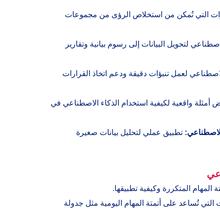
ات التي تُمكن من استخلاص الرؤى من مجموعات
صطناعي لتحويل البيانات إلى رسوم بيانية وتقارير
اصطناعي لعمل تنبؤات دقيقة ودعم اتخاذ القرارات
 أمثلة واقعية لكيفية استخدام الذكاء الاصطناعي في
الاصطناعي:
تطبيق عملي لتحليل بيانات صغيرة
اعي
 المهام المتكررة وكيفية تطبيقها.
التي تُساعد على أتمتة المهام اليومية مثل جدولة