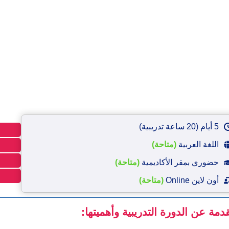
5 أيام (20 ساعة تدريبية)
اللغة العربية
(متاحة)
حضوري بمقر الأكاديمية
(متاحة)
أون لاين Online
(متاحة)
دمة عن الدورة التدريبية وأهميتها: