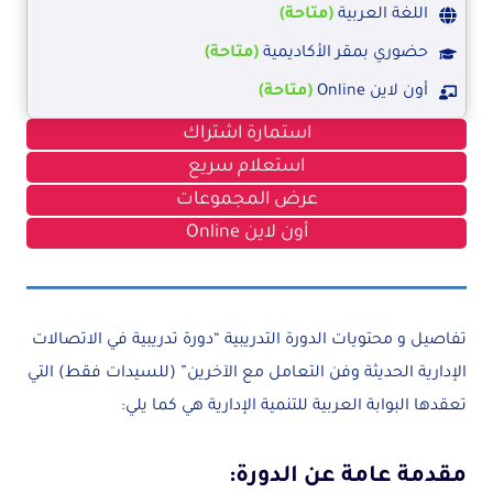
اللغة العربية
(متاحة)
حضوري بمقر الأكاديمية
(متاحة)
أون لاين Online
(متاحة)
استمارة اشتراك
استعلام سريع
عرض المجموعات
أون لاين Online
تفاصيل و محتويات الدورة التدريبية “دورة تدريبية في الاتصالات
الإدارية الحديثة وفن التعامل مع الآخرين” (للسيدات فقط) التي
تعقدها البوابة العربية للتنمية الإدارية هي كما يلي:
مقدمة عامة عن الدورة: