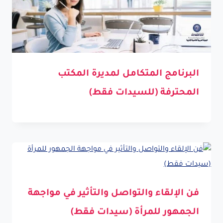
البرنامج المتكامل لمديرة المكتب
المحترفة (للسيدات فقط)
فن الإلقاء والتواصل والتأثير في مواجهة
الجمهور للمرأة (سيدات فقط)