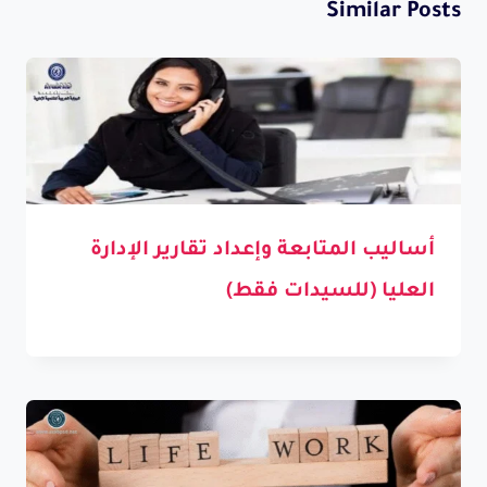
Similar Posts
أساليب المتابعة وإعداد تقارير الإدارة
العليا (للسيدات فقط)