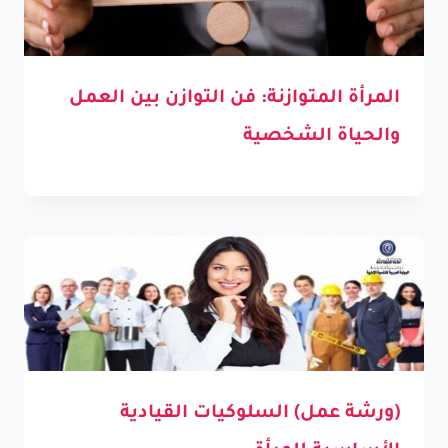
المرأة المتوازنة: فن التوازن بين العمل
والحياة الشخصية
(ورشة عمل) السلوكيات القيادية