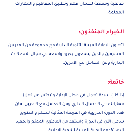
تفاعلية وممتعة لضمان فهم وتطبيق المفاهيم والمهارات
المعلمة.
الخبراء المنفذون:
تتعاون البوابة العربية للتنمية الإدارية مع مجموعة من المدربين
المحترفين والذين يتمتعون بخبرة واسعة في مجال الاتصالات
الإدارية وفن التعامل مع الآخرين.
خاتمة:
إذا كنتِ سيدة تعمل في مجال الإدارة وتبحثين عن تعزيز
مهاراتك في الاتصال الإداري وفن التعامل مع الآخرين، فإن
هذه الدورة التدريبية هي الفرصة المثالية للتعلم والتطوير.
سجلي الآن في الدورة واستفد من المحتوى الممتع والمفيد
الذي تقدمه البوابة العربية للتنمية الإدارية.