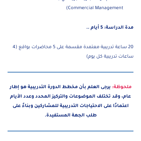
Commercial Management)
مدة الدراسة: 5 أيام ..
20 ساعة تدريبية معتمدة مقسمة على 5 محاضرات بواقع (4
ساعات تدريبية كل يوم)
ملحوظة:
يرجى العلم بأن مخطط الدورة التدريبية هو إطار
عام، وقد تختلف الموضوعات والتركيز المحدد وعدد الأيام
اعتمادًا على الاحتياجات التدريبية للمشاركين وبناءً على
طلب الجهة المستفيدة.