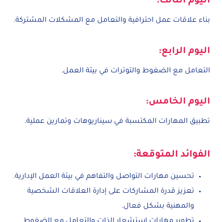
اليوم الثالث:
بناء علاقات عمل احترافية والتعامل مع المشكلات المشتركة.
اليوم الرابع:
التعامل مع الضغوط والتوترات في بيئة العمل.
اليوم الخامس:
تطبيق المهارات المكتسبة في سيناريوهات وتمارين عملية.
الفوائد المتوقعة:
تحسين مهارات التواصل والتفاهم في بيئة العمل الإدارية.
تعزيز قدرة المشاركات على إدارة العلاقات الشخصية
والمهنية بشكل فعال.
تطوير مهارات استشعار الذات والتعامل مع الضغوط