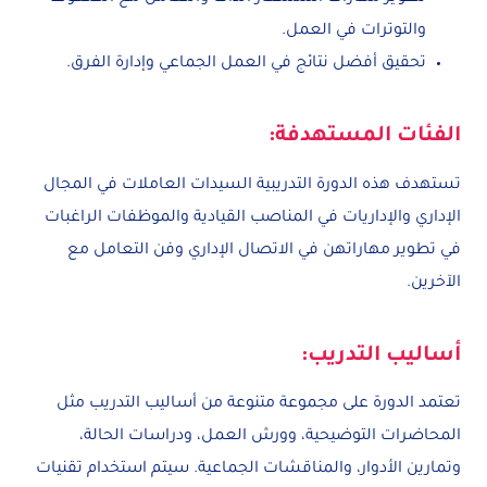
والتوترات في العمل.
تحقيق أفضل نتائج في العمل الجماعي وإدارة الفرق.
الفئات المستهدفة:
تستهدف هذه الدورة التدريبية السيدات العاملات في المجال
الإداري والإداريات في المناصب القيادية والموظفات الراغبات
في تطوير مهاراتهن في الاتصال الإداري وفن التعامل مع
الآخرين.
أساليب التدريب:
تعتمد الدورة على مجموعة متنوعة من أساليب التدريب مثل
المحاضرات التوضيحية، وورش العمل، ودراسات الحالة،
وتمارين الأدوار، والمناقشات الجماعية. سيتم استخدام تقنيات