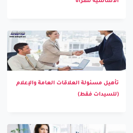
الأساسية للمرأة
تأهيل مسئولة العلاقات العامة والإعلام
(للسيدات فقط)