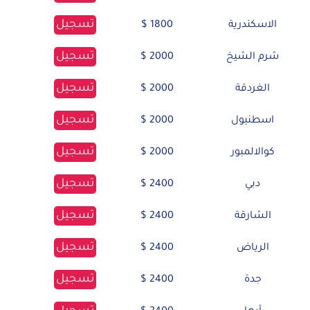
تسجيل
الاسكندرية
1800 $
تسجيل
شرم الشيخ
2000 $
تسجيل
الغردقة
2000 $
تسجيل
اسطنبول
2000 $
تسجيل
كوالالمبور
2000 $
تسجيل
دبي
2400 $
تسجيل
الشارقة
2400 $
تسجيل
الرياض
2400 $
تسجيل
جدة
2400 $