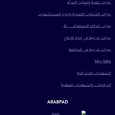
دورات تنمية وتمكين المرأة
دورات الخدمات الصحية وإدارة المستشفيات
دورات الذكاء الاصطناعي – Ai
دورات تدريبية في إدارة الإنتاج
دورات تدريبية في الحوكمة
Mini MBA
الشهادات الاحترافية
الدبلومات والشهادات المهنية
ARABPAD