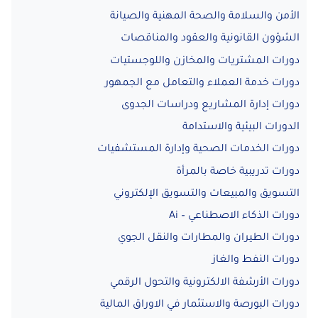
الأمن والسلامة والصحة المهنية والصيانة
الشؤون القانونية والعقود والمناقصات
دورات المشتريات والمخازن واللوجستيات
دورات خدمة العملاء والتعامل مع الجمهور
دورات إدارة المشاريع ودراسات الجدوى
الدورات البيئية والاستدامة
دورات الخدمات الصحية وإدارة المستشفيات
دورات تدريبية خاصة بالمرأة
التسويق والمبيعات والتسويق الإلكتروني
دورات الذكاء الاصطناعي – Ai
دورات الطيران والمطارات والنقل الجوي
دورات النفط والغاز
دورات الأرشفة الالكترونية والتحول الرقمي
دورات البورصة والاستثمار في الاوراق المالية