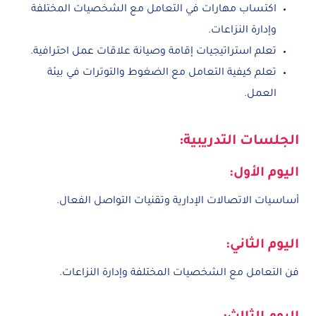
اكتساب مهارات في التعامل مع الشخصيات المختلفة
وإدارة النزاعات.
تعلم استراتيجيات إقامة وصيانة علاقات عمل احترافية.
تعلم كيفية التعامل مع الضغوط والتوترات في بيئة
العمل.
الجلسات التدريبية:
اليوم الأول:
أساسيات الاتصالات الإدارية وتقنيات التواصل الفعال.
اليوم الثاني:
فن التعامل مع الشخصيات المختلفة وإدارة النزاعات.