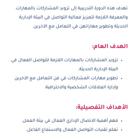
تهدف هذه الدورة التدريبية إلى تزويد المشاركات بالمهارات
والمعرفة اللازمة لتعزيز فعالية التواصل في البيئة الإدارية
الحديثة وتطوير مهاراتهن في التعامل مع الآخرين.
الهدف العام:
تزويد المشاركات بالمهارات اللازمة للتواصل الفعال في
البيئة الإدارية الحديثة.
تطوير مهارات المشاركات في فن التعامل مع الآخرين
وإدارة العلاقات الشخصية والاحترافية.
الأهداف التفصيلية:
فهم أهمية الاتصال الإداري الفعال في بيئة العمل.
تعلم تقنيات التواصل الفعال والاستماع الفاعل.