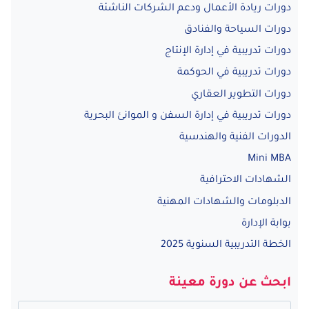
دورات ريادة الأعمال ودعم الشركات الناشئة
دورات السياحة والفنادق
دورات تدريبية في إدارة الإنتاج
دورات تدريبية في الحوكمة
دورات التطوير العقاري
دورات تدريبية في إدارة السفن و الموانئ البحرية
الدورات الفنية والهندسية
Mini MBA
الشهادات الاحترافية
الدبلومات والشهادات المهنية
بوابة الإدارة
الخطة التدريبية السنوية 2025
ابحث عن دورة معينة