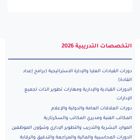
التخصصات التدريبية 2026
دورات القيادات العليا والإدارة الاستراتيجية (برامج إعداد
القادة)
الدورات القيادية والإدارية ومهارات تطوير الذات لجميع
الإدارات
دورات العلاقات العامة والدولية والإعلام
المكاتب الفنية ومديري المكاتب والسكرتارية
الموارد البشرية والتدريب والتطوير الإداري وشؤون الموظفين
الدورات المحاسبية والمالية والمراجعة والتدقيق والرقابة