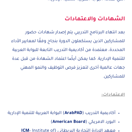
الشهادات والاعتمادات
بعد انتهاء البرنامج التدريبي يتم إصدار شهادات حضور
للمشاركين الذين يستكملون الدورة بنجاح وفقًا لمعايير الأداء
المحددة، معتمدة من أكاديمية التدريب التابعة للبوابة العربية
للتنمية الإدارية. كما يمكن أيضًا اعتماد الشهادة من قبل عدة
جهات عالمية أخرى لتعزيز فرص التوظيف والنمو المهني
للمشاركين.
الاعتمادات:
أكاديمية التدريب (
ArabPAD
) البوابة العربية للتنمية الإدارية
البورد الامريكي (
American Board
)
معهد الإدارة التجارية البريطاني (
– Institute of
ICM