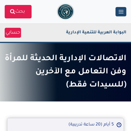
Ski
بحث
t
conten
حسابي
البوابة العربية للتنمية الإدارية
الاتصالات الإدارية الحديثة للمرأة
وفن التعامل مع الآخرين
(للسيدات فقط)
5 أيام (20 ساعة تدريبية)