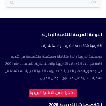
البحث
عن:
البوابة العربية للتنمية الإدارية
أكاديمية
ArabPAD
للتدريب والاستشارات
مؤسسة تدريبية رائدة متكاملة ومعتمدة متخصصة في تقديم
كافة مجالات الخدمات التدريبية والاستشارية، تأسست عام 2001
في جمهورية مصر العربية كأحد بيوت الخبرة العربية المعتمدة في
التنمية الإدارية على مستوى الوطن العربي
الاشتراك فى النشرة البريدية
التخصصات التدريبية 2026