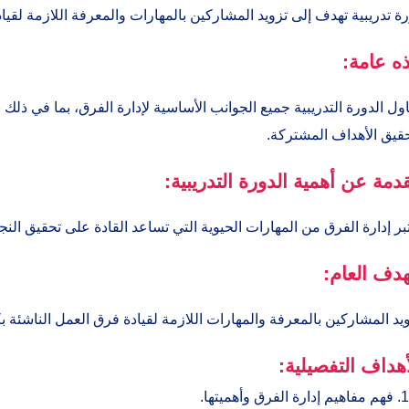
ة تدريبية تهدف إلى تزويد المشاركين بالمهارات والمعرفة اللازمة لقياد
ذه عامة:
اول الدورة التدريبية جميع الجوانب الأساسية لإدارة الفرق، بما في ذلك ب
قيق الأهداف المشتركة.
دمة عن أهمية الدورة التدريبية:
بر إدارة الفرق من المهارات الحيوية التي تساعد القادة على تحقيق الن
هدف العام:
يد المشاركين بالمعرفة والمهارات اللازمة لقيادة فرق العمل الناشئة بك
أهداف التفصيلية:
فهم مفاهيم إدارة الفرق وأهميتها.