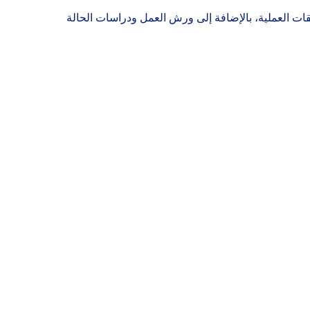
ات العملية، بالإضافة إلى ورش العمل ودراسات الحالة