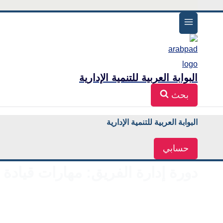
البوابة العربية للتنمية الإدارية
بحث
البوابة العربية للتنمية الإدارية
حسابي
دورة إدارة الفريق: مهارات قيادة