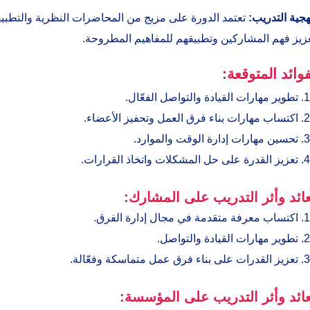
جية التدريب:
تعتمد الدورة على مزيج من المحاضرات النظرية والتطبيق
زيز فهم المشاركين وتطبيقهم للمفاهيم المطروحة.
فوائد المتوقعة:
تطوير مهارات القيادة والتواصل الفعّال.
اكتساب مهارات بناء فرق العمل وتحفيز الأعضاء.
تحسين مهارات إدارة الوقت والموارد.
تعزيز القدرة على حل المشكلات واتخاذ القرارات.
عائد وأثر التدريب على المشارك:
اكتساب معرفة متقدمة في مجال إدارة الفرق.
تطوير مهارات القيادة والتواصل.
تعزيز القدرات على بناء فرق عمل متماسكة وفعّالة.
عائد وأثر التدريب على المؤسسة: