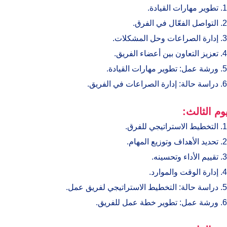
تطوير مهارات القيادة.
التواصل الفعّال في الفرق.
إدارة الصراعات وحل المشكلات.
تعزيز التعاون بين أعضاء الفريق.
ورشة عمل: تطوير مهارات القيادة.
دراسة حالة: إدارة الصراعات في الفريق.
يوم الثالث:
التخطيط الاستراتيجي للفرق.
تحديد الأهداف وتوزيع المهام.
تقييم الأداء وتحسينه.
إدارة الوقت والموارد.
دراسة حالة: التخطيط الاستراتيجي لفريق عمل.
ورشة عمل: تطوير خطة عمل للفريق.