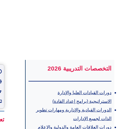
التخصصات التدريبية 2026
دورات القيادات العليا والإدارة
الاستراتيجية (برامج إعداد القادة)
الدورات القيادية والإدارية ومهارات تطوير
الذات لجميع الإدارات
تع
دورات العلاقات العامة والدولية والإعلام