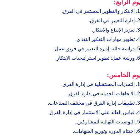
يوم الرابع:
الابتكار والتطوير المستمر في الفرق.
إدارة التغيير في الفرق.
تعزيز الإبداع والابتكار.
تطوير مهارات التفكير النقدي.
دراسة حالة: إدارة التغيير في فريق عمل.
ورشة عمل: تطوير استراتيجيات الابتكار.
يوم الخامس:
التحديات المستقبلية في إدارة الفرق.
الاتجاهات الحديثة في إدارة الفرق.
تطبيقات إدارة الفرق في مختلف الصناعات.
قياس العائد على الاستثمار في إدارة الفرق.
التوصيات النهائية للمشاركين.
اختتام الدورة وتوزيع الشهادات.