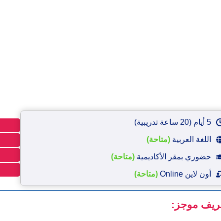
5 أيام (20 ساعة تدريبية)
اللغة العربية
(متاحة)
حضوري بمقر الأكاديمية
(متاحة)
أون لاين Online
(متاحة)
ريف موجز: