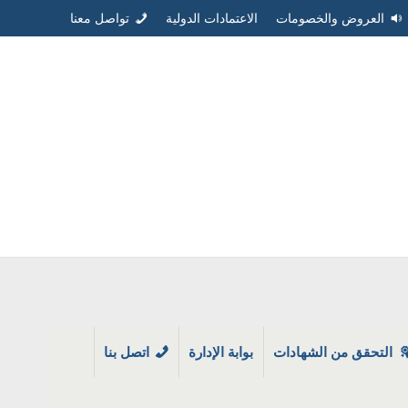
العروض والخصومات
الاعتمادات الدولية
تواصل معنا
التحقق من الشهادات
بوابة الإدارة
اتصل بنا