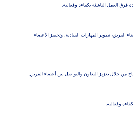
ة فرق العمل الناشئة بكفاءة وفعالية.
ناء الفريق، تطوير المهارات القيادية، وتحفيز الأعضاء
جاح من خلال تعزيز التعاون والتواصل بين أعضاء الفريق.
فاءة وفعالية.