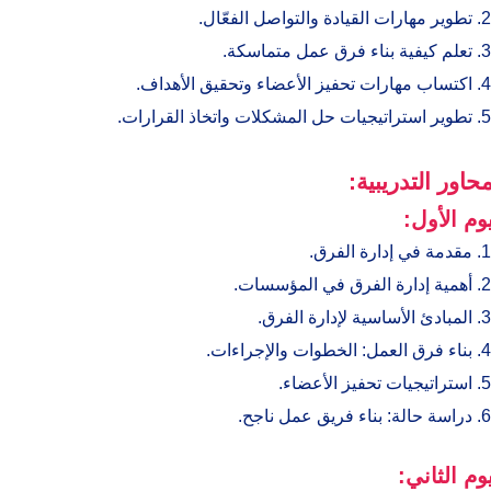
تطوير مهارات القيادة والتواصل الفعّال.
تعلم كيفية بناء فرق عمل متماسكة.
اكتساب مهارات تحفيز الأعضاء وتحقيق الأهداف.
تطوير استراتيجيات حل المشكلات واتخاذ القرارات.
محاور التدريبية:
يوم الأول:
مقدمة في إدارة الفرق.
أهمية إدارة الفرق في المؤسسات.
المبادئ الأساسية لإدارة الفرق.
بناء فرق العمل: الخطوات والإجراءات.
استراتيجيات تحفيز الأعضاء.
دراسة حالة: بناء فريق عمل ناجح.
يوم الثاني: