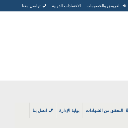
العروض والخصومات
الاعتمادات الدولية
تواصل معنا
التحقق من الشهادات
بوابة الإدارة
اتصل بنا