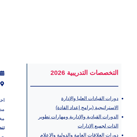
التخصصات التدريبية 2026
دورات القيادات العليا والإدارة
اخت
الاستراتيجية (برامج إعداد القادة)
مدا
الدورات القيادية والإدارية ومهارات تطوير
مخت
الذات لجميع الإدارات
تنظ
دورات العلاقات العامة والدولية والإعلام