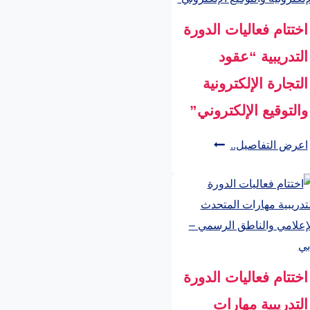
اختتام فعاليات الدورة
التدريبية “عقود
التجارة الإلكترونية
والتوقيع الإلكتروني”
اختتام
اعرض التفاصيل..
فعاليات
الدورة
التدريبية
“عقود
التجارة
الإلكترونية
اختتام فعاليات الدورة
والتوقيع
التدريبية مهارات