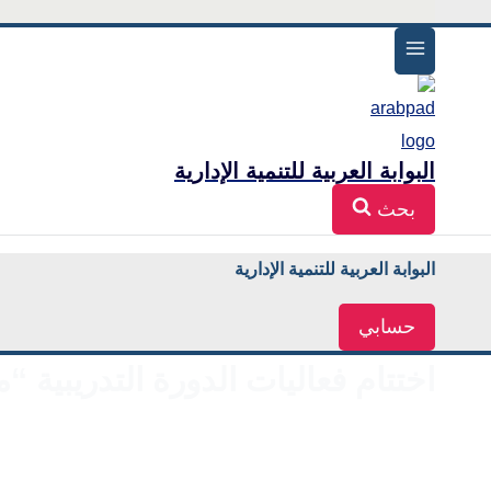
البوابة العربية للتنمية الإدارية
بحث
البوابة العربية للتنمية الإدارية
حسابي
اختتام فعاليات الدورة التدريبية “مدي