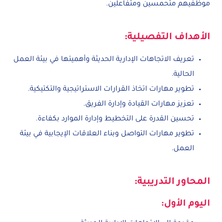
موظفيهم متحمسين ومتفاعلين.
الأهداف التفصيلية:
تعريف الاتجاهات الإدارية الحديثة وأهميتها في بيئة العمل
الحالية.
تطوير مهارات اتخاذ القرارات الاستراتيجية والتكتيكية.
تعزيز مهارات القيادة وإدارة الفريق.
تحسين القدرة على التخطيط وإدارة الموارد بكفاءة.
تطوير مهارات التواصل وبناء العلاقات الإيجابية في بيئة
العمل.
المحاور التدريبية:
اليوم الأول: