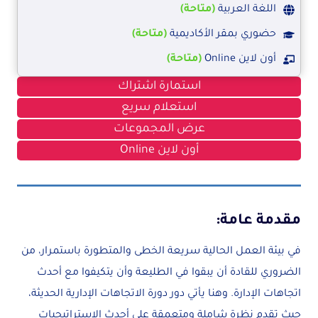
اللغة العربية
(متاحة)
حضوري بمقر الأكاديمية
(متاحة)
أون لاين Online
(متاحة)
استمارة اشتراك
استعلام سريع
عرض المجموعات
أون لاين Online
مقدمة عامة:
في بيئة العمل الحالية سريعة الخطى والمتطورة باستمرار، من
الضروري للقادة أن يبقوا في الطليعة وأن يتكيفوا مع أحدث
اتجاهات الإدارة. وهنا يأتي دور دورة الاتجاهات الإدارية الحديثة،
حيث تقدم نظرة شاملة ومتعمقة على أحدث الاستراتيجيات