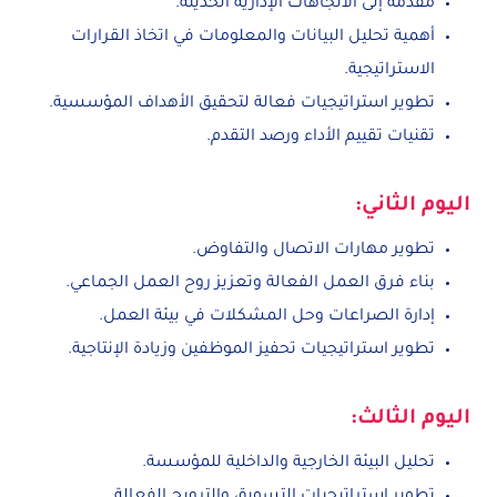
مقدمة إلى الاتجاهات الإدارية الحديثة.
أهمية تحليل البيانات والمعلومات في اتخاذ القرارات
الاستراتيجية.
تطوير استراتيجيات فعالة لتحقيق الأهداف المؤسسية.
تقنيات تقييم الأداء ورصد التقدم.
اليوم الثاني:
تطوير مهارات الاتصال والتفاوض.
بناء فرق العمل الفعالة وتعزيز روح العمل الجماعي.
إدارة الصراعات وحل المشكلات في بيئة العمل.
تطوير استراتيجيات تحفيز الموظفين وزيادة الإنتاجية.
اليوم الثالث:
تحليل البيئة الخارجية والداخلية للمؤسسة.