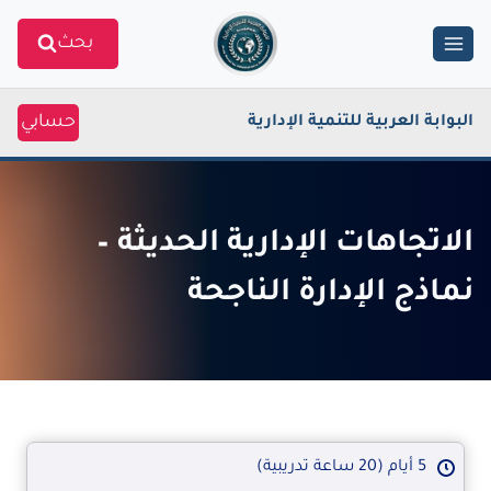
Ski
بحث
t
conten
حسابي
البوابة العربية للتنمية الإدارية
الاتجاهات الإدارية الحديثة –
نماذج الإدارة الناجحة
5 أيام (20 ساعة تدريبية)