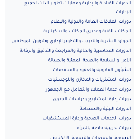
الدورات القيادية والإدارية ومهارات تطوير الذات لجميع
الإدارات
دورات العلاقات العامة والدولية والإعلام
المكاتب الفنية ومديري المكاتب والسكرتارية
الموارد البشرية والتدريب والتطوير الإداري وشؤون الموظفين
الدورات المحاسبية والمالية والمراجعة والتدقيق والرقابة
الأمن والسلامة والصحة المهنية والصيانة
الشؤون القانونية والعقود والمناقصات
دورات المشتريات والمخازن واللوجستيات
دورات خدمة العملاء والتعامل مع الجمهور
دورات إدارة المشاريع ودراسات الجدوى
الدورات البيئية والاستدامة
دورات الخدمات الصحية وإدارة المستشفيات
دورات تدريبية خاصة بالمرأة
التسويق والمبيعات والتسويق الإلكتروني