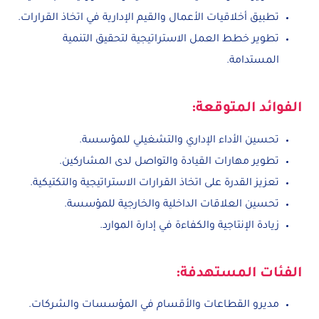
تطبيق أخلاقيات الأعمال والقيم الإدارية في اتخاذ القرارات.
تطوير خطط العمل الاستراتيجية لتحقيق التنمية
المستدامة.
الفوائد المتوقعة:
تحسين الأداء الإداري والتشغيلي للمؤسسة.
تطوير مهارات القيادة والتواصل لدى المشاركين.
تعزيز القدرة على اتخاذ القرارات الاستراتيجية والتكتيكية.
تحسين العلاقات الداخلية والخارجية للمؤسسة.
زيادة الإنتاجية والكفاءة في إدارة الموارد.
الفئات المستهدفة:
مديرو القطاعات والأقسام في المؤسسات والشركات.