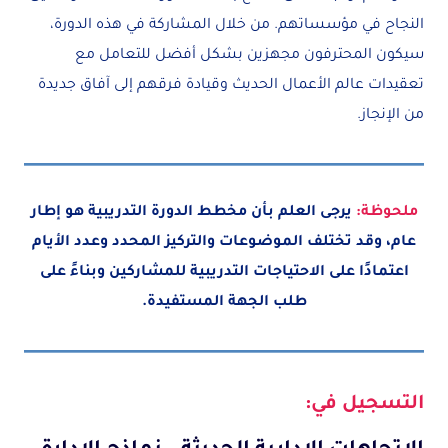
النجاح في مؤسساتهم. من خلال المشاركة في هذه الدورة،
سيكون المحترفون مجهزين بشكل أفضل للتعامل مع
تعقيدات عالم الأعمال الحديث وقيادة فرقهم إلى آفاق جديدة
من الإنجاز.
ملحوظة:
يرجى العلم بأن مخطط الدورة التدريبية هو إطار
عام، وقد تختلف الموضوعات والتركيز المحدد وعدد الأيام
اعتمادًا على الاحتياجات التدريبية للمشاركين وبناءً على
طلب الجهة المستفيدة.
التسجيل في: