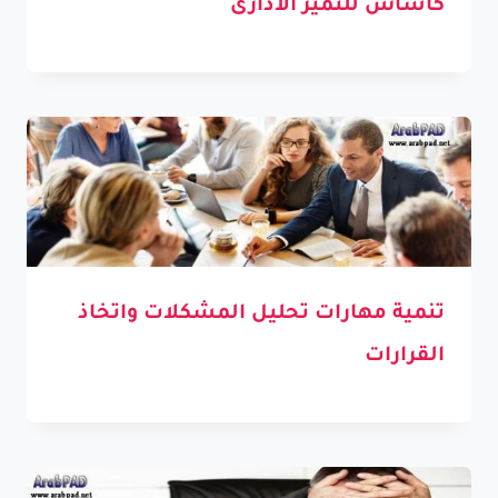
كأساس للتميز الادارى
تنمية مهارات تحليل المشكلات واتخاذ
القرارات