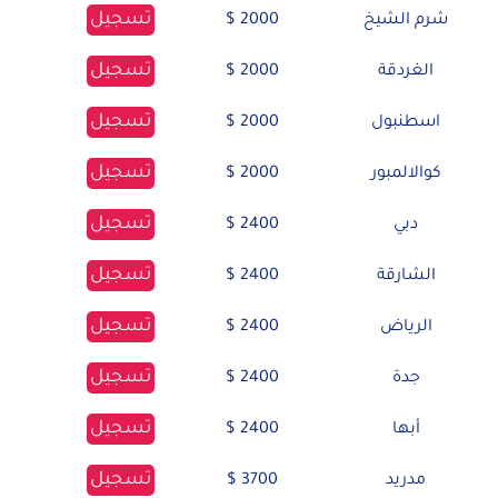
تسجيل
شرم الشيخ
2000 $
تسجيل
الغردقة
2000 $
تسجيل
اسطنبول
2000 $
تسجيل
كوالالمبور
2000 $
تسجيل
دبي
2400 $
تسجيل
الشارقة
2400 $
تسجيل
الرياض
2400 $
تسجيل
جدة
2400 $
تسجيل
أبها
2400 $
تسجيل
مدريد
3700 $