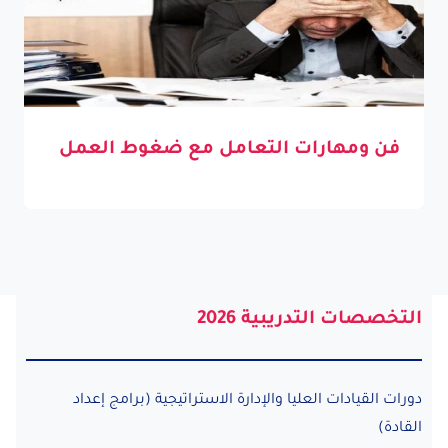
فن ومهارات التعامل مع ضغوط العمل
التخصصات التدريبية 2026
دورات القيادات العليا والإدارة الاستراتيجية (برامج إعداد
القادة)