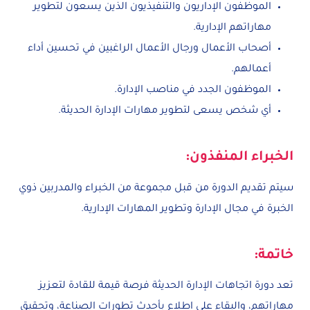
الموظفون الإداريون والتنفيذيون الذين يسعون لتطوير
مهاراتهم الإدارية.
أصحاب الأعمال ورجال الأعمال الراغبين في تحسين أداء
أعمالهم.
الموظفون الجدد في مناصب الإدارة.
أي شخص يسعى لتطوير مهارات الإدارة الحديثة.
الخبراء المنفذون:
سيتم تقديم الدورة من قبل مجموعة من الخبراء والمدربين ذوي
الخبرة في مجال الإدارة وتطوير المهارات الإدارية.
خاتمة:
تعد دورة اتجاهات الإدارة الحديثة فرصة قيمة للقادة لتعزيز
مهاراتهم، والبقاء على اطلاع بأحدث تطورات الصناعة، وتحقيق