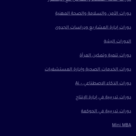
دورات الأمن والسلامة والصحة المهنية
دورات إدارة المشاريع ودراسات الجدوى
الدورات البيئية
دورات تنمية وتمكين المرأة
دورات الخدمات الصحية وإدارة المستشفيات
دورات الذكاء الاصطناعي – Ai
دورات تدريبية في إدارة الإنتاج
دورات تدريبية في الحوكمة
Mini MBA