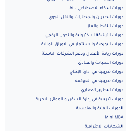
دورات الذكاء الاصطناعي – Ai
دورات الطيران والمطارات والنقل الجوي
دورات النفط والغاز
دورات الأرشفة الالكترونية والتحول الرقمي
دورات البورصة والاستثمار في الاوراق المالية
دورات ريادة الأعمال ودعم الشركات الناشئة
دورات السياحة والفنادق
دورات تدريبية في إدارة الإنتاج
دورات تدريبية في الحوكمة
دورات التطوير العقاري
دورات تدريبية في إدارة السفن و الموانئ البحرية
الدورات الفنية والهندسية
Mini MBA
الشهادات الاحترافية