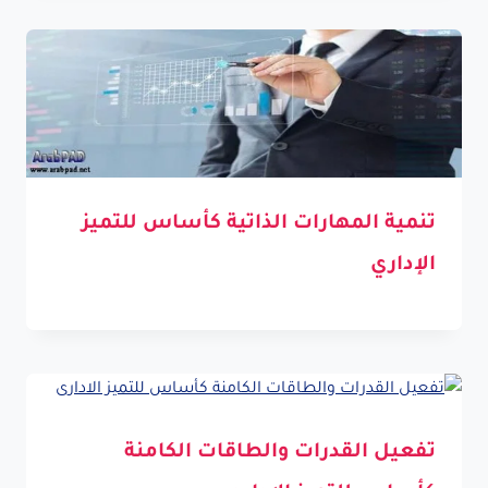
تنمية المهارات الذاتية كأساس للتميز
الإداري
تفعيل القدرات والطاقات الكامنة