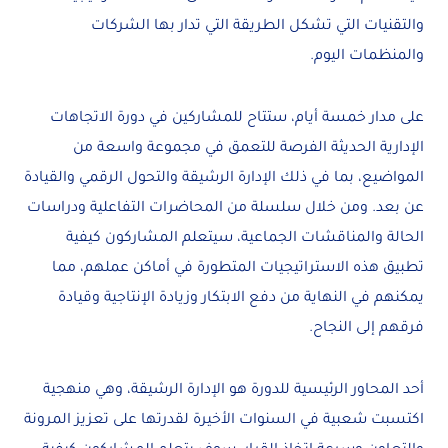
والتقنيات التي تشكل الطريقة التي تدار بها الشركات
والمنظمات اليوم.
على مدار خمسة أيام، ستتاح للمشاركين في دورة الاتجاهات
الإدارية الحديثة الفرصة للتعمق في مجموعة واسعة من
المواضيع، بما في ذلك الإدارة الرشيقة والتحول الرقمي والقيادة
عن بعد. ومن خلال سلسلة من المحاضرات التفاعلية ودراسات
الحالة والمناقشات الجماعية، سيتعلم المشاركون كيفية
تطبيق هذه الاستراتيجيات المتطورة في أماكن عملهم، مما
يمكنهم في النهاية من دفع الابتكار وزيادة الإنتاجية وقيادة
فرقهم إلى النجاح.
أحد المحاور الرئيسية للدورة هو الإدارة الرشيقة، وهي منهجية
اكتسبت شعبية في السنوات الأخيرة لقدرتها على تعزيز المرونة