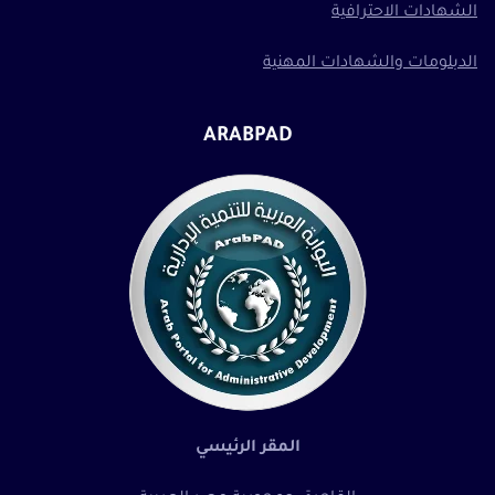
الشهادات الاحترافية
الدبلومات والشهادات المهنية
ARABPAD
المقر الرئيسي