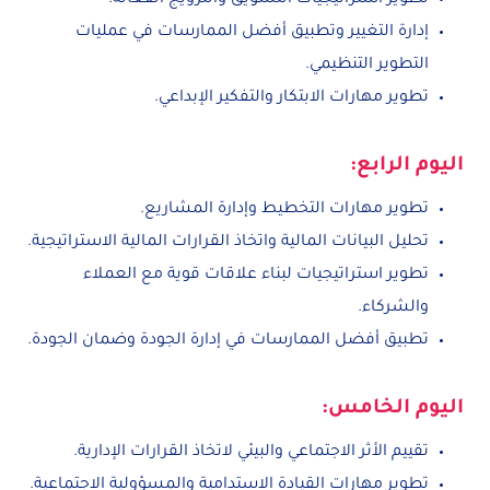
تطوير استراتيجيات التسويق والترويج الفعالة.
إدارة التغيير وتطبيق أفضل الممارسات في عمليات
التطوير التنظيمي.
تطوير مهارات الابتكار والتفكير الإبداعي.
اليوم الرابع:
تطوير مهارات التخطيط وإدارة المشاريع.
تحليل البيانات المالية واتخاذ القرارات المالية الاستراتيجية.
تطوير استراتيجيات لبناء علاقات قوية مع العملاء
والشركاء.
تطبيق أفضل الممارسات في إدارة الجودة وضمان الجودة.
اليوم الخامس:
تقييم الأثر الاجتماعي والبيئي لاتخاذ القرارات الإدارية.
تطوير مهارات القيادة الاستدامية والمسؤولية الاجتماعية.