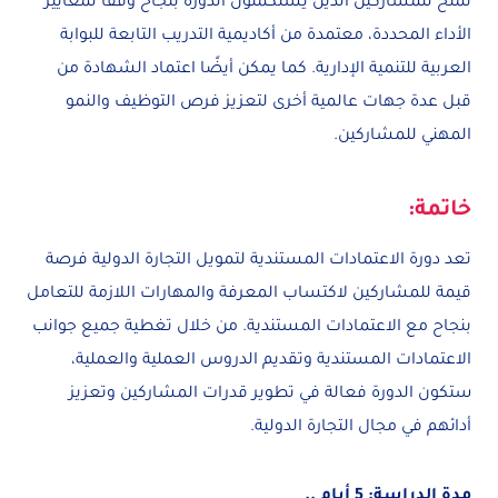
تمنح للمشاركين الذين يستكملون الدورة بنجاح وفقًا لمعايير
الأداء المحددة، معتمدة من أكاديمية التدريب التابعة للبوابة
العربية للتنمية الإدارية. كما يمكن أيضًا اعتماد الشهادة من
قبل عدة جهات عالمية أخرى لتعزيز فرص التوظيف والنمو
المهني للمشاركين.
خاتمة:
تعد دورة الاعتمادات المستندية لتمويل التجارة الدولية فرصة
قيمة للمشاركين لاكتساب المعرفة والمهارات اللازمة للتعامل
بنجاح مع الاعتمادات المستندية. من خلال تغطية جميع جوانب
الاعتمادات المستندية وتقديم الدروس العملية والعملية،
ستكون الدورة فعالة في تطوير قدرات المشاركين وتعزيز
أدائهم في مجال التجارة الدولية.
مدة الدراسة: 5 أيام ..