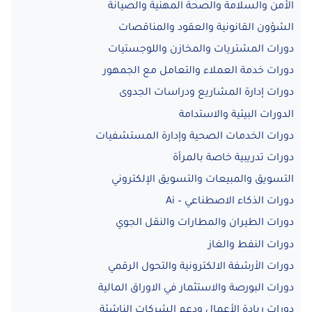
الأمن والسلامة والصحة المهنية والصيانة
الشؤون القانونية والعقود والمناقصات
دورات المشتريات والمخازن واللوجستيات
دورات خدمة العملاء والتعامل مع الجمهور
دورات إدارة المشاريع ودراسات الجدوى
الدورات البيئية والاستدامة
دورات الخدمات الصحية وإدارة المستشفيات
دورات تدريبية خاصة بالمرأة
التسويق والمبيعات والتسويق الإلكتروني
دورات الذكاء الاصطناعي – Ai
دورات الطيران والمطارات والنقل الجوي
دورات النفط والغاز
دورات الأرشفة الالكترونية والتحول الرقمي
دورات البورصة والاستثمار في الاوراق المالية
دورات ريادة الأعمال ودعم الشركات الناشئة