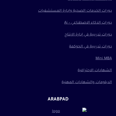
دورات الخدمات الصحية وإدارة المستشفيات
دورات الذكاء الاصطناعي – Ai
دورات تدريبية في إدارة الإنتاج
دورات تدريبية في الحوكمة
Mini MBA
الشهادات الاحترافية
الدبلومات والشهادات المهنية
ARABPAD