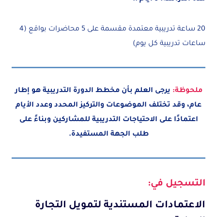
20 ساعة تدريبية معتمدة مقسمة على 5 محاضرات بواقع (4
ساعات تدريبية كل يوم)
ملحوظة:
يرجى العلم بأن مخطط الدورة التدريبية هو إطار
عام، وقد تختلف الموضوعات والتركيز المحدد وعدد الأيام
اعتمادًا على الاحتياجات التدريبية للمشاركين وبناءً على
طلب الجهة المستفيدة.
التسجيل في:
الاعتمادات المستندية لتمويل التجارة