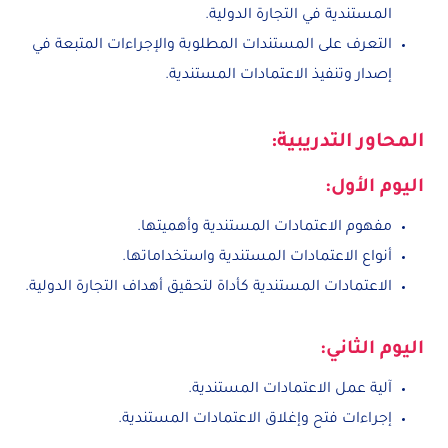
المستندية في التجارة الدولية.
التعرف على المستندات المطلوبة والإجراءات المتبعة في
إصدار وتنفيذ الاعتمادات المستندية.
المحاور التدريبية:
اليوم الأول:
مفهوم الاعتمادات المستندية وأهميتها.
أنواع الاعتمادات المستندية واستخداماتها.
الاعتمادات المستندية كأداة لتحقيق أهداف التجارة الدولية.
اليوم الثاني:
آلية عمل الاعتمادات المستندية.
إجراءات فتح وإغلاق الاعتمادات المستندية.