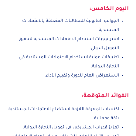
اليوم الخامس:
الجوانب القانونية للمطالبات المتعلقة بالاعتمادات
المستندية.
استراتيجيات استخدام الاعتمادات المستندية لتحقيق
التمويل الدولي.
تطبيقات عملية لاستخدام الاعتمادات المستندية في
التجارة الدولية.
الاستعراض العام للدورة وتقييم الأداء.
الفوائد المتوقعة:
اكتساب المعرفة اللازمة لاستخدام الاعتمادات المستندية
بثقة وفعالية.
تعزيز قدرات المشاركين في تمويل التجارة الدولية.