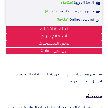
اللغة العربية
(متاحة)
حضوري بمقر الأكاديمية
(متاحة)
أون لاين Online
(متاحة)
استمارة اشتراك
استعلام سريع
عرض المجموعات
أون لاين Online
تفاصيل ومحتويات الدورة التدريبية: الاعتمادات المستندية
لتمويل التجارة الدولية
مقدمة:
دورة الاعتمادات المستندية لتمويل التجارة الدولية هي دورة