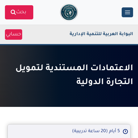
Ski
بحث
t
conten
حسابي
البوابة العربية للتنمية الإدارية
الاعتمادات المستندية لتمويل
التجارة الدولية
5 أيام (20 ساعة تدريبية)