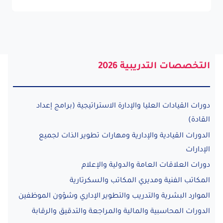
التخصصات التدريبية 2026
دورات القيادات العليا والإدارة الاستراتيجية (برامج إعداد
القادة)
الدورات القيادية والإدارية ومهارات تطوير الذات لجميع
الإدارات
دورات العلاقات العامة والدولية والإعلام
المكاتب الفنية ومديري المكاتب والسكرتارية
الموارد البشرية والتدريب والتطوير الإداري وشؤون الموظفين
الدورات المحاسبية والمالية والمراجعة والتدقيق والرقابة