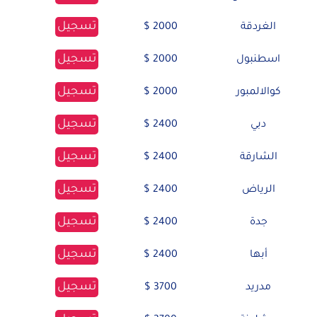
تسجيل
الغردقة
2000 $
تسجيل
اسطنبول
2000 $
تسجيل
كوالالمبور
2000 $
تسجيل
دبي
2400 $
تسجيل
الشارقة
2400 $
تسجيل
الرياض
2400 $
تسجيل
جدة
2400 $
تسجيل
أبها
2400 $
تسجيل
مدريد
3700 $