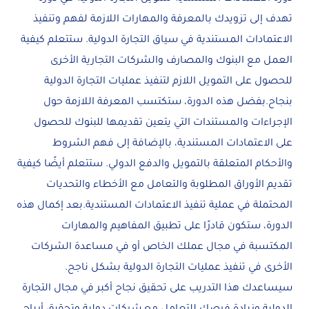
تهدف إلى تزويدك بالمعرفة والمهارات اللازمة لفهم وتنفيذ
الاعتمادات المستندية في سياق التجارة الدولية. ستتعلم كيفية
العمل مع البنوك والمصارف والشركات التجارية الأخرى
للحصول على التمويل اللازم لتنفيذ عمليات التجارة الدولية
بنجاح.بفضل هذه الدورة، ستكتسب المعرفة اللازمة حول
الإجراءات والمستندات التي يتعين تقديمها للبنوك للحصول
على الاعتمادات المستندية، بالإضافة إلى فهم الشروط
والأحكام المتعلقة بالتمويل والدفع الدولي. ستتعلم أيضًا كيفية
تقديم الأوراق المطلوبة والتعامل مع الأخطاء والتحديات
المحتملة في عملية تنفيذ الاعتمادات المستندية.بعد إكمال هذه
الدورة، ستكون قادرًا على تطبيق المفاهيم والمهارات
المكتسبة في مجال عملك الخاص أو في مساعدة الشركات
الأخرى في تنفيذ عمليات التجارة الدولية بشكل ناجح.
سيساعدك هذا التدريب على تحقيق نجاح أكبر في مجال التجارة