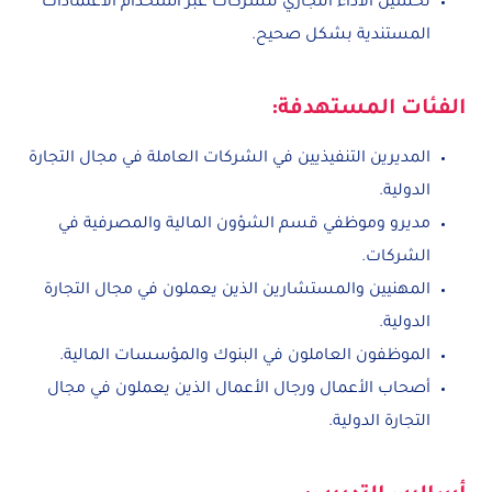
تحسين الأداء التجاري للشركات عبر استخدام الاعتمادات
المستندية بشكل صحيح.
الفئات المستهدفة:
المديرين التنفيذيين في الشركات العاملة في مجال التجارة
الدولية.
مديرو وموظفي قسم الشؤون المالية والمصرفية في
الشركات.
المهنيين والمستشارين الذين يعملون في مجال التجارة
الدولية.
الموظفون العاملون في البنوك والمؤسسات المالية.
أصحاب الأعمال ورجال الأعمال الذين يعملون في مجال
التجارة الدولية.