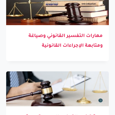
مهارات التفسير القانوني وصياغة
ومتابعة الإجراءات القانونية