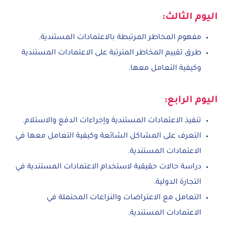
اليوم الثالث:
مفهوم المخاطر المرتبطة بالاعتمادات المستندية.
طرق تقييم المخاطر المترتبة على الاعتمادات المستندية
وكيفية التعامل معها.
اليوم الرابع:
تنفيذ الاعتمادات المستندية وإجراءات الدفع والاستلام.
التعرف على المشاكل الشائعة وكيفية التعامل معها في
الاعتمادات المستندية.
دراسة حالات حقيقية لاستخدام الاعتمادات المستندية في
التجارة الدولية.
التعامل مع الاعتراضات والنزاعات المحتملة في
الاعتمادات المستندية.