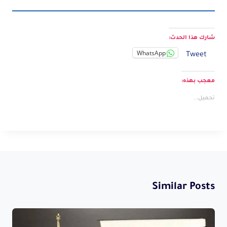
شارك هذا الحدث:
WhatsApp
Tweet
معجب بهذه:
تحميل...
Similar Posts