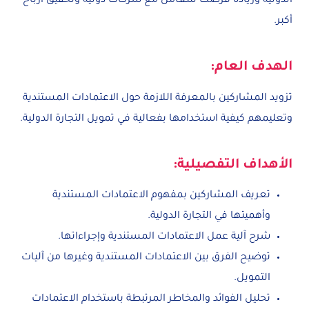
الدولية وزيادة فرصك للتعامل مع شركات دولية وتحقيق أرباح
أكبر.
الهدف العام:
تزويد المشاركين بالمعرفة اللازمة حول الاعتمادات المستندية
وتعليمهم كيفية استخدامها بفعالية في تمويل التجارة الدولية.
الأهداف التفصيلية:
تعريف المشاركين بمفهوم الاعتمادات المستندية
وأهميتها في التجارة الدولية.
شرح آلية عمل الاعتمادات المستندية وإجراءاتها.
توضيح الفرق بين الاعتمادات المستندية وغيرها من آليات
التمويل.
تحليل الفوائد والمخاطر المرتبطة باستخدام الاعتمادات