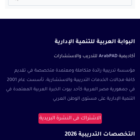
عن:
البوابة العربية للتنمية الإدارية
أكاديمية
ArabPAD
للتدريب والاستشارات
مؤسسة تدريبية رائدة متكاملة ومعتمدة متخصصة في تقديم
كافة مجالات الخدمات التدريبية والاستشارية، تأسست عام 2001
في جمهورية مصر العربية كأحد بيوت الخبرة العربية المعتمدة في
التنمية الإدارية على مستوى الوطن العربي
الاشتراك فى النشرة البريدية
التخصصات التدريبية 2026