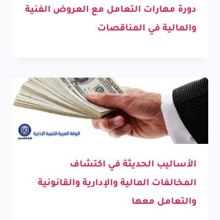
دورة مهارات التعامل مع العروض الفنية
والمالية في المناقصات
الأساليب الحديثة في اكتشاف
المخالفات المالية والإدارية والقانونية
والتعامل معها