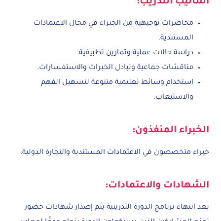
أساليب التدريب:
محاضرات توجيهية من الخبراء في مجال الاعتمادات
المستندية.
دراسة حالات عملية وتمارين تطبيقية.
مناقشات جماعية وتبادل الخبرات والاستفسارات.
استخدام وسائط تعليمية متنوعة لتسهيل الفهم
والاستيعاب.
الخبراء المنفذون:
خبراء متخصصون في الاعتمادات المستندية والتجارة الدولية.
الشهادات والاعتمادات:
بعد انتهاء برنامج الدورة التدريبية يتم إصدار شهادات حضور