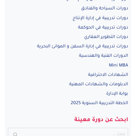
دورات السياحة والفنادق
دورات تدريبية في إدارة الإنتاج
دورات تدريبية في الحوكمة
دورات التطوير العقاري
دورات تدريبية في إدارة السفن و الموانئ البحرية
الدورات الفنية والهندسية
Mini MBA
الشهادات الاحترافية
الدبلومات والشهادات المهنية
بوابة الإدارة
الخطة التدريبية السنوية 2025
ابحث عن دورة معينة
البحث