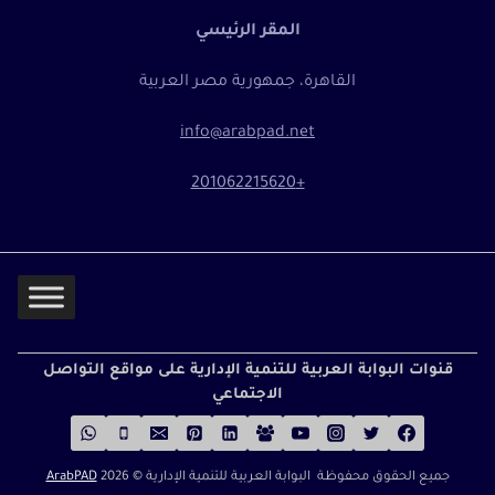
المقر الرئيسي
القاهرة، جمهورية مصر العربية
info@arabpad.net
+201062215620
قنوات البوابة العربية للتنمية الإدارية على مواقع التواصل
الاجتماعي
جميع الحقوق محفوظة البوابة العربية للتنمية الإدارية ©
2026
ArabPAD