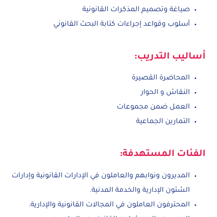
صياغة وتصميم المذكرات القانونية
أسلوب وقواعد إجراءات كتابة البحث القانوني
أساليب التدريب:
المحاضرة القصيرة
النقاش و الحوار
العمل ضمن مجموعات
التمارين الجماعية
الفئات المستهدفة:
المديرون ونوابهم والعاملون في الإدارات القانونية وإدارات
الشئون الإدارية والخدمة المدنية.
المحترفون العاملون في المجالات القانونية والإدارية.