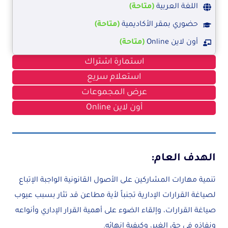
اللغة العربية
(متاحة)
حضوري بمقر الأكاديمية
(متاحة)
أون لاين Online
(متاحة)
استمارة اشتراك
استعلام سريع
عرض المجموعات
أون لاين Online
الهدف العام:
تنمية مهارات المشاركين على الأصول القانونية الواجبة الإتباع
لصياغة القرارات الإدارية تجنباً لأية مطاعن قد تثار بسبب عيوب
صياغة القرارات، وإلقاء الضوء على أهمية القرار الإداري وأنواعه
ونفاذه في حق الغير، وكيفية إنهائه.