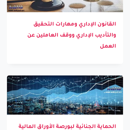
القانون الإداري ومهارات التحقيق
والتأديب الإداري ووقف العاملين عن
العمل
الحماية الجنائية لبورصة الأوراق المالية