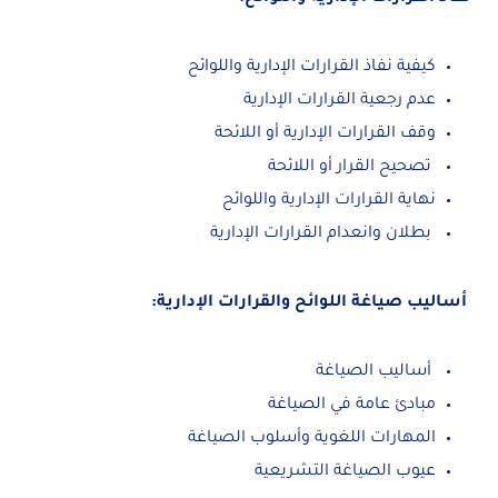
كيفية نفاذ القرارات الإدارية واللوائح
عدم رجعية القرارات الإدارية
وقف القرارات الإدارية أو اللائحة
تصحيح القرار أو اللائحة
نهاية القرارات الإدارية واللوائح
بطلان وانعدام القرارات الإدارية
أساليب صياغة اللوائح والقرارات الإدارية:
أساليب الصياغة
مبادئ عامة في الصياغة
المهارات اللغوية وأسلوب الصياغة
عيوب الصياغة التشريعية