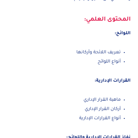
المحتوى العلمي:
اللوائح:
تعريف اللائحة وأركانها
أنواع اللوائح
القرارات الإدارية:
ماهية القرار الإداري
أركان القرار الإداري
أنواع القرارات الإدارية
نفاذ القرارات الإدارية واللوائح: