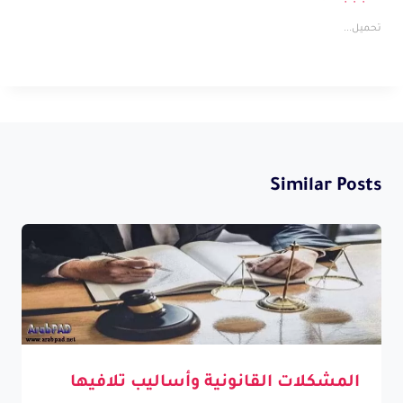
تحميل...
Similar Posts
المشكلات القانونية وأساليب تلافيها