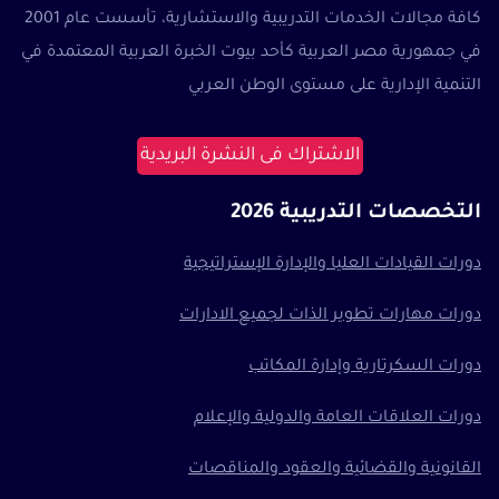
كافة مجالات الخدمات التدريبية والاستشارية، تأسست عام 2001
في جمهورية مصر العربية كأحد بيوت الخبرة العربية المعتمدة في
التنمية الإدارية على مستوى الوطن العربي
الاشتراك فى النشرة البريدية
التخصصات التدريبية 2026
دورات القيادات العليا والإدارة الإستراتيجية
دورات مهارات تطوير الذات لجميع الادارات
دورات السكرتارية وإدارة المكاتب
دورات العلاقات العامة والدولية والإعلام
القانونية والقضائية والعقود والمناقصات