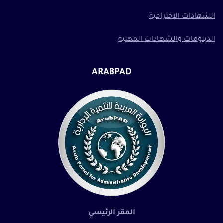
الشهادات الاحترافية
الدبلومات والشهادات المهنية
ARABPAD
المقر الرئيسي