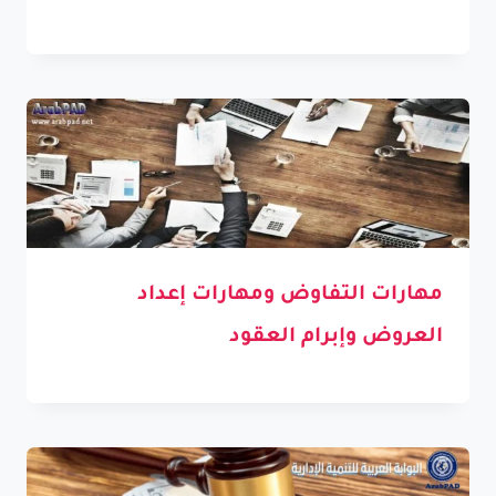
مهارات التفاوض ومهارات إعداد
العروض وإبرام العقود