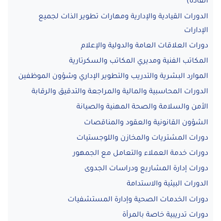
القادة)
الدورات القيادية والإدارية ومهارات تطوير الذات لجميع
الإدارات
دورات العلاقات العامة والدولية والإعلام
المكاتب الفنية ومديري المكاتب والسكرتارية
الموارد البشرية والتدريب والتطوير الإداري وشؤون الموظفين
الدورات المحاسبية والمالية والمراجعة والتدقيق والرقابة
الأمن والسلامة والصحة المهنية والصيانة
الشؤون القانونية والعقود والمناقصات
دورات المشتريات والمخازن واللوجستيات
دورات خدمة العملاء والتعامل مع الجمهور
دورات إدارة المشاريع ودراسات الجدوى
الدورات البيئية والاستدامة
دورات الخدمات الصحية وإدارة المستشفيات
دورات تدريبية خاصة بالمرأة