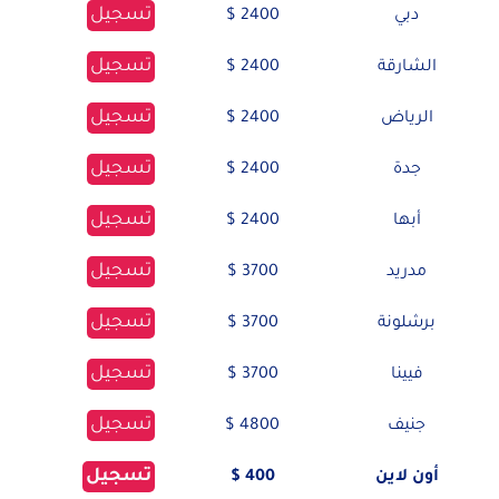
تسجيل
دبي
2400 $
تسجيل
الشارقة
2400 $
تسجيل
الرياض
2400 $
تسجيل
جدة
2400 $
تسجيل
أبها
2400 $
تسجيل
مدريد
3700 $
تسجيل
برشلونة
3700 $
تسجيل
فيينا
3700 $
تسجيل
جنيف
4800 $
تسجيل
أون لاين
400 $