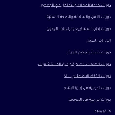
دورات خدمة العملاء والتعامل مع الجمهور
دورات الأمن والسلامة والصحة المهنية
دورات إدارة المشاريع ودراسات الجدوى
الدورات البيئية
دورات تنمية وتمكين المرأة
دورات الخدمات الصحية وإدارة المستشفيات
دورات الذكاء الاصطناعي – Ai
دورات تدريبية في إدارة الإنتاج
دورات تدريبية في الحوكمة
Mini MBA