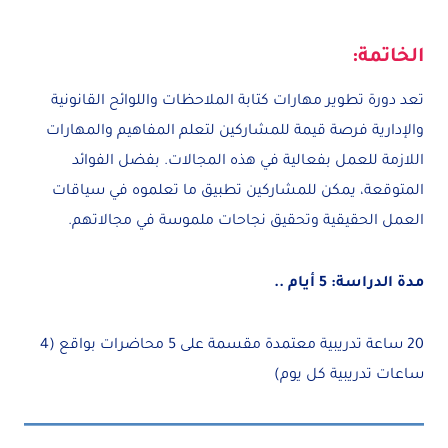
الخاتمة:
تعد دورة تطوير مهارات كتابة الملاحظات واللوائح القانونية
والإدارية فرصة قيمة للمشاركين لتعلم المفاهيم والمهارات
اللازمة للعمل بفعالية في هذه المجالات. بفضل الفوائد
المتوقعة، يمكن للمشاركين تطبيق ما تعلموه في سياقات
العمل الحقيقية وتحقيق نجاحات ملموسة في مجالاتهم.
مدة الدراسة: 5 أيام ..
20 ساعة تدريبية معتمدة مقسمة على 5 محاضرات بواقع (4
ساعات تدريبية كل يوم)