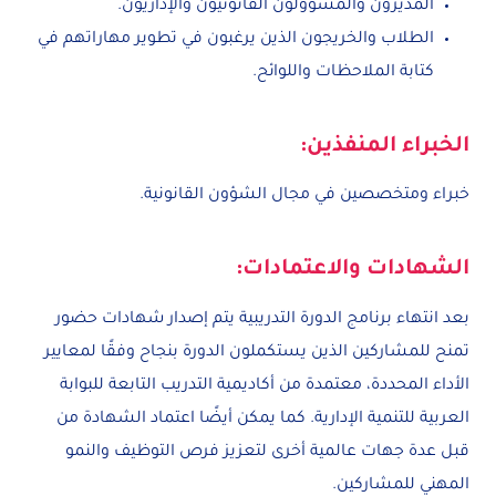
المديرون والمسؤولون القانونيون والإداريون.
الطلاب والخريجون الذين يرغبون في تطوير مهاراتهم في
كتابة الملاحظات واللوائح.
الخبراء المنفذين:
خبراء ومتخصصين في مجال الشؤون القانونية.
الشهادات والاعتمادات:
بعد انتهاء برنامج الدورة التدريبية يتم إصدار شهادات حضور
تمنح للمشاركين الذين يستكملون الدورة بنجاح وفقًا لمعايير
الأداء المحددة، معتمدة من أكاديمية التدريب التابعة للبوابة
العربية للتنمية الإدارية. كما يمكن أيضًا اعتماد الشهادة من
قبل عدة جهات عالمية أخرى لتعزيز فرص التوظيف والنمو
المهني للمشاركين.