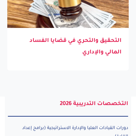
التحقيق والتحري في قضايا الفساد
المالي والإداري
التخصصات التدريبية 2026
دورات القيادات العليا والإدارة الاستراتيجية (برامج إعداد