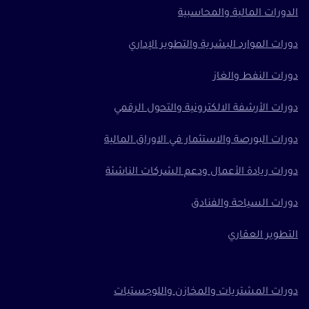
الدورات المالية والمحاسبية
دورات الموارد البشرية والتطوير الإداري
دورات النفط والغاز
دورات الأرشفة الالكترونية والتحول الرقمي
دورات البورصة والاستثمار في الاوراق المالية
دورات ريادة الأعمال ودعم الشركات الناشئة
دورات السياحة والفنادق
التطوير العقاري
دورات المشتريات والمخازن واللوجستيات