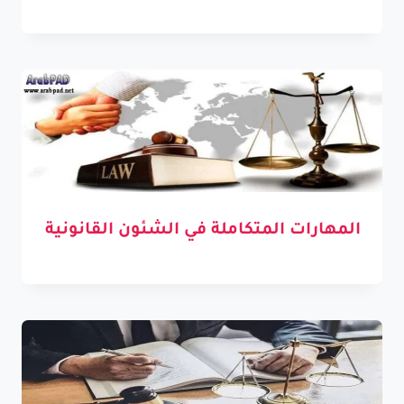
المهارات المتكاملة في الشئون القانونية