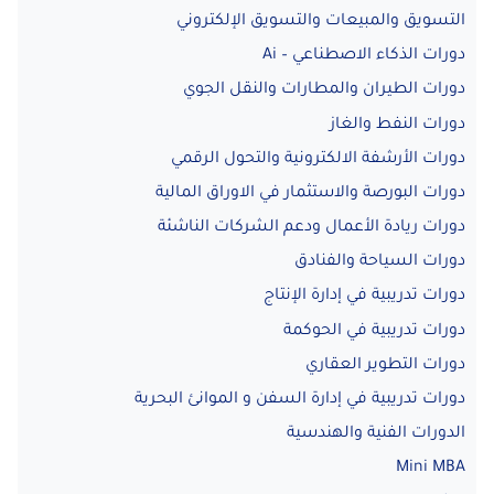
التسويق والمبيعات والتسويق الإلكتروني
دورات الذكاء الاصطناعي – Ai
دورات الطيران والمطارات والنقل الجوي
دورات النفط والغاز
دورات الأرشفة الالكترونية والتحول الرقمي
دورات البورصة والاستثمار في الاوراق المالية
دورات ريادة الأعمال ودعم الشركات الناشئة
دورات السياحة والفنادق
دورات تدريبية في إدارة الإنتاج
دورات تدريبية في الحوكمة
دورات التطوير العقاري
دورات تدريبية في إدارة السفن و الموانئ البحرية
الدورات الفنية والهندسية
Mini MBA