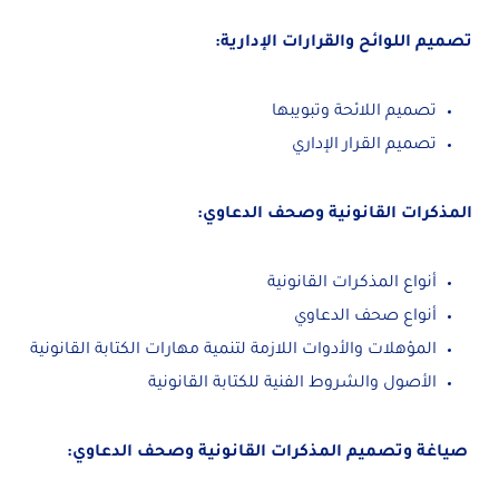
تصميم اللوائح والقرارات الإدارية:
تصميم اللائحة وتبويبها
تصميم القرار الإداري
المذكرات القانونية وصحف الدعاوي:
أنواع المذكرات القانونية
أنواع صحف الدعاوي
المؤهلات والأدوات اللازمة لتنمية مهارات الكتابة القانونية
الأصول والشروط الفنية للكتابة القانونية
صياغة وتصميم المذكرات القانونية وصحف الدعاوي: