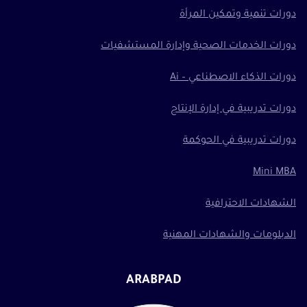
دورات تنمية وتمكين المرأة
دورات الخدمات الصحية وإدارة المستشفيات
دورات الذكاء الاصطناعي – Ai
دورات تدريبية في إدارة الإنتاج
دورات تدريبية في الحوكمة
Mini MBA
الشهادات الاحترافية
الدبلومات والشهادات المهنية
ARABPAD