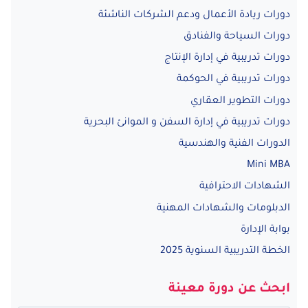
دورات ريادة الأعمال ودعم الشركات الناشئة
دورات السياحة والفنادق
دورات تدريبية في إدارة الإنتاج
دورات تدريبية في الحوكمة
دورات التطوير العقاري
دورات تدريبية في إدارة السفن و الموانئ البحرية
الدورات الفنية والهندسية
Mini MBA
الشهادات الاحترافية
الدبلومات والشهادات المهنية
بوابة الإدارة
الخطة التدريبية السنوية 2025
ابحث عن دورة معينة