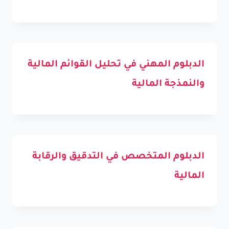
الدبلوم المهني في تحليل القوائم المالية
والنمذجة المالية
الدبلوم المتخصص في التدقيق والرقابة
المالية