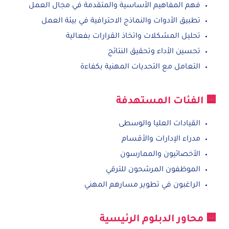
فهم المفاهيم الأساسية والمتقدمة في مجال العمل
تطبيق الأدوات والنماذج الاحترافية في بيئة العمل
تحليل المشكلات واتخاذ القرارات بفعالية
تحسين الأداء وتحقيق النتائج
التعامل مع التحديات المهنية بكفاءة
🟦 الفئات المستهدفة
القيادات العليا والوسطى
مدراء الإدارات والأقسام
الأخصائيون والممارسون
الموظفون المرشحون للترقي
الراغبون في تطوير مسارهم المهني
🟦 محاور الدبلوم الرئيسية