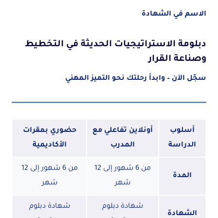
الاسم في الشهادة
دبلومة الاستراتيجيات الحديثة في التخطيط
وصناعة القرار
سجّل الآن – وابدأ رحلتك نحو التميز المهني
أسلوب
أونلاين تفاعلي مع
حضوري بمقرات
الدراسة
المدرب
الأكاديمية
من 6 شهور إلى 12
من 6 شهور إلى 12
المدة
شهر
شهر
شهادة دبلوم
شهادة دبلوم
الشهادة