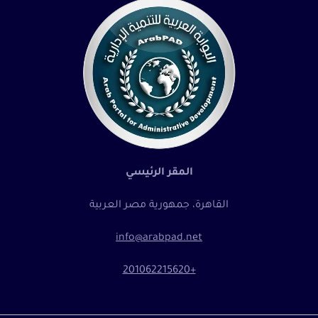
المقر الرئيسي
القاهرة، جمهورية مصر العربية
info@arabpad.net
+201062215620