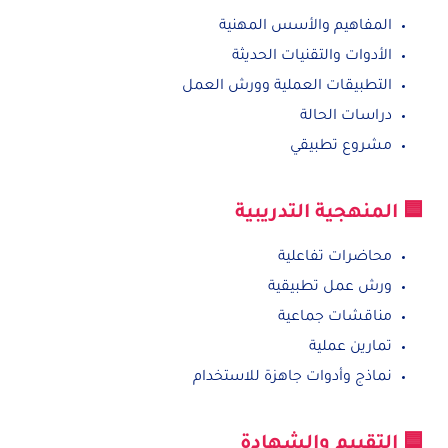
المفاهيم والأسس المهنية
الأدوات والتقنيات الحديثة
التطبيقات العملية وورش العمل
دراسات الحالة
مشروع تطبيقي
🟦 المنهجية التدريبية
محاضرات تفاعلية
ورش عمل تطبيقية
مناقشات جماعية
تمارين عملية
نماذج وأدوات جاهزة للاستخدام
🟦 التقييم والشهادة