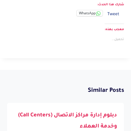
شارك هذا الحدث:
WhatsApp
Tweet
معجب بهذه:
تحميل...
Similar Posts
دبلوم إدارة مراكز الاتصال (Call Centers)
وخدمة العملاء