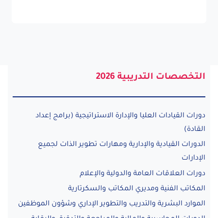
التخصصات التدريبية 2026
دورات القيادات العليا والإدارة الاستراتيجية (برامج إعداد
القادة)
الدورات القيادية والإدارية ومهارات تطوير الذات لجميع
الإدارات
دورات العلاقات العامة والدولية والإعلام
المكاتب الفنية ومديري المكاتب والسكرتارية
الموارد البشرية والتدريب والتطوير الإداري وشؤون الموظفين