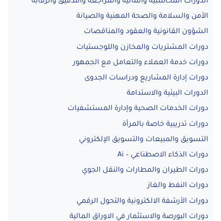
الدورات المحاسبية والمالية والمراجعة والتدقيق والرقابة
الأمن والسلامة والصحة المهنية والصيانة
الشؤون القانونية والعقود والمناقصات
دورات المشتريات والمخازن واللوجستيات
دورات خدمة العملاء والتعامل مع الجمهور
دورات إدارة المشاريع ودراسات الجدوى
الدورات البيئية والاستدامة
دورات الخدمات الصحية وإدارة المستشفيات
دورات تدريبية خاصة بالمرأة
التسويق والمبيعات والتسويق الإلكتروني
دورات الذكاء الاصطناعي – Ai
دورات الطيران والمطارات والنقل الجوي
دورات النفط والغاز
دورات الأرشفة الالكترونية والتحول الرقمي
دورات البورصة والاستثمار في الاوراق المالية