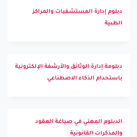
دبلوم إدارة المستشفيات والمراكز
الطبية
دبلومة إدارة الوثائق والأرشفة الإلكترونية
باستحدام الذكاء الاصطناعي
الدبلوم المهني في صياغة العقود
والمذكرات القانونية