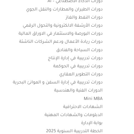
دورات الذكاء الاصطناعي – Ai
دورات الطيران والمطارات والنقل الجوي
دورات النفط والغاز
دورات الأرشفة الالكترونية والتحول الرقمي
دورات البورصة والاستثمار في الاوراق المالية
دورات ريادة الأعمال ودعم الشركات الناشئة
دورات السياحة والفنادق
دورات تدريبية في إدارة الإنتاج
دورات تدريبية في الحوكمة
دورات التطوير العقاري
دورات تدريبية في إدارة السفن و الموانئ البحرية
الدورات الفنية والهندسية
Mini MBA
الشهادات الاحترافية
الدبلومات والشهادات المهنية
بوابة الإدارة
الخطة التدريبية السنوية 2025