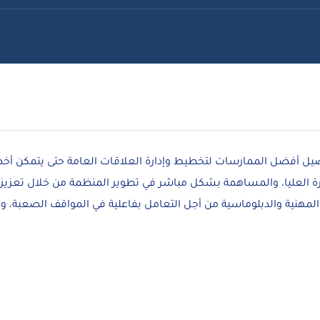
صيل أفضل الممارسات لتخطيط وإدارة العلاقات العامة حتى يتمكن أخ
لإدارة العليا، والمساهمة بشكل مباشر في تطوير المنظمة من خلال تعزي
مهنية والدبلوماسية من أجل التعامل بفاعلية في المواقف الصعبة، وت