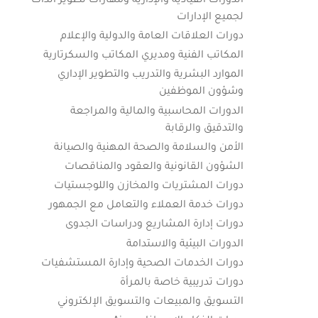
الدورات القيادية والإدارية ومهارات تطوير الذات
لجميع الإدارات
دورات العلاقات العامة والدولية والإعلام
المكاتب الفنية ومديري المكاتب والسكرتارية
الموارد البشرية والتدريب والتطوير الإداري
وشؤون الموظفين
الدورات المحاسبية والمالية والمراجعة
والتدقيق والرقابة
الأمن والسلامة والصحة المهنية والصيانة
الشؤون القانونية والعقود والمناقصات
دورات المشتريات والمخازن واللوجستيات
دورات خدمة العملاء والتعامل مع الجمهور
دورات إدارة المشاريع ودراسات الجدوى
الدورات البيئية والاستدامة
دورات الخدمات الصحية وإدارة المستشفيات
دورات تدريبية خاصة بالمرأة
التسويق والمبيعات والتسويق الإلكتروني