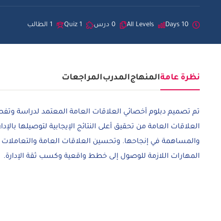
10 Days
All Levels
0 درس
1 Quiz
1 الطالب
نظرة عامة
المنهاج
المدرب
المراجعات
تم تصميم دبلوم أخصائي العلاقات العامة المعتمد لدراسة وتف
العلاقات العامة من تحقيق أعلى النتائج الإيجابية لتوصيلها با
والمساهمة في إنجاحها. وتحسين العلاقات العامة والتعاملات ال
المهارات اللازمة للوصول إلى خطط واقعية وكسب ثقة الإدارة.