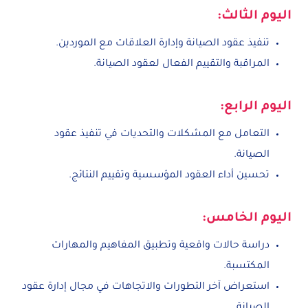
اليوم الثالث:
تنفيذ عقود الصيانة وإدارة العلاقات مع الموردين.
المراقبة والتقييم الفعال لعقود الصيانة.
اليوم الرابع:
التعامل مع المشكلات والتحديات في تنفيذ عقود
الصيانة.
تحسين أداء العقود المؤسسية وتقييم النتائج.
اليوم الخامس:
دراسة حالات واقعية وتطبيق المفاهيم والمهارات
المكتسبة.
استعراض آخر التطورات والاتجاهات في مجال إدارة عقود
الصيانة.