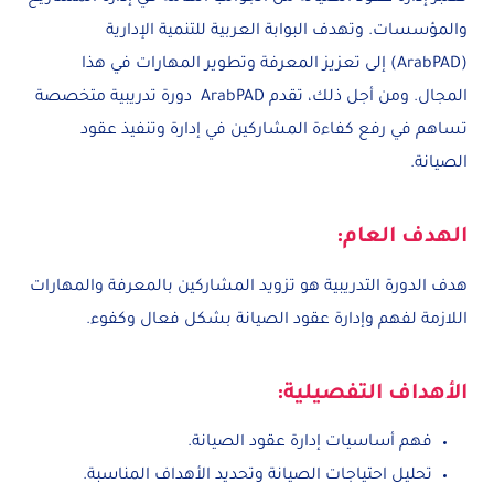
والمؤسسات. وتهدف البوابة العربية للتنمية الإدارية
(ArabPAD) إلى تعزيز المعرفة وتطوير المهارات في هذا
المجال. ومن أجل ذلك، تقدم ArabPAD دورة تدريبية متخصصة
تساهم في رفع كفاءة المشاركين في إدارة وتنفيذ عقود
الصيانة.
الهدف العام:
هدف الدورة التدريبية هو تزويد المشاركين بالمعرفة والمهارات
اللازمة لفهم وإدارة عقود الصيانة بشكل فعال وكفوء.
الأهداف التفصيلية:
فهم أساسيات إدارة عقود الصيانة.
تحليل احتياجات الصيانة وتحديد الأهداف المناسبة.