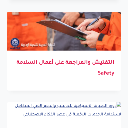
التفتيش والمراجعة على أعمال السلامة
Safety