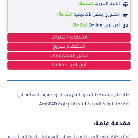
اللغة العربية
(متاحة)
حضوري بمقر الأكاديمية
(متاحة)
أون لاين Online
(متاحة)
استمارة اشتراك
استعلام سريع
عرض المجموعات
أون لاين Online
إطار عام و مخطط الدورة التدريبية: إدارة عقود الصيانة التي
تعقدها البوابة العربية للتنمية الإدارية ArabPAD
مقدمة عامة:
تعتبر إدارة عقود الصيانة من الجوانب الهامة في إدارة المشاريع