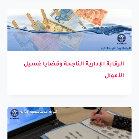
الرقابة الإدارية الناجحة وقضايا غسيل
الأموال