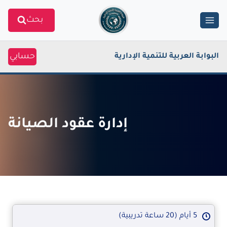
Ski
بحث
t
conten
حسابي
البوابة العربية للتنمية الإدارية
إدارة عقود الصيانة
5 أيام (20 ساعة تدريبية)