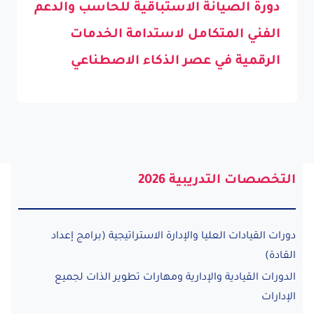
دورة الصيانة الاستباقية للحاسب والدعم
الفني المتكامل لاستدامة الخدمات
الرقمية في عصر الذكاء الاصطناعي
التخصصات التدريبية 2026
دورات القيادات العليا والإدارة الاستراتيجية (برامج إعداد
القادة)
الدورات القيادية والإدارية ومهارات تطوير الذات لجميع
الإدارات