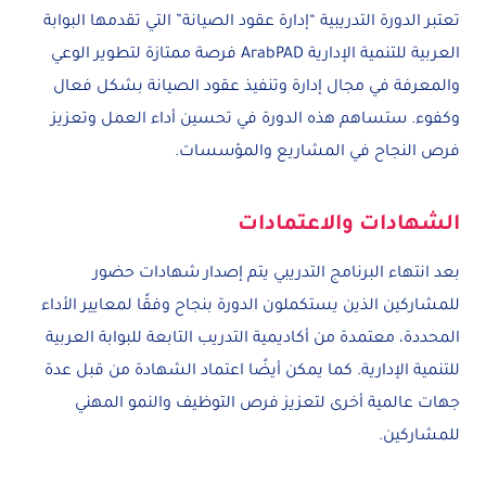
تعتبر الدورة التدريبية “إدارة عقود الصيانة” التي تقدمها البوابة
العربية للتنمية الإدارية ArabPAD فرصة ممتازة لتطوير الوعي
والمعرفة في مجال إدارة وتنفيذ عقود الصيانة بشكل فعال
وكفوء. ستساهم هذه الدورة في تحسين أداء العمل وتعزيز
فرص النجاح في المشاريع والمؤسسات.
الشهادات والاعتمادات
بعد انتهاء البرنامج التدريبي يتم إصدار شهادات حضور
للمشاركين الذين يستكملون الدورة بنجاح وفقًا لمعايير الأداء
المحددة، معتمدة من أكاديمية التدريب التابعة للبوابة العربية
للتنمية الإدارية. كما يمكن أيضًا اعتماد الشهادة من قبل عدة
جهات عالمية أخرى لتعزيز فرص التوظيف والنمو المهني
للمشاركين.