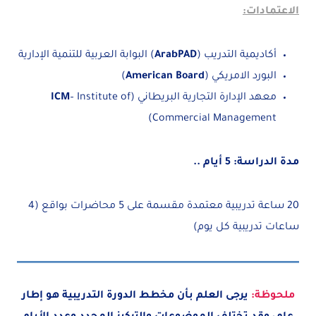
الاعتمادات:
أكاديمية التدريب (
ArabPAD
) البوابة العربية للتنمية الإدارية
البورد الامريكي (
American Board
)
معهد الإدارة التجارية البريطاني (
– Institute of
ICM
Commercial Management)
مدة الدراسة: 5 أيام ..
20 ساعة تدريبية معتمدة مقسمة على 5 محاضرات بواقع (4
ساعات تدريبية كل يوم)
ملحوظة:
يرجى العلم بأن مخطط الدورة التدريبية هو إطار