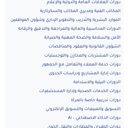
دورات العلاقات العامة والدولية والإعلام
المكاتب الفنية ومديري المكاتب والسكرتارية
الموارد البشرية والتدريب والتطوير الإداري وشؤون الموظفين
الدورات المحاسبية والمالية والمراجعة والتدقيق والرقابة
الأمن والسلامة والصحة المهنية والصيانة
الشؤون القانونية والعقود والمناقصات
دورات المشتريات والمخازن واللوجستيات
دورات خدمة العملاء والتعامل مع الجمهور
دورات إدارة المشاريع ودراسات الجدوى
الدورات البيئية والاستدامة
دورات الخدمات الصحية وإدارة المستشفيات
دورات تدريبية خاصة بالمرأة
التسويق والمبيعات والتسويق الإلكتروني
دورات الذكاء الاصطناعي – Ai
دورات الطيران والمطارات والنقل الجوي