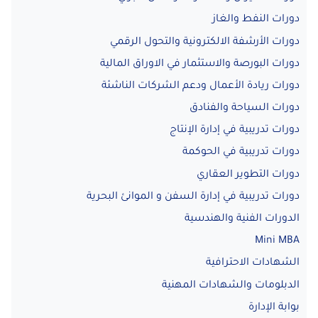
دورات النفط والغاز
دورات الأرشفة الالكترونية والتحول الرقمي
دورات البورصة والاستثمار في الاوراق المالية
دورات ريادة الأعمال ودعم الشركات الناشئة
دورات السياحة والفنادق
دورات تدريبية في إدارة الإنتاج
دورات تدريبية في الحوكمة
دورات التطوير العقاري
دورات تدريبية في إدارة السفن و الموانئ البحرية
الدورات الفنية والهندسية
Mini MBA
الشهادات الاحترافية
الدبلومات والشهادات المهنية
بوابة الإدارة