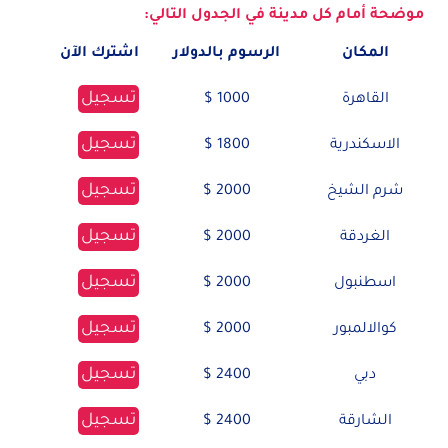
موضحة أمام كل مدينة في الجدول التالي:
المكان
الرسوم بالدولار
اشترك الآن
تسجيل
القاهرة
1000 $
تسجيل
الاسكندرية
1800 $
تسجيل
شرم الشيخ
2000 $
تسجيل
الغردقة
2000 $
تسجيل
اسطنبول
2000 $
تسجيل
كوالالمبور
2000 $
تسجيل
دبي
2400 $
تسجيل
الشارقة
2400 $