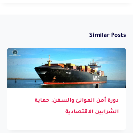
Similar Posts
دورة أمن الموانئ والسفن: حماية
الشرايين الاقتصادية