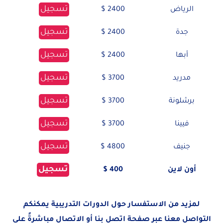
تسجيل
الرياض
2400 $
تسجيل
جدة
2400 $
تسجيل
أبها
2400 $
تسجيل
مدريد
3700 $
تسجيل
برشلونة
3700 $
تسجيل
فيينا
3700 $
تسجيل
جنيف
4800 $
تسجيل
أون لاين
400 $
لمزيد من الاستفسار حول الدورات التدريبية يمكنكم
التواصل معنا عبر صفحة
اتصل بنا
أو الاتصال مباشرةً على