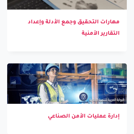
مهارات التحقيق وجمع الأدلة وإعداد
التقارير الأمنية
إدارة عمليات الأمن الصناعي