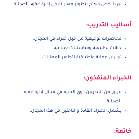
أي شخص مهتم بتطوير مهاراته في إدارة عقود الصيانة.
أساليب التدريب:
محاضرات توجيهية من قبل خبراء في المجال.
حالات تطبيقية ومناقشات جماعية.
تمارين عملية وتطبيقية لتطوير المهارات.
الخبراء المنفذون:
فريق من المدربين ذوي الخبرة في مجال إدارة عقود
الصيانة.
يشمل الخبراء القادة والباحثين في هذا المجال.
خاتمة: