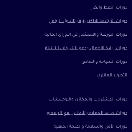
دورات النفط والغاز
دورات الأرشفة الالكترونية والتحول الرقمي
دورات البورصة والاستثمار في الاوراق المالية
دورات ريادة الأعمال ودعم الشركات الناشئة
دورات السياحة والفنادق
التطوير العقاري
دورات المشتريات والمخازن واللوجستيات
دورات خدمة العملاء والتعامل مع الجمهور
دورات الأمن والسلامة والصحة المهنية