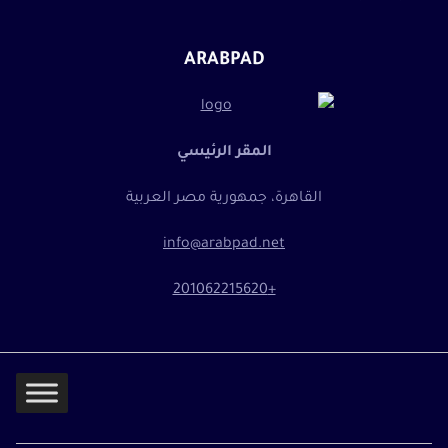
ARABPAD
المقر الرئيسي
القاهرة، جمهورية مصر العربية
info@arabpad.net
+201062215620