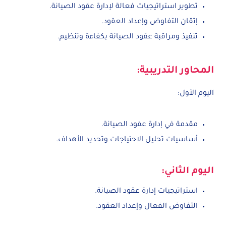
تطوير استراتيجيات فعالة لإدارة عقود الصيانة.
إتقان التفاوض وإعداد العقود.
تنفيذ ومراقبة عقود الصيانة بكفاءة وتنظيم.
المحاور التدريبية:
اليوم الأول:
مقدمة في إدارة عقود الصيانة.
أساسيات تحليل الاحتياجات وتحديد الأهداف.
اليوم الثاني:
استراتيجيات إدارة عقود الصيانة.
التفاوض الفعال وإعداد العقود.