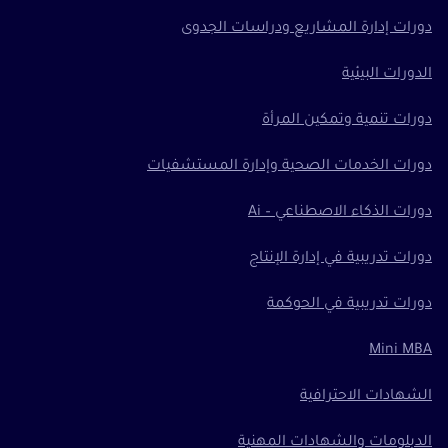
دورات إدارة المشاريع ودراسات الجدوى
الدورات البيئية
دورات تنمية وتمكين المرأة
دورات الخدمات الصحية وإدارة المستشفيات
دورات الذكاء الاصطناعي – Ai
دورات تدريبية في إدارة الإنتاج
دورات تدريبية في الحوكمة
Mini MBA
الشهادات الاحترافية
الدبلومات والشهادات المهنية