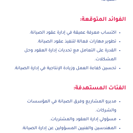
الفوائد المتوقعة:
اكتساب معرفة عميقة في إدارة عقود الصيانة.
تطوير مهارات فعالة لتنفيذ عقود الصيانة.
القدرة على التعامل مع تحديات إدارة العقود وحل
المشكلات.
تحسين كفاءة العمل وزيادة الإنتاجية في إدارة الصيانة.
الفئات المستهدفة:
مديرو المشاريع وفرق الصيانة في المؤسسات
والشركات.
مسؤولي إدارة العقود والمشتريات.
المهندسين والفنيين المسؤولين عن إدارة الصيانة.