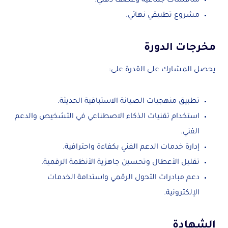
مناقشات جماعية وعصف ذهني.
مشروع تطبيقي نهائي.
مخرجات الدورة
يحصل المشارك على القدرة على:
تطبيق منهجيات الصيانة الاستباقية الحديثة.
استخدام تقنيات الذكاء الاصطناعي في التشخيص والدعم
الفني.
إدارة خدمات الدعم الفني بكفاءة واحترافية.
تقليل الأعطال وتحسين جاهزية الأنظمة الرقمية.
دعم مبادرات التحول الرقمي واستدامة الخدمات
الإلكترونية.
الشهادة