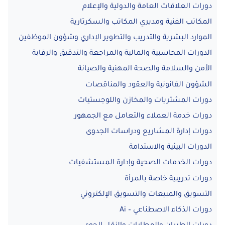
دورات العلاقات العامة والدولية والإعلام
المكاتب الفنية ومديري المكاتب والسكرتارية
الموارد البشرية والتدريب والتطوير الإداري وشؤون الموظفين
الدورات المحاسبية والمالية والمراجعة والتدقيق والرقابة
الأمن والسلامة والصحة المهنية والصيانة
الشؤون القانونية والعقود والمناقصات
دورات المشتريات والمخازن واللوجستيات
دورات خدمة العملاء والتعامل مع الجمهور
دورات إدارة المشاريع ودراسات الجدوى
الدورات البيئية والاستدامة
دورات الخدمات الصحية وإدارة المستشفيات
دورات تدريبية خاصة بالمرأة
التسويق والمبيعات والتسويق الإلكتروني
دورات الذكاء الاصطناعي – Ai