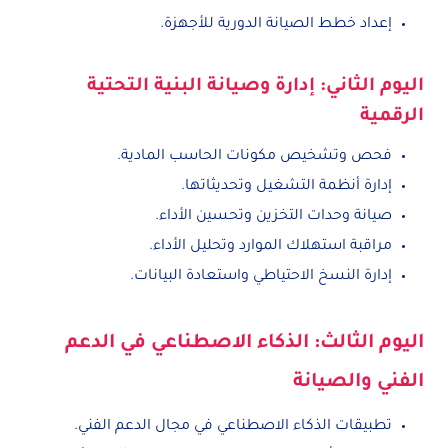
إعداد خطط الصيانة الدورية للأجهزة.
اليوم الثاني: إدارة وصيانة البنية التحتية
الرقمية
فحص وتشخيص مكونات الحاسب المادية.
إدارة أنظمة التشغيل وتحديثاتها.
صيانة وحدات التخزين وتحسين الأداء.
مراقبة استهلاك الموارد وتحليل الأداء.
إدارة النسخ الاحتياطي واستعادة البيانات.
اليوم الثالث: الذكاء الاصطناعي في الدعم
الفني والصيانة
تطبيقات الذكاء الاصطناعي في مجال الدعم الفني.