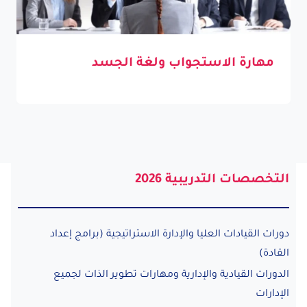
مهارة الاستجواب ولغة الجسد
التخصصات التدريبية 2026
دورات القيادات العليا والإدارة الاستراتيجية (برامج إعداد
القادة)
الدورات القيادية والإدارية ومهارات تطوير الذات لجميع
الإدارات