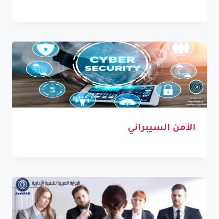
الأمن السيبراني