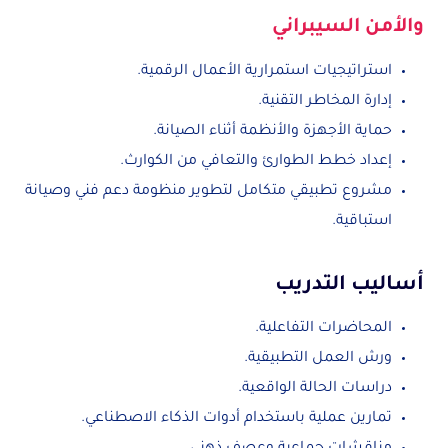
والأمن السيبراني
استراتيجيات استمرارية الأعمال الرقمية.
إدارة المخاطر التقنية.
حماية الأجهزة والأنظمة أثناء الصيانة.
إعداد خطط الطوارئ والتعافي من الكوارث.
مشروع تطبيقي متكامل لتطوير منظومة دعم فني وصيانة
استباقية.
أساليب التدريب
المحاضرات التفاعلية.
ورش العمل التطبيقية.
دراسات الحالة الواقعية.
تمارين عملية باستخدام أدوات الذكاء الاصطناعي.