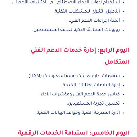
استخدام أدوات الذكاء الاصطناعي في اكتشاف الأعطال.
التحليل التنبؤي للمشكلات التقنية.
أتمتة إجراءات الدعم الفني.
روبوتات المحادثة الذكية لخدمة المستخدمين.
اليوم الرابع: إدارة خدمات الدعم الفني
المتكامل
منهجيات إدارة خدمات تقنية المعلومات (ITSM).
إدارة البلاغات وطلبات الخدمة.
قياس جودة الدعم الفني ومؤشرات الأداء.
تحسين تجربة المستفيدين.
إدارة المعرفة الفنية وقواعد البيانات التقنية.
اليوم الخامس: استدامة الخدمات الرقمية