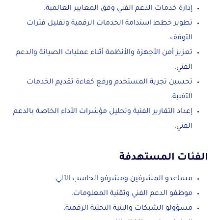
إدارة خدمات الدعم الفني وفق المعايير العالمية.
تطوير خطط استدامة الخدمات الرقمية وتقليل فترات
التوقف.
تعزيز أمن الأجهزة والأنظمة أثناء عمليات الصيانة والدعم
الفني.
تحسين تجربة المستخدم ورفع كفاءة تقديم الخدمات
التقنية.
إعداد التقارير الفنية وتحليل مؤشرات الأداء الخاصة بالدعم
الفني.
الفئات المستهدفة
مساعدو المشرفين ومشرفو الحاسب الآلي.
موظفو الدعم الفني وتقنية المعلومات.
مسؤولو الشبكات والبنية التحتية الرقمية.