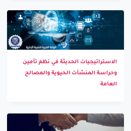
الاستراتيجيات الحديثة في نظم تأمين
وحراسة المنشآت الحيوية والمصالح
العامة