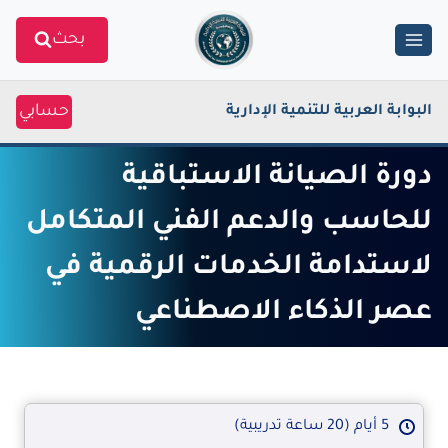
Ski
بحث
t
conten
حسابي
البوابة العربية للتنمية الإدارية
دورة الصيانة الاستباقية
للحاسب والدعم الفني المتكامل
لاستدامة الخدمات الرقمية في
عصر الذكاء الاصطناعي
5 أيام (20 ساعة تدريبية)