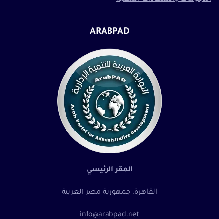
ARABPAD
المقر الرئيسي
القاهرة، جمهورية مصر العربية
info@arabpad.net