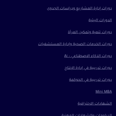
دورات إدارة المشاريع ودراسات الجدوى
الدورات البيئية
دورات تنمية وتمكين المرأة
دورات الخدمات الصحية وإدارة المستشفيات
دورات الذكاء الاصطناعي – Ai
دورات تدريبية في إدارة الإنتاج
دورات تدريبية في الحوكمة
Mini MBA
الشهادات الاحترافية
الدبلومات والشهادات المهنية