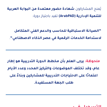
يُمنح المشاركون
شهادة حضور معتمدة من البوابة العربية
للتنمية الإدارية
(ArabPAD)
تفيد باجتياز دورة:
“الصيانة الاستباقية للحاسب والدعم الفني المتكامل
لاستدامة الخدمات الرقمية في عصر الذكاء الاصطناعي
“
.
ملحوظة:
يرجى العلم بأن مخطط الدورة التدريبية هو إطار
عام، وقد تختلف الموضوعات والتركيز المحدد وعدد الأيام
اعتمادًا على الاحتياجات التدريبية للمشاركين وبناءً على
طلب الجهة المستفيدة.