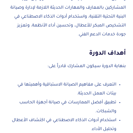
المشاركين بالمعارف والمهارات الحديثة اللازمة لإدارة وصيانة
البنية التحتية التقنية، واستخدام أدوات الذكاء الاصطناعي في
التشخيص المبكر للأعطال، وتحسين أداء الأنظمة، وتعزيز
جودة خدمات الدعم الفني.
أهداف الدورة
بنهاية الدورة سيكون المشارك قادراً على:
التعرف على مفاهيم الصيانة الاستباقية وأهميتها في
بيئات العمل الحديثة.
تطبيق أفضل الممارسات في صيانة أجهزة الحاسب
والشبكات.
استخدام أدوات الذكاء الاصطناعي في اكتشاف الأعطال
وتحليل الأداء.