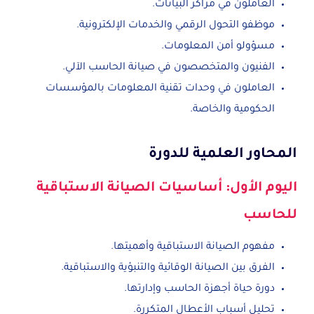
العاملون في مراكز البيانات.
موظفو التحول الرقمي والخدمات الإلكترونية.
مسؤولو أمن المعلومات.
الفنيون والمتخصصون في صيانة الحاسب الآلي.
العاملون في وحدات تقنية المعلومات بالمؤسسات
الحكومية والخاصة.
المحاور العلمية للدورة
اليوم الأول: أساسيات الصيانة الاستباقية
للحاسب
مفهوم الصيانة الاستباقية وأهميتها.
الفرق بين الصيانة الوقائية والتنبؤية والاستباقية.
دورة حياة أجهزة الحاسب وإدارتها.
تحليل أسباب الأعطال المتكررة.