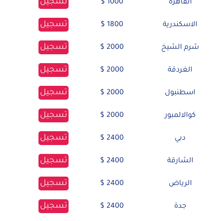
تسجيل
القاهرة
1000 $
تسجيل
الاسكندرية
1800 $
تسجيل
شرم الشيخ
2000 $
تسجيل
الغردقة
2000 $
تسجيل
اسطنبول
2000 $
تسجيل
كوالالمبور
2000 $
تسجيل
دبي
2400 $
تسجيل
الشارقة
2400 $
تسجيل
الرياض
2400 $
تسجيل
جدة
2400 $