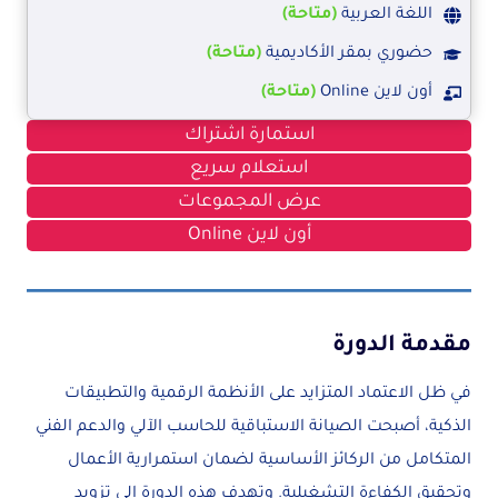
اللغة العربية
(متاحة)
حضوري بمقر الأكاديمية
(متاحة)
أون لاين Online
(متاحة)
استمارة اشتراك
استعلام سريع
عرض المجموعات
أون لاين Online
مقدمة الدورة
في ظل الاعتماد المتزايد على الأنظمة الرقمية والتطبيقات
الذكية، أصبحت الصيانة الاستباقية للحاسب الآلي والدعم الفني
المتكامل من الركائز الأساسية لضمان استمرارية الأعمال
وتحقيق الكفاءة التشغيلية. وتهدف هذه الدورة إلى تزويد