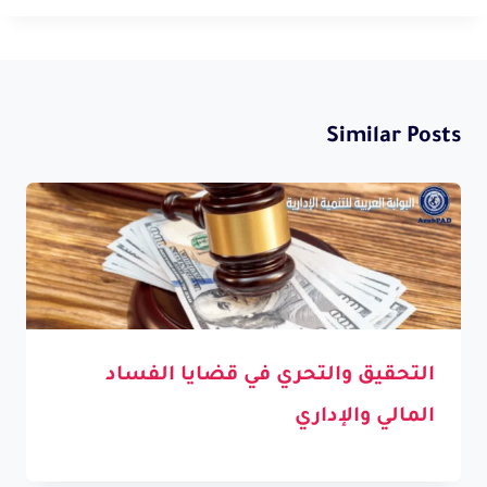
Similar Posts
التحقيق والتحري في قضايا الفساد
المالي والإداري