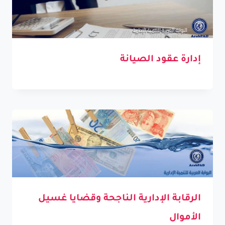
إدارة عقود الصيانة
الرقابة الإدارية الناجحة وقضايا غسيل
الأموال