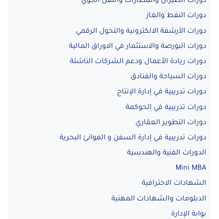
دورات الطيران والمطارات والنقل الجوي
دورات النفط والغاز
دورات الأرشفة الالكترونية والتحول الرقمي
دورات البورصة والاستثمار في الاوراق المالية
دورات ريادة الأعمال ودعم الشركات الناشئة
دورات السياحة والفنادق
دورات تدريبية في إدارة الإنتاج
دورات تدريبية في الحوكمة
دورات التطوير العقاري
دورات تدريبية في إدارة السفن و الموانئ البحرية
الدورات الفنية والهندسية
Mini MBA
الشهادات الاحترافية
الدبلومات والشهادات المهنية
بوابة الإدارة