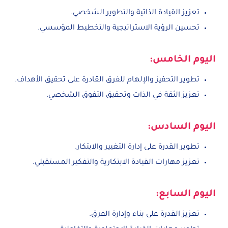
تعزيز القيادة الذاتية والتطوير الشخصي.
تحسين الرؤية الاستراتيجية والتخطيط المؤسسي.
اليوم الخامس:
تطوير التحفيز والإلهام للفرق القادرة على تحقيق الأهداف.
تعزيز الثقة في الذات وتحقيق التفوق الشخصي.
اليوم السادس:
تطوير القدرة على إدارة التغيير والابتكار.
تعزيز مهارات القيادة الابتكارية والتفكير المستقبلي.
اليوم السابع:
تعزيز القدرة على بناء وإدارة الفرق.