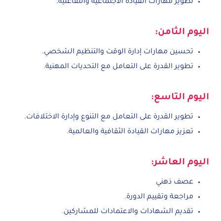
تطوير مهارات القيادة الاجتماعية والتفاعلية.
اليوم الثامن:
تحسين مهارات إدارة الوقت والتنظيم الشخصي.
تطوير القدرة على التعامل مع التحديات المهنية.
اليوم التاسع:
تطوير القدرة على التعامل مع التنوع وإدارة الاختلافات.
تعزيز مهارات القيادة الثقافية والعالمية.
اليوم العاشر:
عصف ذهني
مراجعة وتقييم الدورة.
تقديم الشهادات والاعتمادات للمشاركين.