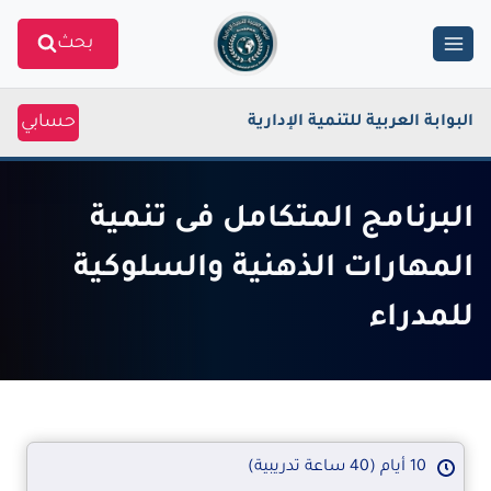
Ski
بحث
t
conten
حسابي
البوابة العربية للتنمية الإدارية
البرنامج المتكامل فى تنمية
المهارات الذهنية والسلوكية
للمدراء
10 أيام (40 ساعة تدريبية)