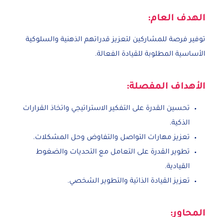
الهدف العام:
توفير فرصة للمشاركين لتعزيز قدراتهم الذهنية والسلوكية
الأساسية المطلوبة للقيادة الفعالة.
الأهداف المفصلة:
تحسين القدرة على التفكير الاستراتيجي واتخاذ القرارات
الذكية.
تعزيز مهارات التواصل والتفاوض وحل المشكلات.
تطوير القدرة على التعامل مع التحديات والضغوط
القيادية.
تعزيز القيادة الذاتية والتطوير الشخصي.
المحاور: