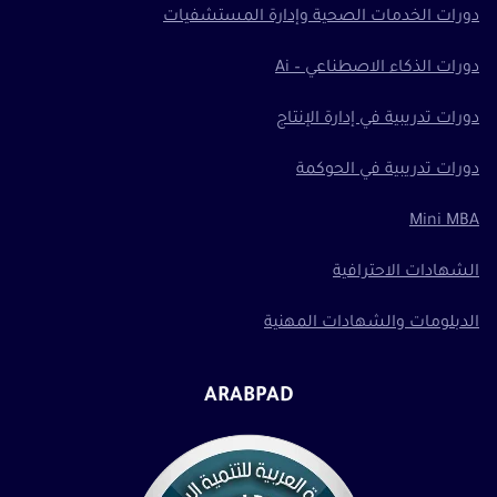
دورات الخدمات الصحية وإدارة المستشفيات
دورات الذكاء الاصطناعي – Ai
دورات تدريبية في إدارة الإنتاج
دورات تدريبية في الحوكمة
Mini MBA
الشهادات الاحترافية
الدبلومات والشهادات المهنية
ARABPAD