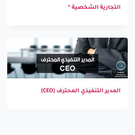
التجارية الشخصية ®
المدير التنفيذي المحترف (CEO)