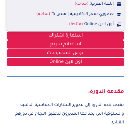
اللغة العربية
(متاحة)
حضوري بمقر الأكاديمية | فندق 5*
(متاحة)
أون لاين Online
(متاحة)
استمارة اشتراك
استعلام سريع
عرض المجموعات
أون لاين Online
مقدمة الدورة:
تهدف هذه الدورة إلى تطوير المهارات الأساسية الذهنية
والسلوكية التي يحتاجها المديرون لتحقيق النجاح في دورهم
القيادي.