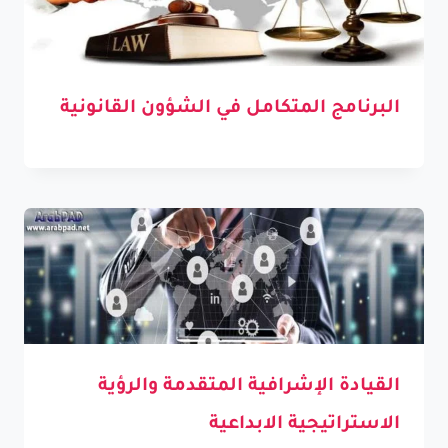
البرنامج المتكامل في الشؤون القانونية
القيادة الإشرافية المتقدمة والرؤية
الاستراتيجية الابداعية