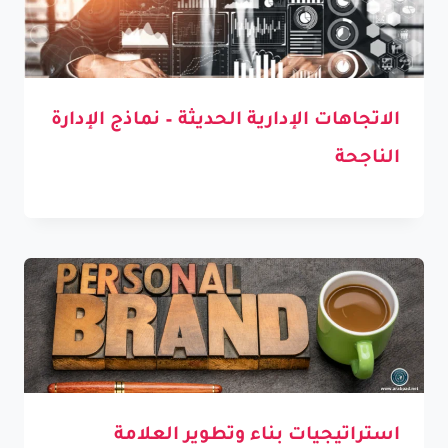
الاتجاهات الإدارية الحديثة – نماذج الإدارة
الناجحة
استراتيجيات بناء وتطوير العلامة