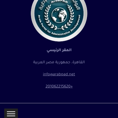
المقر الرئيسي
القاهرة، جمهورية مصر العربية
info@arabpad.net
+201062215620