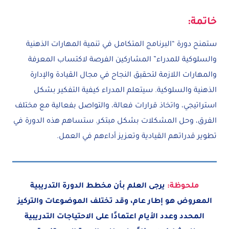
خاتمة:
ستمنح دورة “البرنامج المتكامل في تنمية المهارات الذهنية
والسلوكية للمدراء” المشاركين الفرصة لاكتساب المعرفة
والمهارات اللازمة لتحقيق النجاح في مجال القيادة والإدارة
الذهنية والسلوكية. سيتعلم المدراء كيفية التفكير بشكل
استراتيجي، واتخاذ قرارات فعالة، والتواصل بفعالية مع مختلف
الفرق، وحل المشكلات بشكل مبتكر. ستساهم هذه الدورة في
تطوير قدراتهم القيادية وتعزيز أداءهم في العمل.
ملحوظة:
يرجى العلم بأن مخطط الدورة التدريبية
المعروض هو إطار عام، وقد تختلف الموضوعات والتركيز
المحدد وعدد الأيام اعتمادًا على الاحتياجات التدريبية