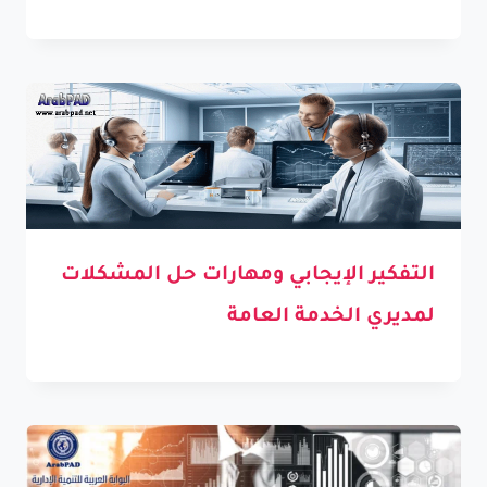
التفكير الإيجابي ومهارات حل المشكلات
لمديري الخدمة العامة