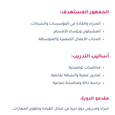
الجمهور المستهدف:
المدراء والقادة في المؤسسات والشركات.
المشرفون ورؤساء الأقسام.
أصحاب الأعمال الصغيرة والمتوسطة.
أساليب التدريب:
محاضرات توضيحية.
تمارين عملية وأنشطة تفاعلية.
دراسة حالة ومناقشة جماعية.
مقدمو الدورة:
خبراء ومدربون ذوو خبرة في مجال القيادة وتطوير المهارات.