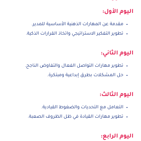
اليوم الأول:
مقدمة عن المهارات الذهنية الأساسية للمدير.
تطوير التفكير الاستراتيجي واتخاذ القرارات الذكية.
اليوم الثاني:
تطوير مهارات التواصل الفعال والتفاوض الناجح.
حل المشكلات بطرق إبداعية ومبتكرة.
اليوم الثالث:
التعامل مع التحديات والضغوط القيادية.
تطوير مهارات القيادة في ظل الظروف الصعبة.
اليوم الرابع: