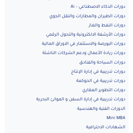
دورات الذكاء الاصطناعي – Ai
دورات الطيران والمطارات والنقل الجوي
دورات النفط والغاز
دورات الأرشفة الالكترونية والتحول الرقمي
دورات البورصة والاستثمار في الاوراق المالية
دورات ريادة الأعمال ودعم الشركات الناشئة
دورات السياحة والفنادق
دورات تدريبية في إدارة الإنتاج
دورات تدريبية في الحوكمة
دورات التطوير العقاري
دورات تدريبية في إدارة السفن و الموانئ البحرية
الدورات الفنية والهندسية
Mini MBA
الشهادات الاحترافية