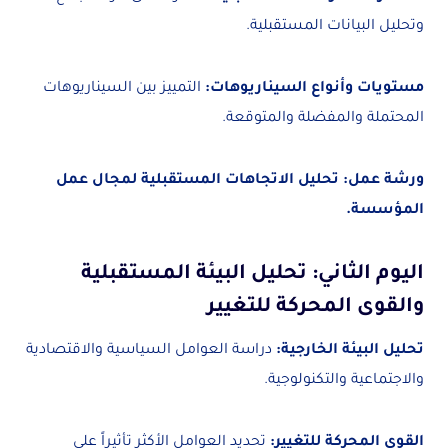
وتحليل البيانات المستقبلية.
مستويات وأنواع السيناريوهات:
التمييز بين السيناريوهات
المحتملة والمفضلة والمتوقعة.
ورشة عمل: تحليل الاتجاهات المستقبلية لمجال عمل
المؤسسة.
اليوم الثاني: تحليل البيئة المستقبلية
والقوى المحركة للتغيير
تحليل البيئة الخارجية:
دراسة العوامل السياسية والاقتصادية
والاجتماعية والتكنولوجية.
القوى المحركة للتغيير:
تحديد العوامل الأكثر تأثيراً على