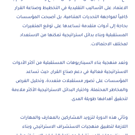
الاعتماد على الأساليب التقليدية في التخطيط وصناعة القرار
كافياً لمواجهة التحديات المتنامية، بل أصبحت المؤسسات
بحاجة إلى أدوات متقدمة تساعدها على توقع المتغيرات
المستقبلية وبناء بدائل استراتيجية تمكنها من الاستعداد
لمختلف الاحتمالات.
وتعد منهجية بناء السيناريوهات المستقبلية من أكثر الأدوات
الاستراتيجية فعالية في دعم صناع القرار، حيث تساعد
المؤسسات على تصور مستقبلات متعددة، وتحليل الفرص
والمخاطر المحتملة، واختيار البدائل الاستراتيجية الأكثر ملاءمة
لتحقيق أهدافها طويلة المدى.
وتأتي هذه الدورة لتزويد المشاركين بالمعارف والمهارات
اللازمة لتطبيق منهجيات الاستشراف الاستراتيجي وبناء