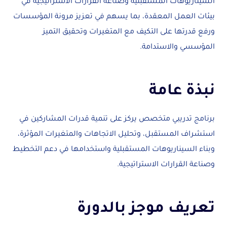
السيناريوهات المستقبلية وصناعة القرارات الاستراتيجية في
بيئات العمل المعقدة، بما يسهم في تعزيز مرونة المؤسسات
ورفع قدرتها على التكيف مع المتغيرات وتحقيق التميز
المؤسسي والاستدامة.
نبذة عامة
برنامج تدريبي متخصص يركز على تنمية قدرات المشاركين في
استشراف المستقبل، وتحليل الاتجاهات والمتغيرات المؤثرة،
وبناء السيناريوهات المستقبلية واستخدامها في دعم التخطيط
وصناعة القرارات الاستراتيجية.
تعريف موجز بالدورة