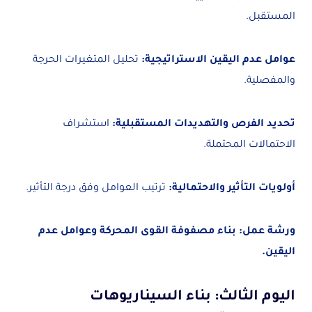
المستقبل.
عوامل عدم اليقين الاستراتيجية:
تحليل المتغيرات الحرجة
والمفصلية.
تحديد الفرص والتهديدات المستقبلية:
استشراف
الاحتمالات المحتملة.
أولويات التأثير والاحتمالية:
ترتيب العوامل وفق درجة التأثير.
ورشة عمل: بناء مصفوفة القوى المحركة وعوامل عدم
اليقين.
اليوم الثالث: بناء السيناريوهات