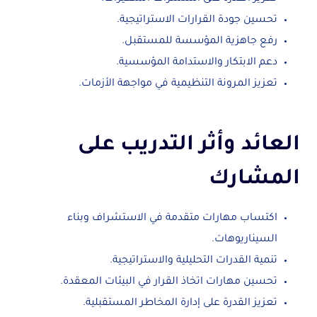
تحسين جودة القرارات الاستراتيجية.
رفع جاهزية المؤسسة للمستقبل.
دعم الابتكار والاستدامة المؤسسية.
تعزيز المرونة التنظيمية في مواجهة الأزمات.
العائد وأثر التدريب على
المشارك
اكتساب مهارات متقدمة في الاستشراف وبناء
السيناريوهات.
تنمية القدرات التحليلية والاستراتيجية.
تحسين مهارات اتخاذ القرار في البيئات المعقدة.
تعزيز القدرة على إدارة المخاطر المستقبلية.