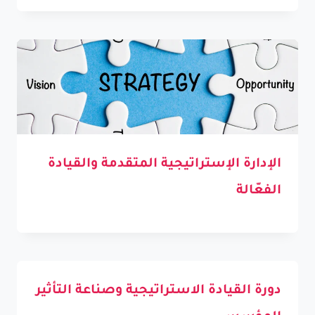
الإدارة الإستراتيجية المتقدمة والقيادة
الفعّالة
دورة القيادة الاستراتيجية وصناعة التأثير