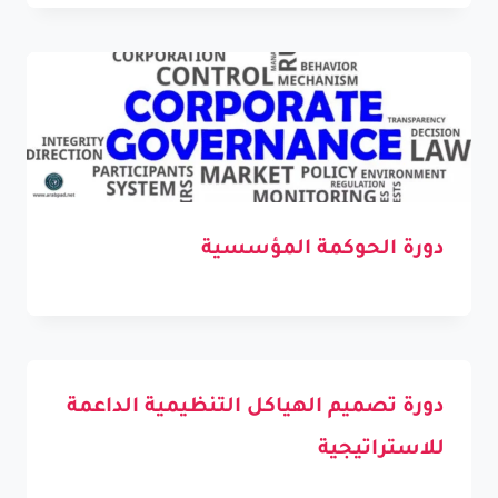
دورة الحوكمة المؤسسية
دورة تصميم الهياكل التنظيمية الداعمة
للاستراتيجية