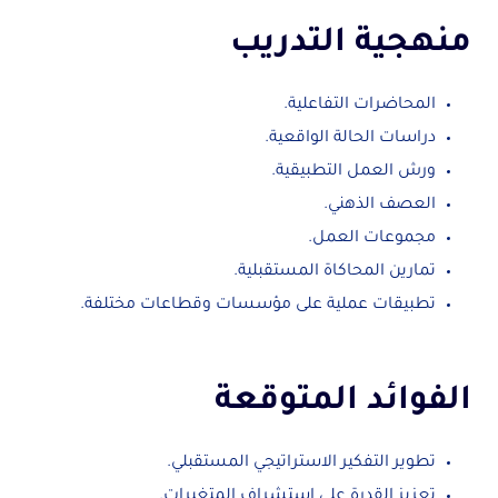
منهجية التدريب
المحاضرات التفاعلية.
دراسات الحالة الواقعية.
ورش العمل التطبيقية.
العصف الذهني.
مجموعات العمل.
تمارين المحاكاة المستقبلية.
تطبيقات عملية على مؤسسات وقطاعات مختلفة.
الفوائد المتوقعة
تطوير التفكير الاستراتيجي المستقبلي.
تعزيز القدرة على استشراف المتغيرات.