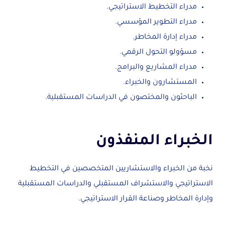
مدراء التخطيط الاستراتيجي.
مدراء التطوير المؤسسي.
مدراء إدارة المخاطر.
مسؤولو التحول الرقمي.
مدراء المشاريع والبرامج.
المستشارون والخبراء.
الباحثون والمختصون في الدراسات المستقبلية.
الخبراء المنفذون
نخبة من الخبراء والاستشاريين المتخصصين في التخطيط
الاستراتيجي والاستشراف المستقبلي والدراسات المستقبلية
وإدارة المخاطر وصناعة القرار الاستراتيجي.