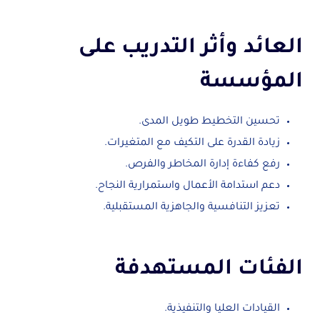
العائد وأثر التدريب على
المؤسسة
تحسين التخطيط طويل المدى.
زيادة القدرة على التكيف مع المتغيرات.
رفع كفاءة إدارة المخاطر والفرص.
دعم استدامة الأعمال واستمرارية النجاح.
تعزيز التنافسية والجاهزية المستقبلية.
الفئات المستهدفة
القيادات العليا والتنفيذية.