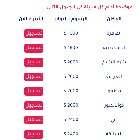
موضحة أمام كل مدينة في الجدول التالي:
المكان
الرسوم بالدولار
اشترك الآن
تسجيل
القاهرة
1000 $
تسجيل
الاسكندرية
1800 $
تسجيل
شرم الشيخ
2000 $
تسجيل
الغردقة
2000 $
تسجيل
اسطنبول
2000 $
تسجيل
كوالالمبور
2000 $
تسجيل
دبي
2400 $
تسجيل
الشارقة
2400 $