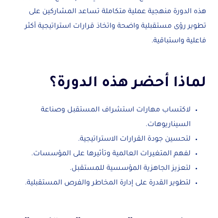
هذه الدورة منهجية عملية متكاملة تساعد المشاركين على
تطوير رؤى مستقبلية واضحة واتخاذ قرارات استراتيجية أكثر
فاعلية واستباقية.
لماذا أحضر هذه الدورة؟
لاكتساب مهارات استشراف المستقبل وصناعة
السيناريوهات.
لتحسين جودة القرارات الاستراتيجية.
لفهم المتغيرات العالمية وتأثيرها على المؤسسات.
لتعزيز الجاهزية المؤسسية للمستقبل.
لتطوير القدرة على إدارة المخاطر والفرص المستقبلية.