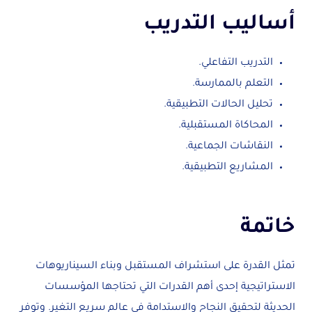
أساليب التدريب
التدريب التفاعلي.
التعلم بالممارسة.
تحليل الحالات التطبيقية.
المحاكاة المستقبلية.
النقاشات الجماعية.
المشاريع التطبيقية.
خاتمة
تمثل القدرة على استشراف المستقبل وبناء السيناريوهات
الاستراتيجية إحدى أهم القدرات التي تحتاجها المؤسسات
الحديثة لتحقيق النجاح والاستدامة في عالم سريع التغير. وتوفر