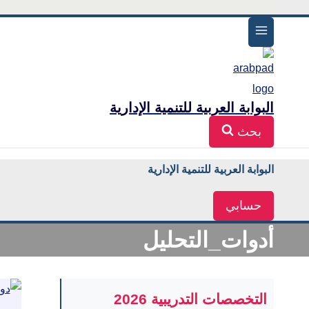
البوابة العربية للتنمية الإدارية
بحث
البوابة العربية للتنمية الإدارية
حسابي
أدوات_التحليل
التخصصات التدريبية 2026