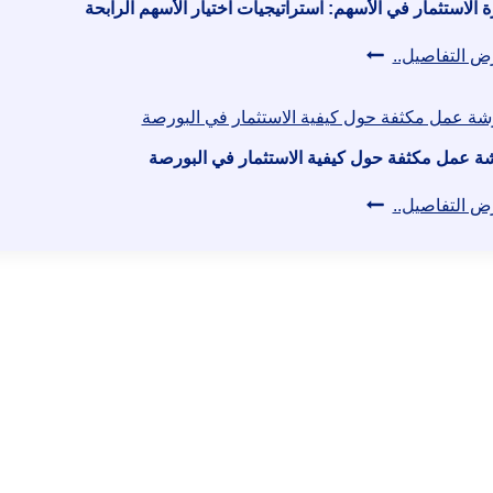
 الاستثمار في الأسهم: استراتيجيات اختيار الأسهم الرابحة
دورة
ض التفاصيل..
الاستثمار
في
الأسهم:
ة عمل مكثفة حول كيفية الاستثمار في البورصة
استراتيجيات
ورشة
ض التفاصيل..
اختيار
عمل
الأسهم
مكثفة
الرابحة
حول
كيفية
الاستثمار
في
البورصة