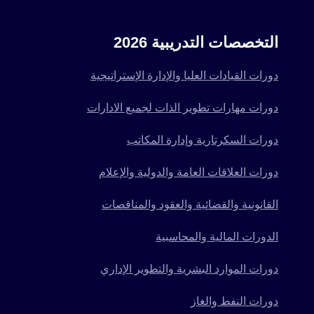
التخصصات التدريبية 2026
دورات القيادات العليا والإدارة الإستراتيجية
دورات مهارات تطوير الذات لجميع الادارات
دورات السكرتارية وإدارة المكاتب
دورات العلاقات العامة والدولية والإعلام
القانونية والقضائية والعقود والمناقصات
الدورات المالية والمحاسبية
دورات الموارد البشرية والتطوير الإداري
دورات النفط والغاز