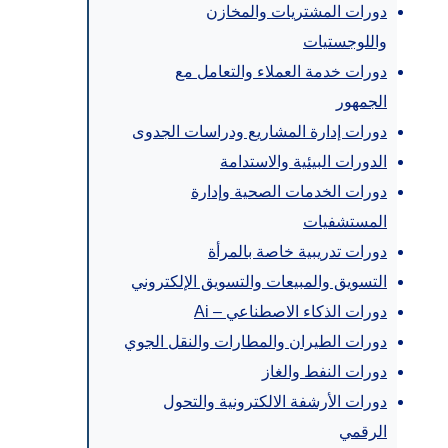
دورات المشتريات والمخازن
واللوجستيات
دورات خدمة العملاء والتعامل مع
الجمهور
دورات إدارة المشاريع ودراسات الجدوى
الدورات البيئية والاستدامة
دورات الخدمات الصحية وإدارة
المستشفيات
دورات تدريبية خاصة بالمرأة
التسويق والمبيعات والتسويق الإلكتروني
دورات الذكاء الاصطناعي – Ai
دورات الطيران والمطارات والنقل الجوي
دورات النفط والغاز
دورات الأرشفة الالكترونية والتحول
الرقمي