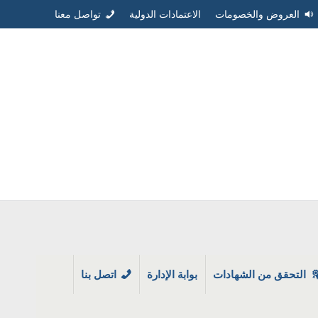
العروض والخصومات
الاعتمادات الدولية
تواصل معنا
التحقق من الشهادات
بوابة الإدارة
اتصل بنا