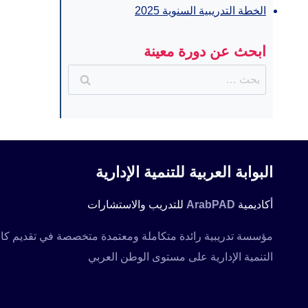
الخطة التدريبية السنوية 2025
ابحث عن دورة معينة
البحث
عن:
البوابة العربية للتنمية الإدارية
أكاديمية
ArabPAD
للتدريب والاستشارات
التنمية الإدارية على مستوى الوطن العربي