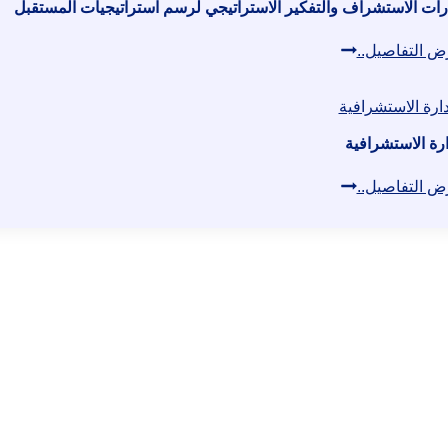
رات الاستشراف والتفكير الاستراتيجي لرسم استراتيجيات المستقبل
مهارات
ض التفاصيل..
الاستشراف
والتفكير
الاستراتيجي
ارة الاستشرافية
لرسم
الإدارة
ض التفاصيل..
استراتيجيات
الاستشرافية
المستقبل