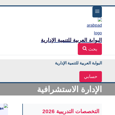
البوابة العربية للتنمية الإدارية
بحث
البوابة العربية للتنمية الإدارية
حسابي
الإدارة الاستشرافية
التخصصات التدريبية 2026