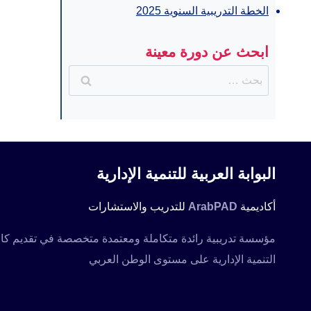
الخطة التدريبية السنوية 2025
ابحث عن دورة معينة
البحث
عن:
البوابة العربية للتنمية الإدارية
أكاديمية
ArabPAD
للتدريب والاستشارات
التنمية الإدارية على مستوى الوطن العربي