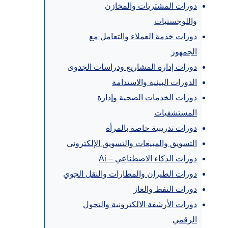
دورات المشتريات والمخازن
واللوجستيات
دورات خدمة العملاء والتعامل مع
الجمهور
دورات إدارة المشاريع ودراسات الجدوى
الدورات البيئية والاستدامة
دورات الخدمات الصحية وإدارة
المستشفيات
دورات تدريبية خاصة بالمرأة
التسويق والمبيعات والتسويق الإلكتروني
دورات الذكاء الاصطناعي – Ai
دورات الطيران والمطارات والنقل الجوي
دورات النفط والغاز
دورات الأرشفة الالكترونية والتحول
الرقمي