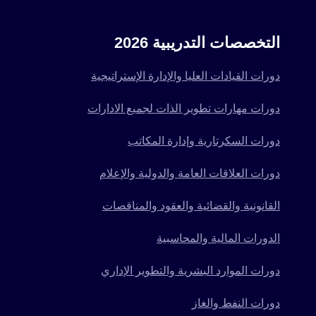
التخصصات التدريبية 2026
دورات القيادات العليا والإدارة الإستراتيجية
دورات مهارات تطوير الذات لجميع الادارات
دورات السكرتارية وإدارة المكاتب
دورات العلاقات العامة والدولية والإعلام
القانونية والقضائية والعقود والمناقصات
الدورات المالية والمحاسبية
دورات الموارد البشرية والتطوير الإداري
دورات النفط والغاز