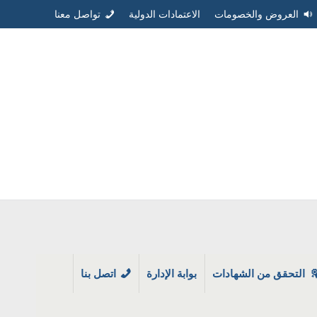
العروض والخصومات
الاعتمادات الدولية
تواصل معنا
التحقق من الشهادات
بوابة الإدارة
اتصل بنا