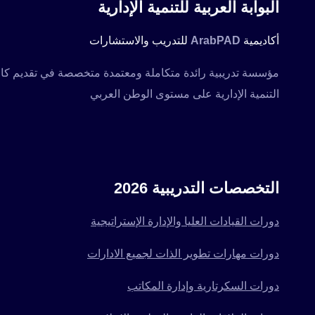
البوابة العربية للتنمية الإدارية
أكاديمية
ArabPAD
للتدريب والاستشارات
التنمية الإدارية على مستوى الوطن العربي
التخصصات التدريبية 2026
دورات القيادات العليا والإدارة الإستراتيجية
دورات مهارات تطوير الذات لجميع الادارات
دورات السكرتارية وإدارة المكاتب