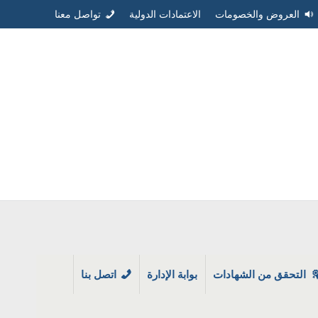
العروض والخصومات
الاعتمادات الدولية
تواصل معنا
التحقق من الشهادات
بوابة الإدارة
اتصل بنا