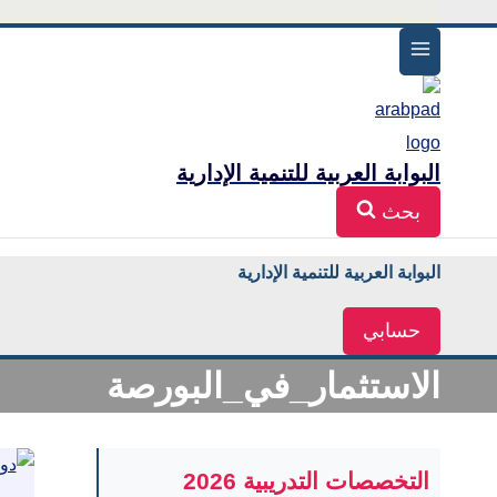
البوابة العربية للتنمية الإدارية
بحث
البوابة العربية للتنمية الإدارية
حسابي
الاستثمار_في_البورصة
التخصصات التدريبية 2026