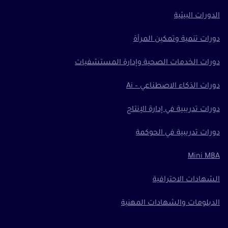
الدورات البيئية
دورات تنمية وتمكين المرأة
دورات الخدمات الصحية وإدارة المستشفيات
دورات الذكاء الاصطناعي – Ai
دورات تدريبية في إدارة الإنتاج
دورات تدريبية في الحوكمة
Mini MBA
الشهادات الاحترافية
الدبلومات والشهادات المهنية