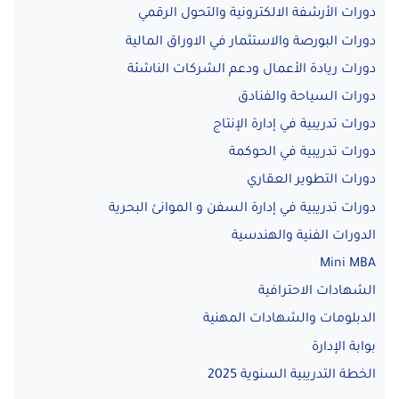
دورات الأرشفة الالكترونية والتحول الرقمي
دورات البورصة والاستثمار في الاوراق المالية
دورات ريادة الأعمال ودعم الشركات الناشئة
دورات السياحة والفنادق
دورات تدريبية في إدارة الإنتاج
دورات تدريبية في الحوكمة
دورات التطوير العقاري
دورات تدريبية في إدارة السفن و الموانئ البحرية
الدورات الفنية والهندسية
Mini MBA
الشهادات الاحترافية
الدبلومات والشهادات المهنية
بوابة الإدارة
الخطة التدريبية السنوية 2025