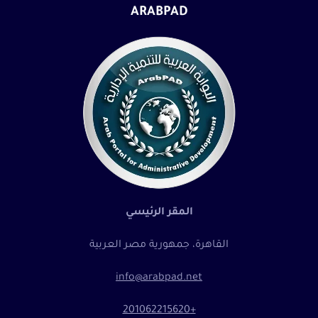
ARABPAD
المقر الرئيسي
القاهرة، جمهورية مصر العربية
info@arabpad.net
+201062215620