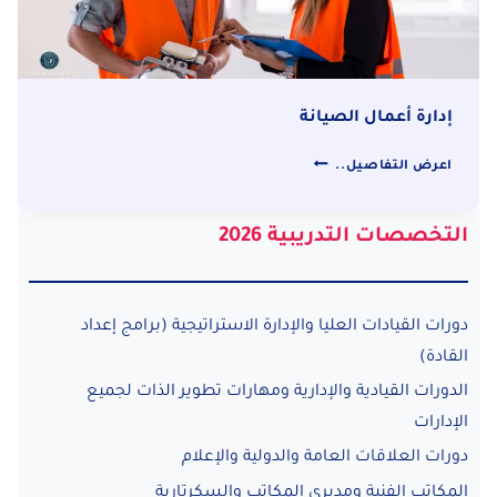
إدارة أعمال الصيانة
إدارة
اعرض التفاصيل..
أعمال
الصيانة
التخصصات التدريبية 2026
دورات القيادات العليا والإدارة الاستراتيجية (برامج إعداد
القادة)
الدورات القيادية والإدارية ومهارات تطوير الذات لجميع
الإدارات
دورات العلاقات العامة والدولية والإعلام
المكاتب الفنية ومديري المكاتب والسكرتارية