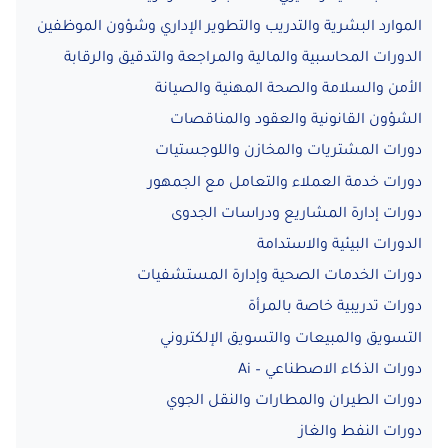
الموارد البشرية والتدريب والتطوير الإداري وشؤون الموظفين
الدورات المحاسبية والمالية والمراجعة والتدقيق والرقابة
الأمن والسلامة والصحة المهنية والصيانة
الشؤون القانونية والعقود والمناقصات
دورات المشتريات والمخازن واللوجستيات
دورات خدمة العملاء والتعامل مع الجمهور
دورات إدارة المشاريع ودراسات الجدوى
الدورات البيئية والاستدامة
دورات الخدمات الصحية وإدارة المستشفيات
دورات تدريبية خاصة بالمرأة
التسويق والمبيعات والتسويق الإلكتروني
دورات الذكاء الاصطناعي – Ai
دورات الطيران والمطارات والنقل الجوي
دورات النفط والغاز