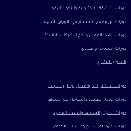
دورات الأرشفة الالكترونية والتحول الرقمي
دورات البورصة والاستثمار في الاوراق المالية
دورات ريادة الأعمال ودعم الشركات الناشئة
دورات السياحة والفنادق
التطوير العقاري
دورات المشتريات والمخازن واللوجستيات
دورات خدمة العملاء والتعامل مع الجمهور
دورات الأمن والسلامة والصحة المهنية
دورات إدارة المشاريع ودراسات الجدوى