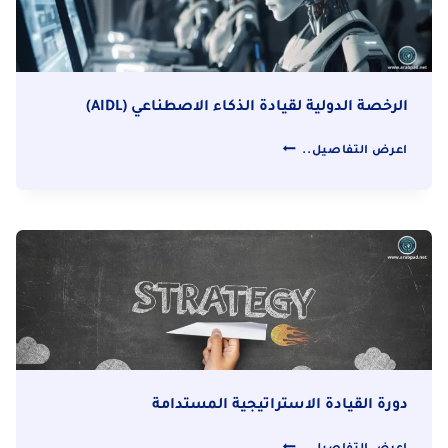
الرخصة الدولية لقيادة الذكاء الاصطناعي (AIDL)
الرخصة
اعرض التفاصيل..
الدولية
لقيادة
الذكاء
الاصطناعي
(AIDL)
دورة القيادة الاستراتيجية المستدامة
دورة