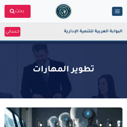
Ski
بحث
t
conten
حسابي
البوابة العربية للتنمية الإدارية
تطوير المهارات