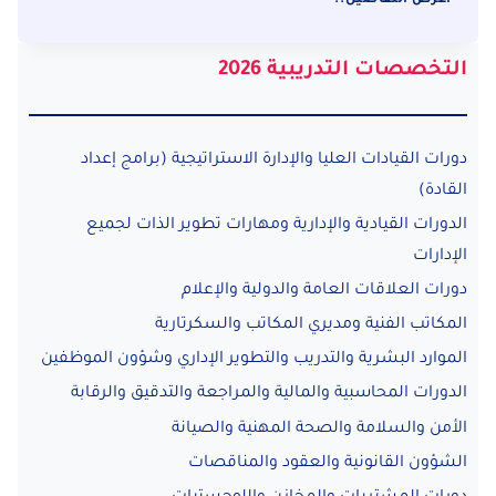
اعرض التفاصيل..
التخطيط
الاستراتيجي
التخصصات التدريبية 2026
دورات القيادات العليا والإدارة الاستراتيجية (برامج إعداد
القادة)
الدورات القيادية والإدارية ومهارات تطوير الذات لجميع
الإدارات
دورات العلاقات العامة والدولية والإعلام
المكاتب الفنية ومديري المكاتب والسكرتارية
الموارد البشرية والتدريب والتطوير الإداري وشؤون الموظفين
الدورات المحاسبية والمالية والمراجعة والتدقيق والرقابة
الأمن والسلامة والصحة المهنية والصيانة
الشؤون القانونية والعقود والمناقصات