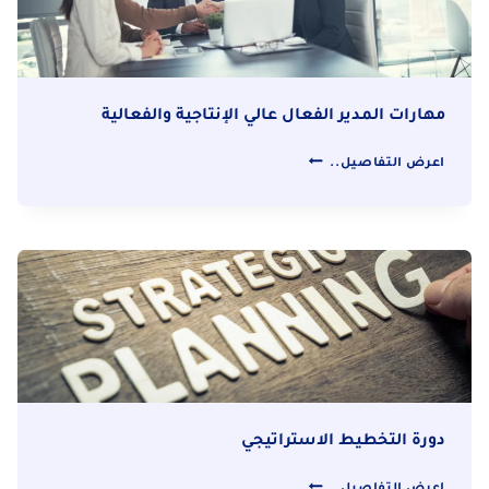
مهارات المدير الفعال عالي الإنتاجية والفعالية
مهارات
اعرض التفاصيل..
المدير
الفعال
عالي
الإنتاجية
والفعالية
دورة التخطيط الاستراتيجي
دورة