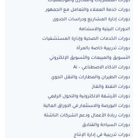
دورات المشتريات والمخازن واللوجستيات
دورات خدمة العملاء والتعامل مع الجمهور
دورات إدارة المشاريع ودراسات الجدوى
الدورات البيئية والاستدامة
دورات الخدمات الصحية وإدارة المستشفيات
دورات تدريبية خاصة بالمرأة
التسويق والمبيعات والتسويق الإلكتروني
دورات الذكاء الاصطناعي – Ai
دورات الطيران والمطارات والنقل الجوي
دورات النفط والغاز
دورات الأرشفة الالكترونية والتحول الرقمي
دورات البورصة والاستثمار في الاوراق المالية
دورات ريادة الأعمال ودعم الشركات الناشئة
دورات السياحة والفنادق
دورات تدريبية في إدارة الإنتاج