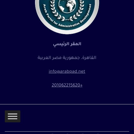
المقر الرئيسي
القاهرة، جمهورية مصر العربية
info@arabpad.net
+201062215620