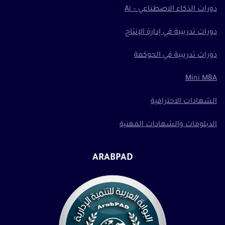
دورات الذكاء الاصطناعي – Ai
دورات تدريبية في إدارة الإنتاج
دورات تدريبية في الحوكمة
Mini MBA
الشهادات الاحترافية
الدبلومات والشهادات المهنية
ARABPAD