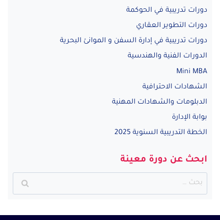
دورات تدريبية في الحوكمة
دورات التطوير العقاري
دورات تدريبية في إدارة السفن و الموانئ البحرية
الدورات الفنية والهندسية
Mini MBA
الشهادات الاحترافية
الدبلومات والشهادات المهنية
بوابة الإدارة
الخطة التدريبية السنوية 2025
ابحث عن دورة معينة
البحث
عن: