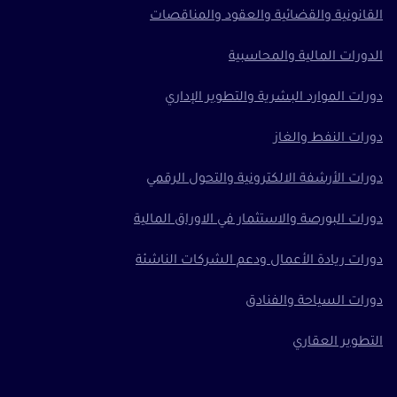
القانونية والقضائية والعقود والمناقصات
الدورات المالية والمحاسبية
دورات الموارد البشرية والتطوير الإداري
دورات النفط والغاز
دورات الأرشفة الالكترونية والتحول الرقمي
دورات البورصة والاستثمار في الاوراق المالية
دورات ريادة الأعمال ودعم الشركات الناشئة
دورات السياحة والفنادق
التطوير العقاري