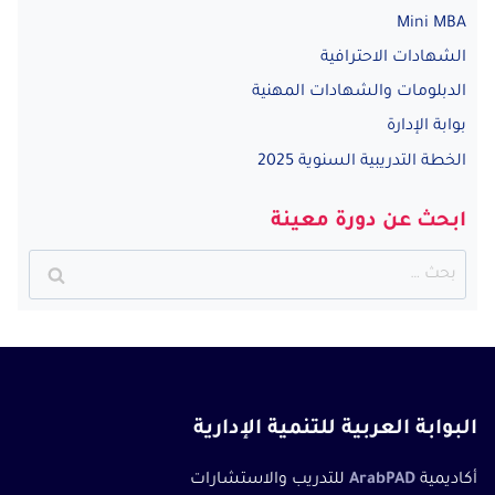
Mini MBA
الشهادات الاحترافية
الدبلومات والشهادات المهنية
بوابة الإدارة
الخطة التدريبية السنوية 2025
ابحث عن دورة معينة
البحث
عن:
البوابة العربية للتنمية الإدارية
أكاديمية
ArabPAD
للتدريب والاستشارات