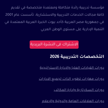
مؤسسة تدريبية رائدة متكاملة ومعتمدة متخصصة في تقديم
كافة مجالات الخدمات التدريبية والاستشارية، تأسست عام 2001
في جمهورية مصر العربية كأحد بيوت الخبرة العربية المعتمدة في
التنمية الإدارية على مستوى الوطن العربي
الاشتراك فى النشرة البريدية
التخصصات التدريبية 2026
دورات القيادات العليا والإدارة الإستراتيجية
دورات مهارات تطوير الذات لجميع الادارات
دورات السكرتارية وإدارة المكاتب
دورات العلاقات العامة والدولية والإعلام