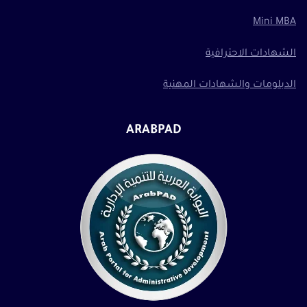
Mini MBA
الشهادات الاحترافية
الدبلومات والشهادات المهنية
ARABPAD