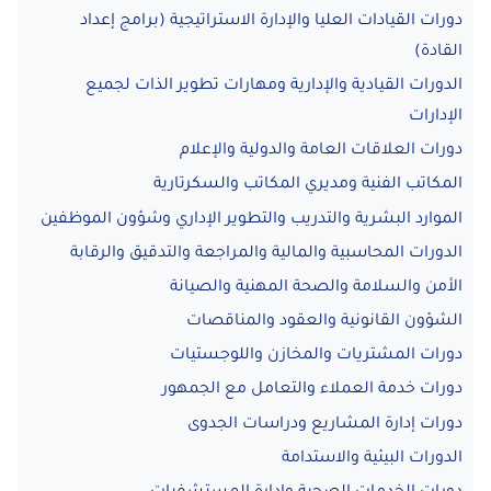
دورات القيادات العليا والإدارة الاستراتيجية (برامج إعداد
القادة)
الدورات القيادية والإدارية ومهارات تطوير الذات لجميع
الإدارات
دورات العلاقات العامة والدولية والإعلام
المكاتب الفنية ومديري المكاتب والسكرتارية
الموارد البشرية والتدريب والتطوير الإداري وشؤون الموظفين
الدورات المحاسبية والمالية والمراجعة والتدقيق والرقابة
الأمن والسلامة والصحة المهنية والصيانة
الشؤون القانونية والعقود والمناقصات
دورات المشتريات والمخازن واللوجستيات
دورات خدمة العملاء والتعامل مع الجمهور
دورات إدارة المشاريع ودراسات الجدوى
الدورات البيئية والاستدامة