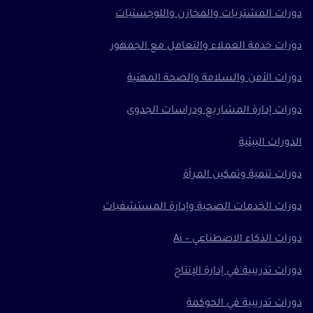
دورات المشتريات والمخازن واللوجستيات
دورات خدمة العملاء والتعامل مع الجمهور
دورات الأمن والسلامة والصحة المهنية
دورات إدارة المشاريع ودراسات الجدوى
الدورات البيئية
دورات تنمية وتمكين المرأة
دورات الخدمات الصحية وإدارة المستشفيات
دورات الذكاء الاصطناعي – Ai
دورات تدريبية في إدارة الإنتاج
دورات تدريبية في الحوكمة