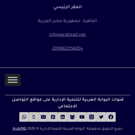
المقر الرئيسي
القاهرة، جمهورية مصر العربية
info@arabpad.net
+201062215620
قنوات البوابة العربية للتنمية الإدارية على مواقع التواصل
الاجتماعي
جميع الحقوق محفوظة البوابة العربية للتنمية الإدارية ©
2026
ArabPAD