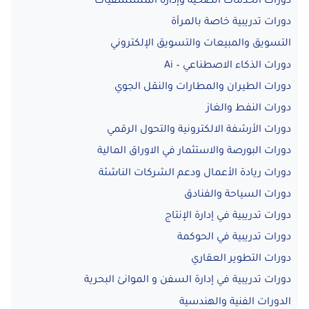
دورات الخدمات الصحية وإدارة المستشفيات
دورات تدريبية خاصة بالمرأة
التسويق والمبيعات والتسويق الإلكتروني
دورات الذكاء الاصطناعي – Ai
دورات الطيران والمطارات والنقل الجوي
دورات النفط والغاز
دورات الأرشفة الالكترونية والتحول الرقمي
دورات البورصة والاستثمار في الاوراق المالية
دورات ريادة الأعمال ودعم الشركات الناشئة
دورات السياحة والفنادق
دورات تدريبية في إدارة الإنتاج
دورات تدريبية في الحوكمة
دورات التطوير العقاري
دورات تدريبية في إدارة السفن و الموانئ البحرية
الدورات الفنية والهندسية