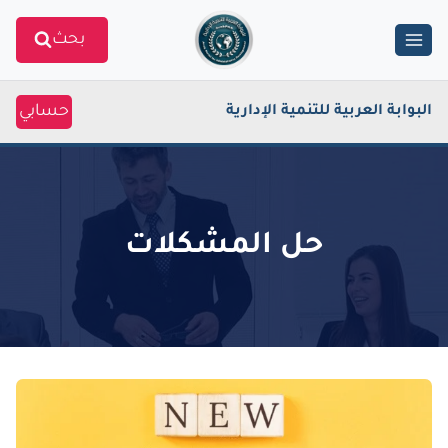
Ski
بحث
t
conten
حسابي
البوابة العربية للتنمية الإدارية
حل المشكلات