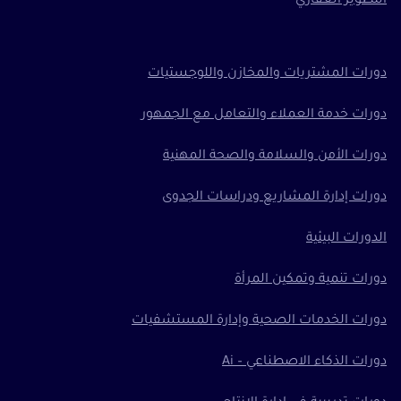
التطوير العقاري
دورات المشتريات والمخازن واللوجستيات
دورات خدمة العملاء والتعامل مع الجمهور
دورات الأمن والسلامة والصحة المهنية
دورات إدارة المشاريع ودراسات الجدوى
الدورات البيئية
دورات تنمية وتمكين المرأة
دورات الخدمات الصحية وإدارة المستشفيات
دورات الذكاء الاصطناعي – Ai