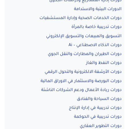
دورات إدارة المشاريع ودراسات الجدوى
الدورات البيئية والاستدامة
دورات الخدمات الصحية وإدارة المستشفيات
دورات تدريبية خاصة بالمرأة
التسويق والمبيعات والتسويق الإلكتروني
دورات الذكاء الاصطناعي – Ai
دورات الطيران والمطارات والنقل الجوي
دورات النفط والغاز
دورات الأرشفة الالكترونية والتحول الرقمي
دورات البورصة والاستثمار في الاوراق المالية
دورات ريادة الأعمال ودعم الشركات الناشئة
دورات السياحة والفنادق
دورات تدريبية في إدارة الإنتاج
دورات تدريبية في الحوكمة
دورات التطوير العقاري