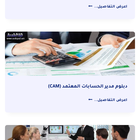
دبلوم
اعرض التفاصيل..
إدارة
الموارد
البشرية
بالمستشفيات
دبلوم مدير الحسابات المعتمد (CAM)
دبلوم
اعرض التفاصيل..
مدير
الحسابات
المعتمد
(CAM)