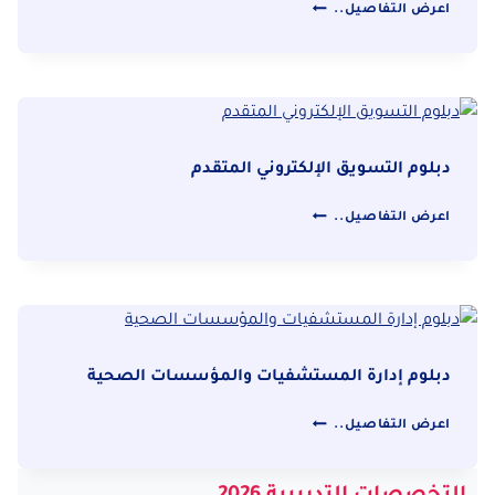
دبلومة
اعرض التفاصيل..
إدارة
المكاتب
المتقدمة
دبلوم التسويق الإلكتروني المتقدم
دبلوم
اعرض التفاصيل..
التسويق
الإلكتروني
المتقدم
دبلوم إدارة المستشفيات والمؤسسات الصحية
دبلوم
اعرض التفاصيل..
إدارة
المستشفيات