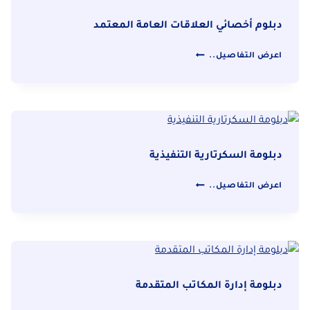
المستشفيات
والمراكز
دبلوم أخصائي العلاقات العامة المعتمد
الصحية
دبلوم
اعرض التفاصيل..
أخصائي
العلاقات
العامة
المعتمد
دبلومة السكرتارية التنفيذية
دبلومة
اعرض التفاصيل..
السكرتارية
التنفيذية
دبلومة إدارة المكاتب المتقدمة