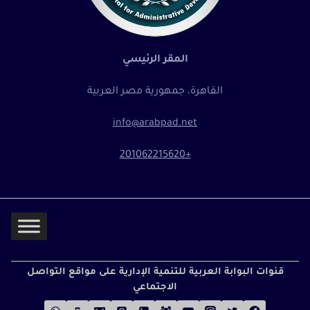
المقر الرئيسي
القاهرة، جمهورية مصر العربية
info@arabpad.net
+201062215620
قنوات البوابة العربية للتنمية الإدارية على مواقع التواصل
الاجتماعي