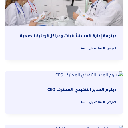
دبلومة إدارة المستشفيات ومراكز الرعاية الصحية
دبلومة
اعرض التفاصيل..
إدارة
المستشفيات
ومراكز
الرعاية
الصحية
دبلوم المدير التنفيذي المحترف CEO
دبلوم
اعرض التفاصيل..
المدير
التنفيذي
المحترف