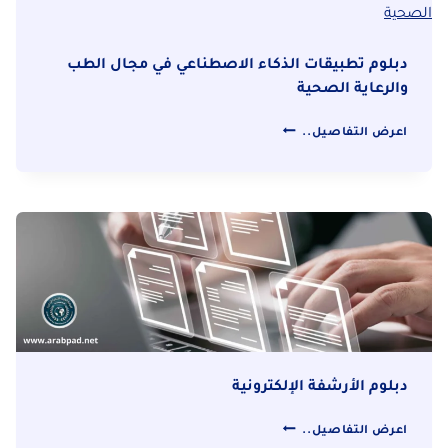
دبلوم تطبيقات الذكاء الاصطناعي في مجال الطب
والرعاية الصحية
دبلوم
اعرض التفاصيل..
تطبيقات
الذكاء
الاصطناعي
في
مجال
الطب
والرعاية
الصحية
دبلوم الأرشفة الإلكترونية
دبلوم
اعرض التفاصيل..