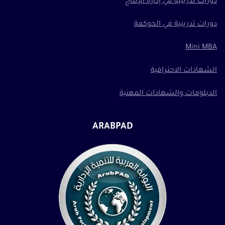
دورات تدريبية في إدارة الإنتاج
دورات تدريبية في الحوكمة
Mini MBA
الشهادات الاحترافية
الدبلومات والشهادات المهنية
ARABPAD