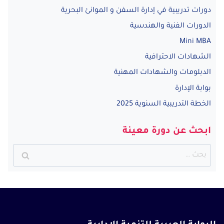
دورات تدريبية في إدارة السفن و الموانئ البحرية
الدورات الفنية والهندسية
Mini MBA
الشهادات الاحترافية
الدبلومات والشهادات المهنية
بوابة الإدارة
الخطة التدريبية السنوية 2025
ابحث عن دورة معينة
البحث
عن: