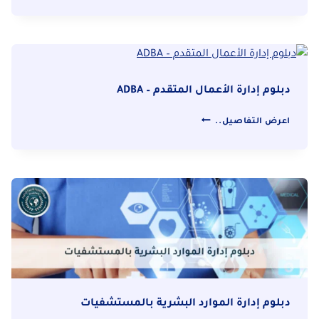
الأرشفة
الإلكترونية
دبلوم إدارة الأعمال المتقدم – ADBA
دبلوم
اعرض التفاصيل..
إدارة
الأعمال
المتقدم
–
ADBA
دبلوم إدارة الموارد البشرية بالمستشفيات