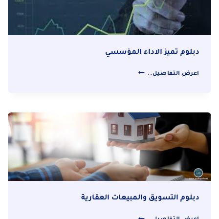
دبلوم تميز الاداء المؤسسي
دبلوم
اعرض التفاصيل..
تميز
الاداء
المؤسسي
دبلوم التسويق والمبيعات العقارية
دبلوم