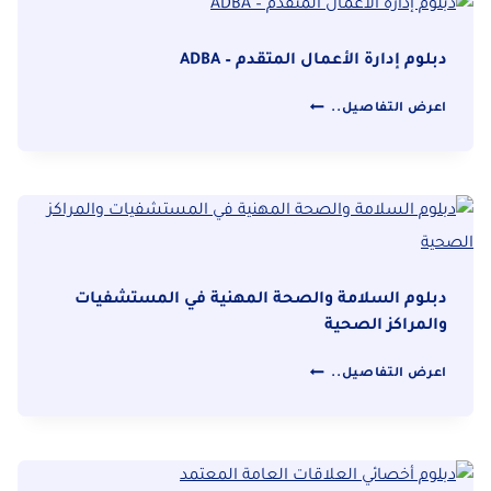
CEO
دبلوم إدارة الأعمال المتقدم – ADBA
دبلوم
اعرض التفاصيل..
إدارة
الأعمال
المتقدم
–
ADBA
دبلوم السلامة والصحة المهنية في المستشفيات
والمراكز الصحية
دبلوم
اعرض التفاصيل..
السلامة
والصحة
المهنية
في