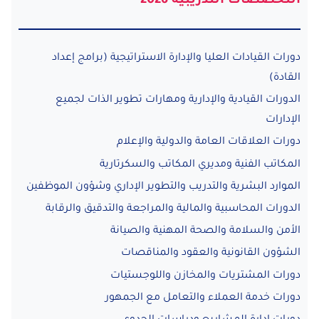
التخصصات التدريبية 2026
والمؤسسات
الصحية
دورات القيادات العليا والإدارة الاستراتيجية (برامج إعداد
القادة)
الدورات القيادية والإدارية ومهارات تطوير الذات لجميع
الإدارات
دورات العلاقات العامة والدولية والإعلام
المكاتب الفنية ومديري المكاتب والسكرتارية
الموارد البشرية والتدريب والتطوير الإداري وشؤون الموظفين
الدورات المحاسبية والمالية والمراجعة والتدقيق والرقابة
الأمن والسلامة والصحة المهنية والصيانة
الشؤون القانونية والعقود والمناقصات
دورات المشتريات والمخازن واللوجستيات
دورات خدمة العملاء والتعامل مع الجمهور