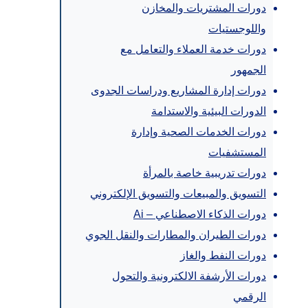
دورات المشتريات والمخازن
واللوجستيات
دورات خدمة العملاء والتعامل مع
الجمهور
دورات إدارة المشاريع ودراسات الجدوى
الدورات البيئية والاستدامة
دورات الخدمات الصحية وإدارة
المستشفيات
دورات تدريبية خاصة بالمرأة
التسويق والمبيعات والتسويق الإلكتروني
دورات الذكاء الاصطناعي – Ai
دورات الطيران والمطارات والنقل الجوي
دورات النفط والغاز
دورات الأرشفة الالكترونية والتحول
الرقمي