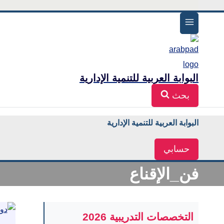
البوابة العربية للتنمية الإدارية
بحث
البوابة العربية للتنمية الإدارية
حسابي
فن_الإقناع
التخصصات التدريبية 2026