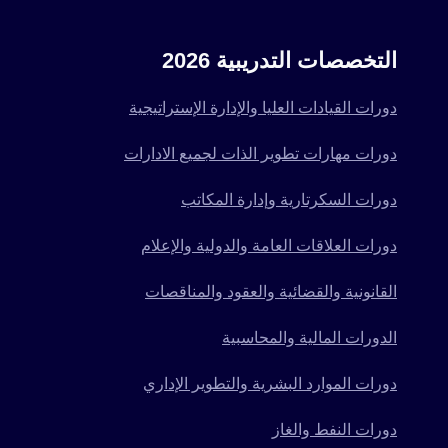
التخصصات التدريبية 2026
دورات القيادات العليا والإدارة الإستراتيجية
دورات مهارات تطوير الذات لجميع الادارات
دورات السكرتارية وإدارة المكاتب
دورات العلاقات العامة والدولية والإعلام
القانونية والقضائية والعقود والمناقصات
الدورات المالية والمحاسبية
دورات الموارد البشرية والتطوير الإداري
دورات النفط والغاز