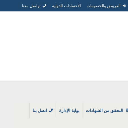
العروض والخصومات
الاعتمادات الدولية
تواصل معنا
التحقق من الشهادات
بوابة الإدارة
اتصل بنا