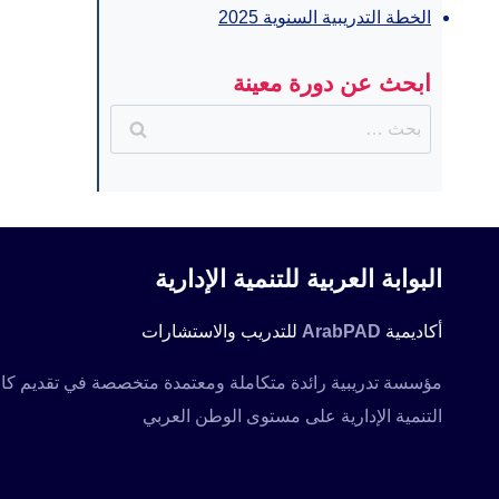
الخطة التدريبية السنوية 2025
ابحث عن دورة معينة
البحث
عن:
البوابة العربية للتنمية الإدارية
أكاديمية
ArabPAD
للتدريب والاستشارات
التنمية الإدارية على مستوى الوطن العربي