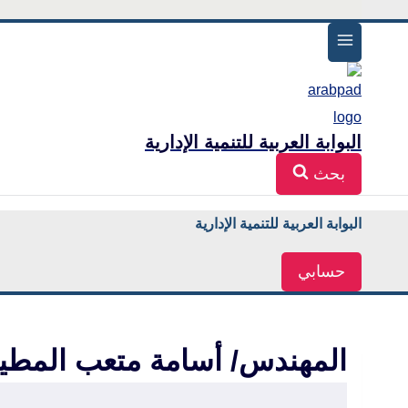
البوابة العربية للتنمية الإدارية
بحث
البوابة العربية للتنمية الإدارية
حسابي
المهندس/ أسامة متعب المطيري 47
17