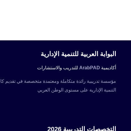
البوابة العربية للتنمية الإدارية
أكاديمية
ArabPAD
للتدريب والاستشارات
التنمية الإدارية على مستوى الوطن العربي
التخصصات التدريبية 2026