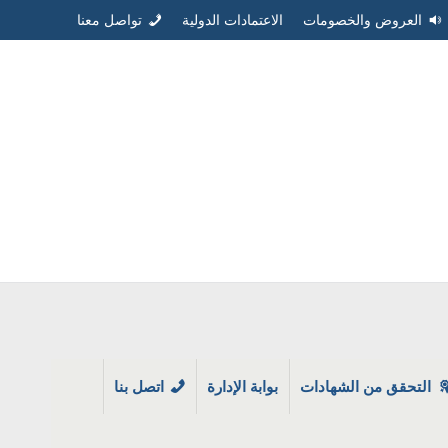
العروض والخصومات
الاعتمادات الدولية
تواصل معنا
التحقق من الشهادات
بوابة الإدارة
اتصل بنا