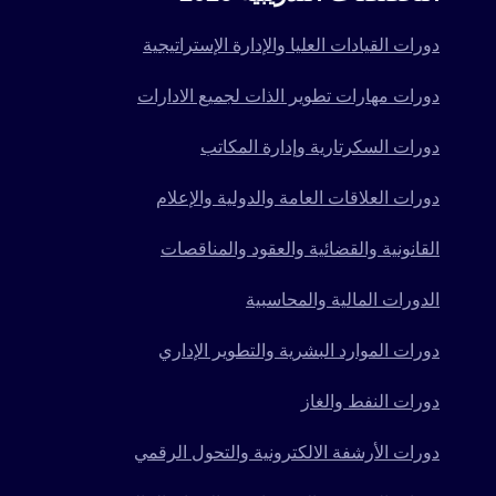
دورات القيادات العليا والإدارة الإستراتيجية
دورات مهارات تطوير الذات لجميع الادارات
دورات السكرتارية وإدارة المكاتب
دورات العلاقات العامة والدولية والإعلام
القانونية والقضائية والعقود والمناقصات
الدورات المالية والمحاسبية
دورات الموارد البشرية والتطوير الإداري
دورات النفط والغاز
دورات الأرشفة الالكترونية والتحول الرقمي