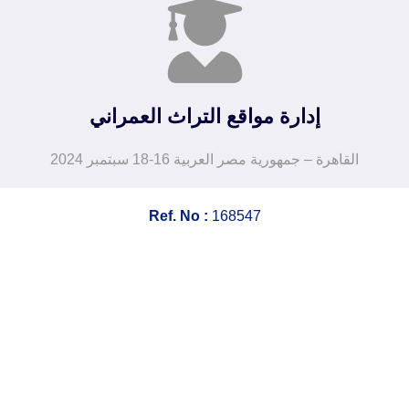
إدارة مواقع التراث العمراني
القاهرة – جمهورية مصر العربية 16-18 سبتمبر 2024
Ref. No :
168547