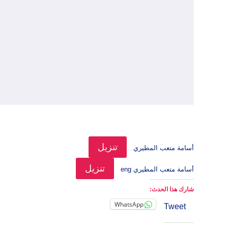
سبتمبر،
2024
21
سبتمبر،
2024
تنزيل
أسامة متعب المطيري
تنزيل
أسامة متعب المطيري eng
شارك هذا الحدث:
WhatsApp
Tweet