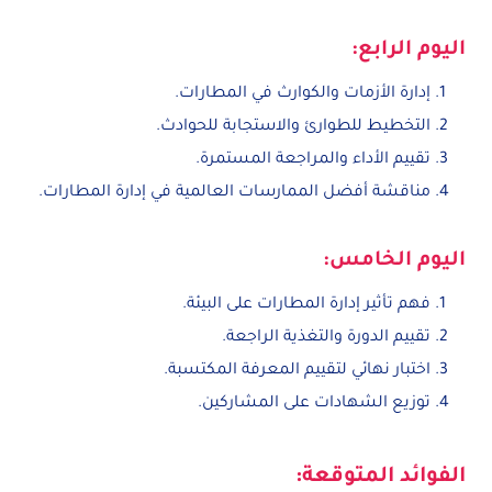
اليوم الرابع:
إدارة الأزمات والكوارث في المطارات.
التخطيط للطوارئ والاستجابة للحوادث.
تقييم الأداء والمراجعة المستمرة.
مناقشة أفضل الممارسات العالمية في إدارة المطارات.
اليوم الخامس:
فهم تأثير إدارة المطارات على البيئة.
تقييم الدورة والتغذية الراجعة.
اختبار نهائي لتقييم المعرفة المكتسبة.
توزيع الشهادات على المشاركين.
الفوائد المتوقعة: