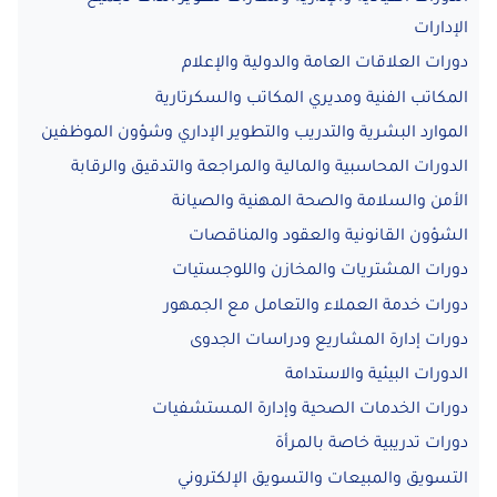
الإدارات
دورات العلاقات العامة والدولية والإعلام
المكاتب الفنية ومديري المكاتب والسكرتارية
الموارد البشرية والتدريب والتطوير الإداري وشؤون الموظفين
الدورات المحاسبية والمالية والمراجعة والتدقيق والرقابة
الأمن والسلامة والصحة المهنية والصيانة
الشؤون القانونية والعقود والمناقصات
دورات المشتريات والمخازن واللوجستيات
دورات خدمة العملاء والتعامل مع الجمهور
دورات إدارة المشاريع ودراسات الجدوى
الدورات البيئية والاستدامة
دورات الخدمات الصحية وإدارة المستشفيات
دورات تدريبية خاصة بالمرأة
التسويق والمبيعات والتسويق الإلكتروني