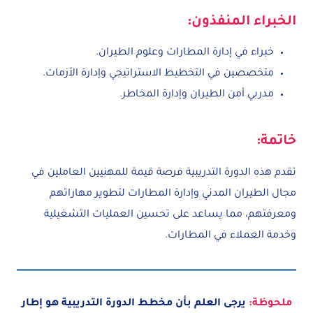
الخبراء المنفذون:
خبراء في إدارة المطارات وعلوم الطيران.
متخصصين في التخطيط الاستراتيجي وإدارة الأزمات.
مدربي أمن الطيران وإدارة المخاطر.
خاتمة:
تقدم هذه الدورة التدريبية فرصة قيمة للمهنيين العاملين في
مجال الطيران المدني وإدارة المطارات لتطوير مهاراتهم
ومعرفتهم، مما يساعد على تحسين العمليات التشغيلية
وخدمة العملاء في المطارات.
ملحوظة:
يرجى العلم بأن مخطط الدورة التدريبية هو إطار