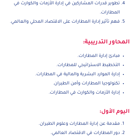
تطوير قدرات المشاركين في إدارة الأزمات والكوارث في
المطارات.
فهم تأثير إدارة المطارات على الاقتصاد المحلي والعالمي.
المحاور التدريبية:
مبادئ إدارة المطارات.
التخطيط الاستراتيجي للمطارات.
إدارة الموارد البشرية والمالية في المطارات.
تكنولوجيا المطارات وأمن الطيران.
إدارة الأزمات والكوارث في المطارات.
اليوم الأول:
مقدمة عن إدارة المطارات وعلوم الطيران.
دور المطارات في الاقتصاد العالمي.