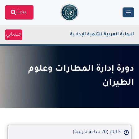
Ski
بحث
t
conten
حسابي
البوابة العربية للتنمية الإدارية
دورة إدارة المطارات وعلوم
الطيران
5 أيام (20 ساعة تدريبية)