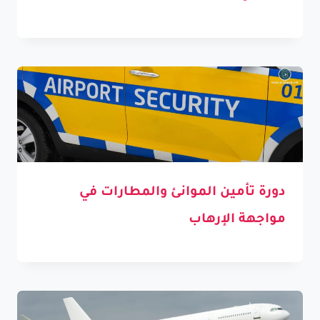
دورة تأمين الموانئ والمطارات في
مواجهة الإرهاب