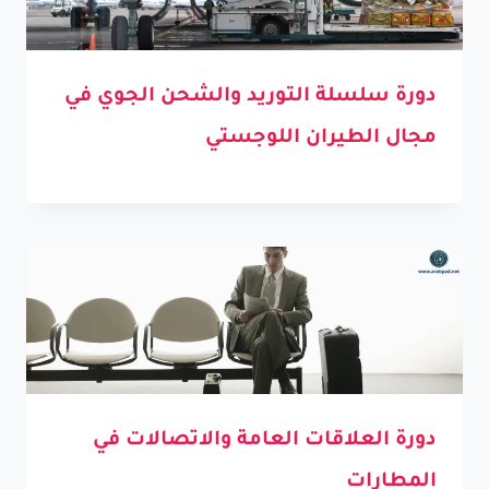
دورة سلسلة التوريد والشحن الجوي في
مجال الطيران اللوجستي
دورة العلاقات العامة والاتصالات في
المطارات