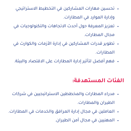
تحسين مهارات المشاركين في التخطيط الاستراتيجي
وإدارة الموارد في المطارات.
تعزيز المعرفة حول أحدث الاتجاهات والتكنولوجيات في
مجال المطارات.
تطوير قدرات المشاركين في إدارة الأزمات والكوارث في
المطارات.
فهم أفضل لتأثير إدارة المطارات على الاقتصاد والبيئة.
الفئات المستهدفة:
مدراء المطارات والمخططين الاستراتيجيين في شركات
الطيران والمطارات.
العاملين في مجال إدارة المرافق والخدمات في المطارات.
المهنيين في مجال أمن الطيران.