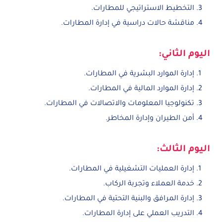
التخطيط الاستراتيجي للمطارات.
مناقشة حالات دراسية في إدارة المطارات.
اليوم الثاني:
إدارة الموارد البشرية في المطارات.
إدارة الموارد المالية في المطارات.
تكنولوجيا المعلومات والاتصالات في المطارات.
أمن الطيران وإدارة المخاطر.
اليوم الثالث:
إدارة العمليات التشغيلية في المطارات.
خدمة العملاء وتجربة الركاب.
إدارة المرافق والبنية التحتية في المطارات.
التدريب العملي على إدارة المطارات.