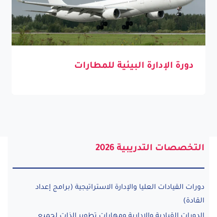
دورة الإدارة البيئية للمطارات
التخصصات التدريبية 2026
دورات القيادات العليا والإدارة الاستراتيجية (برامج إعداد
القادة)
الدورات القيادية والإدارية ومهارات تطوير الذات لجميع