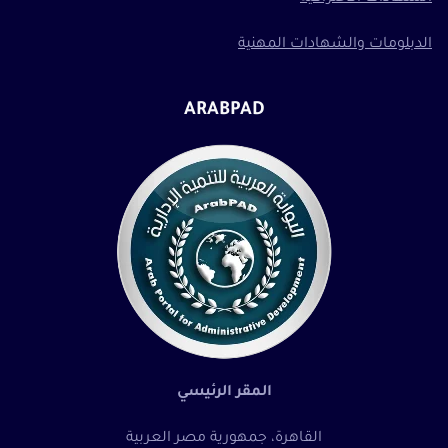
الدبلومات والشهادات المهنية
ARABPAD
المقر الرئيسي
القاهرة، جمهورية مصر العربية