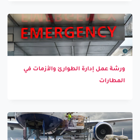
ورشة عمل إدارة الطوارئ والأزمات في
المطارات