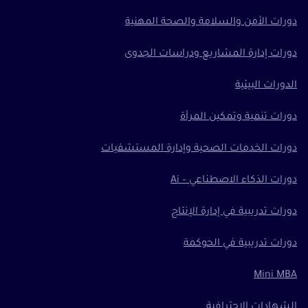
دورات الأمن والسلامة والصحة المهنية
دورات إدارة المشاريع ودراسات الجدوى
الدورات البيئية
دورات تنمية وتمكين المرأة
دورات الخدمات الصحية وإدارة المستشفيات
دورات الذكاء الاصطناعي – Ai
دورات تدريبية في إدارة الإنتاج
دورات تدريبية في الحوكمة
Mini MBA
الشهادات الاحترافية