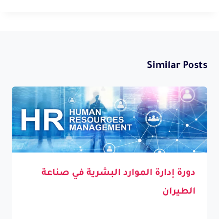
Similar Posts
دورة إدارة الموارد البشرية في صناعة
الطيران