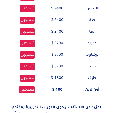
تسجيل
الرياض
2400 $
تسجيل
جدة
2400 $
تسجيل
أبها
2400 $
تسجيل
مدريد
3700 $
تسجيل
برشلونة
3700 $
تسجيل
فيينا
3700 $
تسجيل
جنيف
4800 $
تسجيل
أون لاين
400 $
لمزيد من الاستفسار حول الدورات التدريبية يمكنكم