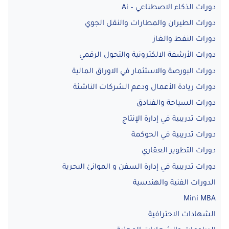
دورات الذكاء الاصطناعي – Ai
دورات الطيران والمطارات والنقل الجوي
دورات النفط والغاز
دورات الأرشفة الالكترونية والتحول الرقمي
دورات البورصة والاستثمار في الاوراق المالية
دورات ريادة الأعمال ودعم الشركات الناشئة
دورات السياحة والفنادق
دورات تدريبية في إدارة الإنتاج
دورات تدريبية في الحوكمة
دورات التطوير العقاري
دورات تدريبية في إدارة السفن و الموانئ البحرية
الدورات الفنية والهندسية
Mini MBA
الشهادات الاحترافية