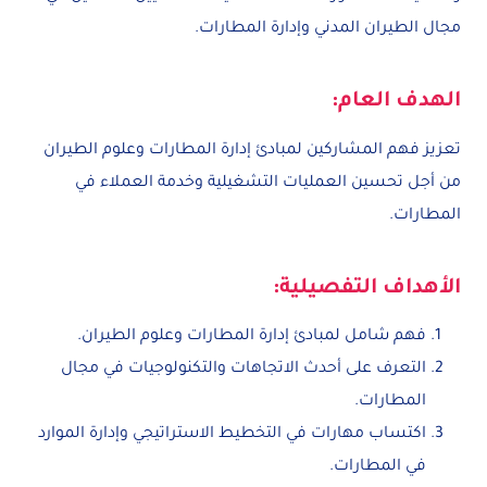
مجال الطيران المدني وإدارة المطارات.
الهدف العام:
تعزيز فهم المشاركين لمبادئ إدارة المطارات وعلوم الطيران
من أجل تحسين العمليات التشغيلية وخدمة العملاء في
المطارات.
الأهداف التفصيلية:
فهم شامل لمبادئ إدارة المطارات وعلوم الطيران.
التعرف على أحدث الاتجاهات والتكنولوجيات في مجال
المطارات.
اكتساب مهارات في التخطيط الاستراتيجي وإدارة الموارد
في المطارات.