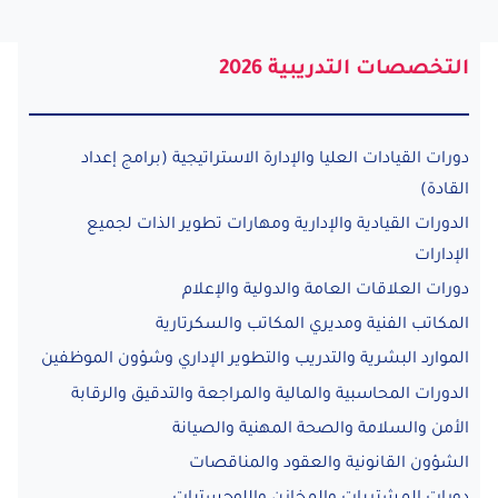
التخصصات التدريبية 2026
دورات القيادات العليا والإدارة الاستراتيجية (برامج إعداد
القادة)
الدورات القيادية والإدارية ومهارات تطوير الذات لجميع
الإدارات
دورات العلاقات العامة والدولية والإعلام
المكاتب الفنية ومديري المكاتب والسكرتارية
الموارد البشرية والتدريب والتطوير الإداري وشؤون الموظفين
الدورات المحاسبية والمالية والمراجعة والتدقيق والرقابة
الأمن والسلامة والصحة المهنية والصيانة
الشؤون القانونية والعقود والمناقصات