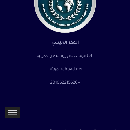
المقر الرئيسي
القاهرة، جمهورية مصر العربية
info@arabpad.net
+201062215620