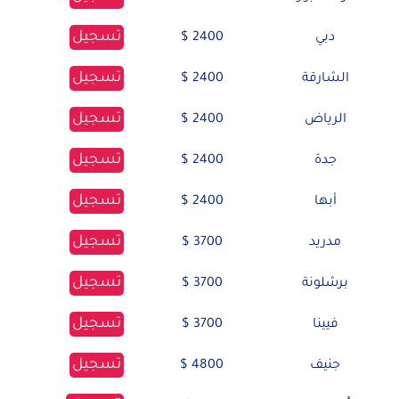
تسجيل
دبي
2400 $
تسجيل
الشارقة
2400 $
تسجيل
الرياض
2400 $
تسجيل
جدة
2400 $
تسجيل
أبها
2400 $
تسجيل
مدريد
3700 $
تسجيل
برشلونة
3700 $
تسجيل
فيينا
3700 $
تسجيل
جنيف
4800 $