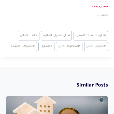
معجب بهذه:
تحميل...
Post
#
إدارة التدفقات النقدية
#
إدارة الموارد المالية
#
الأداء المالي
Tags:
#
التحليل المالي
#
التخطيط المالي
#
التمويل
#
الشركات الناشئة
Similar Posts