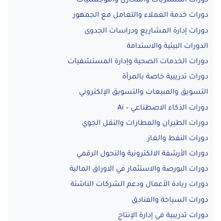
دورات المشتريات والمخازن واللوجستيات
دورات خدمة العملاء والتعامل مع الجمهور
دورات إدارة المشاريع ودراسات الجدوى
الدورات البيئية والاستدامة
دورات الخدمات الصحية وإدارة المستشفيات
دورات تدريبية خاصة بالمرأة
التسويق والمبيعات والتسويق الإلكتروني
دورات الذكاء الاصطناعي – Ai
دورات الطيران والمطارات والنقل الجوي
دورات النفط والغاز
دورات الأرشفة الالكترونية والتحول الرقمي
دورات البورصة والاستثمار في الاوراق المالية
دورات ريادة الأعمال ودعم الشركات الناشئة
دورات السياحة والفنادق
دورات تدريبية في إدارة الإنتاج