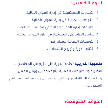
اليوم الخامس:
التحديات المستقبلية في إدارة الموارد المالية.
الاتجاهات الحديثة في إدارة الموارد المالية.
تطبيقات إدارة الموارد المالية في مختلف الصناعات.
قياس العائد على الاستثمار في إدارة الموارد المالية.
التوصيات النهائية للمشاركين.
اختتام الدورة وتوزيع الشهادات.
منهجية التدريب:
تعتمد الدورة على مزيج من المحاضرات
النظرية والتطبيقات العملية، بالإضافة إلى ورش العمل
ودراسات الحالة لتعزيز فهم المشاركين وتطبيقهم للمفاهيم
المطروحة.
الفوائد المتوقعة: