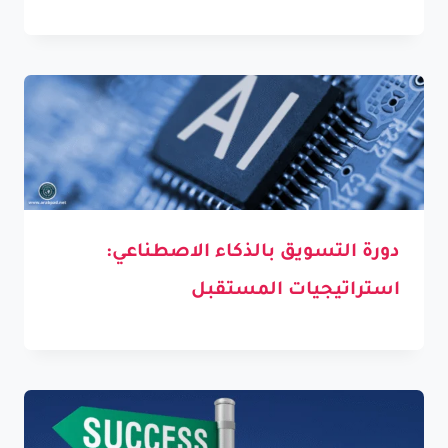
دورة التسويق بالذكاء الاصطناعي:
استراتيجيات المستقبل