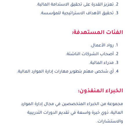
تعزيز القدرة على تحقيق الاستدامة المالية.
تحقيق الأهداف الاستراتيجية للمؤسسة.
الفئات المستهدفة:
رواد الأعمال.
أصحاب الشركات الناشئة.
مدراء المالية.
أي شخص مهتم بتطوير مهارات إدارة الموارد المالية.
الخبراء المنفذون:
مجموعة من الخبراء المتخصصين في مجال إدارة الموارد
المالية، ذوي خبرة واسعة في تقديم الدورات التدريبية
والاستشارات.