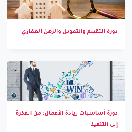
دورة التقييم والتمويل والرهن العقاري
دورة أساسيات ريادة الأعمال: من الفكرة
إلى التنفيذ