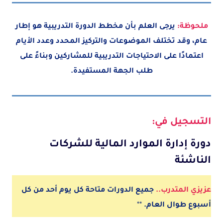
ملحوظة:
يرجى العلم بأن مخطط الدورة التدريبية هو إطار
عام، وقد تختلف الموضوعات والتركيز المحدد وعدد الأيام
اعتمادًا على الاحتياجات التدريبية للمشاركين وبناءً على
طلب الجهة المستفيدة.
التسجيل في:
دورة إدارة الموارد المالية للشركات
الناشئة
عزيزي المتدرب..
جميع الدورات متاحة كل يوم أحد من كل
أسبوع طوال العام.
**