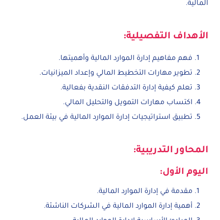
المالية.
الأهداف التفصيلية:
فهم مفاهيم إدارة الموارد المالية وأهميتها.
تطوير مهارات التخطيط المالي وإعداد الميزانيات.
تعلم كيفية إدارة التدفقات النقدية بفعالية.
اكتساب مهارات التمويل والتحليل المالي.
تطبيق استراتيجيات إدارة الموارد المالية في بيئة العمل.
المحاور التدريبية:
اليوم الأول:
مقدمة في إدارة الموارد المالية.
أهمية إدارة الموارد المالية في الشركات الناشئة.