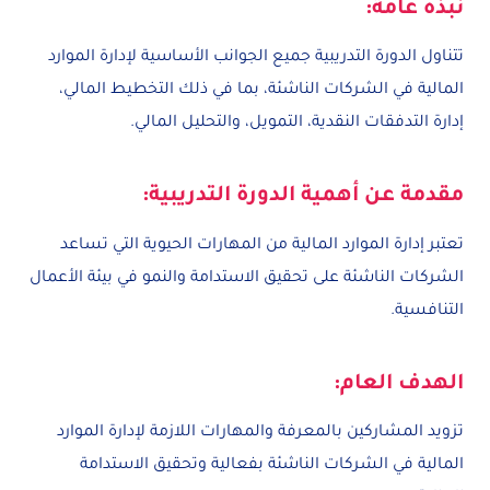
نبذه عامة:
تتناول الدورة التدريبية جميع الجوانب الأساسية لإدارة الموارد
المالية في الشركات الناشئة، بما في ذلك التخطيط المالي،
إدارة التدفقات النقدية، التمويل، والتحليل المالي.
مقدمة عن أهمية الدورة التدريبية:
تعتبر إدارة الموارد المالية من المهارات الحيوية التي تساعد
الشركات الناشئة على تحقيق الاستدامة والنمو في بيئة الأعمال
التنافسية.
الهدف العام:
تزويد المشاركين بالمعرفة والمهارات اللازمة لإدارة الموارد
المالية في الشركات الناشئة بفعالية وتحقيق الاستدامة