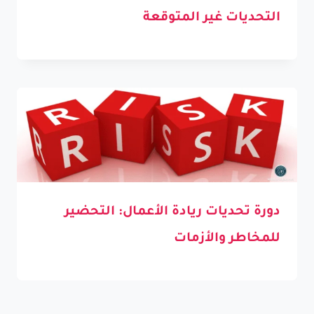
التحديات غير المتوقعة
دورة تحديات ريادة الأعمال: التحضير
للمخاطر والأزمات