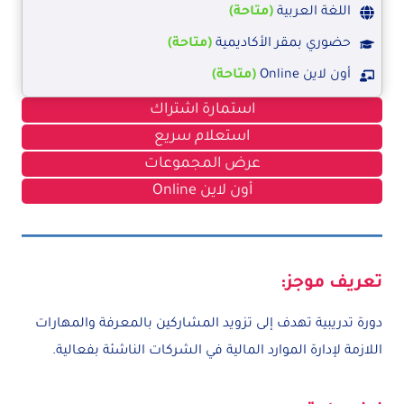
اللغة العربية
(متاحة)
حضوري بمقر الأكاديمية
(متاحة)
أون لاين Online
(متاحة)
استمارة اشتراك
استعلام سريع
عرض المجموعات
أون لاين Online
تعريف موجز:
دورة تدريبية تهدف إلى تزويد المشاركين بالمعرفة والمهارات
اللازمة لإدارة الموارد المالية في الشركات الناشئة بفعالية.