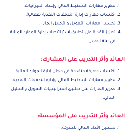
تطوير مهارات التخطيط المالي وإعداد الميزانيات.
اكتساب مهارات إدارة التدفقات النقدية بفعالية.
تحسين مهارات التمويل والتحليل المالي.
تعزيز القدرة على تطبيق استراتيجيات إدارة الموارد المالية
في بيئة العمل.
العائد وأثر التدريب على المشارك:
اكتساب معرفة متقدمة في مجال إدارة الموارد المالية.
تطوير مهارات التخطيط المالي وإدارة التدفقات النقدية.
تعزيز القدرات على تطبيق استراتيجيات التمويل والتحليل
المالي.
العائد وأثر التدريب على المؤسسة:
تحسين الأداء المالي للشركة.