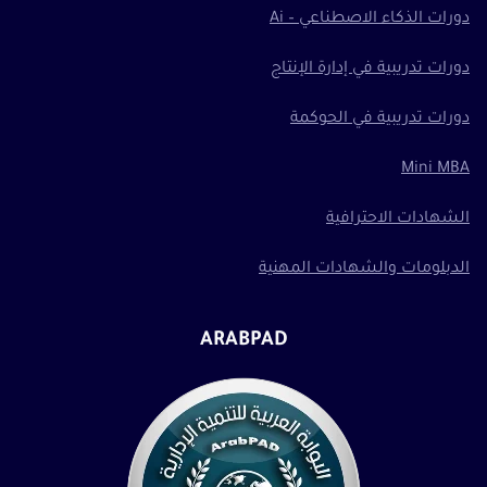
دورات الذكاء الاصطناعي – Ai
دورات تدريبية في إدارة الإنتاج
دورات تدريبية في الحوكمة
Mini MBA
الشهادات الاحترافية
الدبلومات والشهادات المهنية
ARABPAD