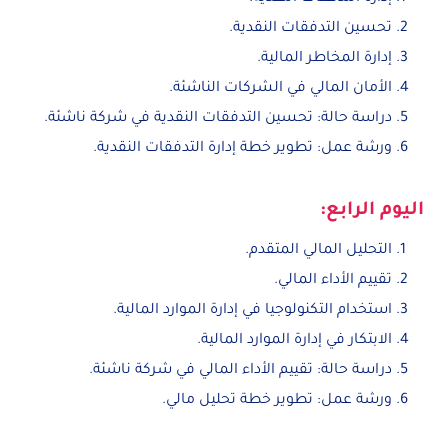
تحسين التدفقات النقدية.
إدارة المخاطر المالية.
الأمان المالي في الشركات الناشئة.
دراسة حالة: تحسين التدفقات النقدية في شركة ناشئة.
ورشة عمل: تطوير خطة إدارة التدفقات النقدية.
اليوم الرابع:
التحليل المالي المتقدم.
تقييم الأداء المالي.
استخدام التكنولوجيا في إدارة الموارد المالية.
الابتكار في إدارة الموارد المالية.
دراسة حالة: تقييم الأداء المالي في شركة ناشئة.
ورشة عمل: تطوير خطة تحليل مالي.