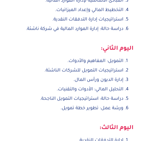
المبادئ الأساسية لإدارة الموارد المالية.
التخطيط المالي وإعداد الميزانيات.
استراتيجيات إدارة التدفقات النقدية.
دراسة حالة: إدارة الموارد المالية في شركة ناشئة.
اليوم الثاني:
التمويل: المفاهيم والأدوات.
استراتيجيات التمويل للشركات الناشئة.
إدارة الديون ورأس المال.
التحليل المالي: الأدوات والتقنيات.
دراسة حالة: استراتيجيات التمويل الناجحة.
ورشة عمل: تطوير خطة تمويل.
اليوم الثالث:
إدارة التدفقات النقدية.