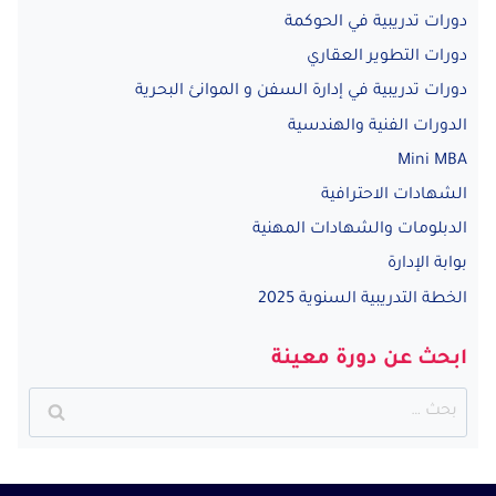
دورات تدريبية في الحوكمة
دورات التطوير العقاري
دورات تدريبية في إدارة السفن و الموانئ البحرية
الدورات الفنية والهندسية
Mini MBA
الشهادات الاحترافية
الدبلومات والشهادات المهنية
بوابة الإدارة
الخطة التدريبية السنوية 2025
ابحث عن دورة معينة
البحث
عن: