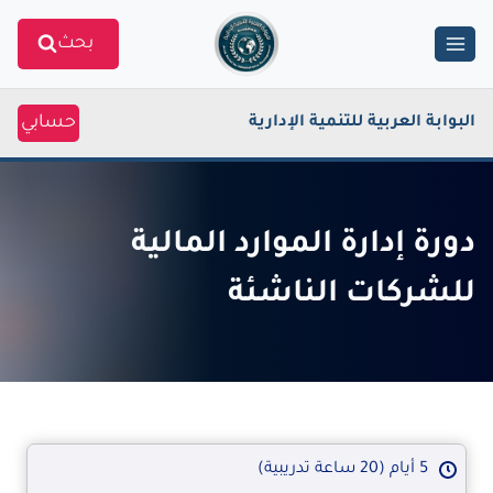
Ski
بحث
t
conten
حسابي
البوابة العربية للتنمية الإدارية
دورة إدارة الموارد المالية
للشركات الناشئة
5 أيام (20 ساعة تدريبية)