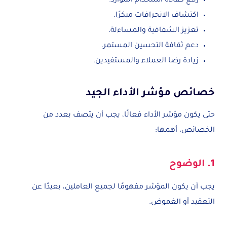
رفع كفاءة استخدام الموارد.
اكتشاف الانحرافات مبكرًا.
تعزيز الشفافية والمساءلة.
دعم ثقافة التحسين المستمر.
زيادة رضا العملاء والمستفيدين.
خصائص مؤشر الأداء الجيد
حتى يكون مؤشر الأداء فعالًا، يجب أن يتصف بعدد من
الخصائص، أهمها:
1. الوضوح
يجب أن يكون المؤشر مفهومًا لجميع العاملين، بعيدًا عن
التعقيد أو الغموض.