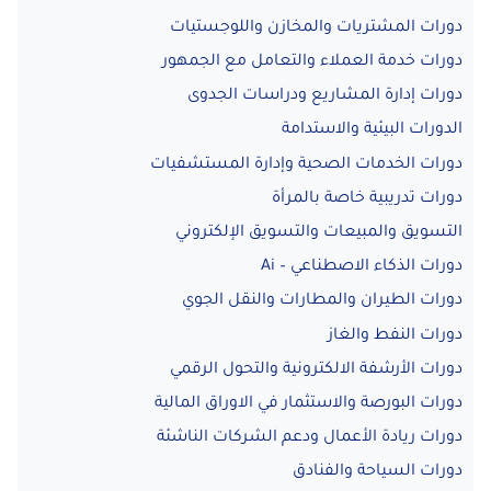
دورات المشتريات والمخازن واللوجستيات
دورات خدمة العملاء والتعامل مع الجمهور
دورات إدارة المشاريع ودراسات الجدوى
الدورات البيئية والاستدامة
دورات الخدمات الصحية وإدارة المستشفيات
دورات تدريبية خاصة بالمرأة
التسويق والمبيعات والتسويق الإلكتروني
دورات الذكاء الاصطناعي – Ai
دورات الطيران والمطارات والنقل الجوي
دورات النفط والغاز
دورات الأرشفة الالكترونية والتحول الرقمي
دورات البورصة والاستثمار في الاوراق المالية
دورات ريادة الأعمال ودعم الشركات الناشئة
دورات السياحة والفنادق