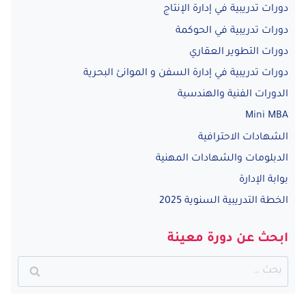
دورات تدريبية في إدارة الإنتاج
دورات تدريبية في الحوكمة
دورات التطوير العقاري
دورات تدريبية في إدارة السفن و الموانئ البحرية
الدورات الفنية والهندسية
Mini MBA
الشهادات الاحترافية
الدبلومات والشهادات المهنية
بوابة الإدارة
الخطة التدريبية السنوية 2025
ابحث عن دورة معينة
البحث
عن: