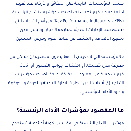
تعتمد المؤسسات الناجحة على الحقائق والأرقام عند تقييم
أدائها واتخاذ قراراتها، لذلك أصبحت مؤشرات الأداء الرئيسية
(Key Performance Indicators – KPIs) من أهم الأدوات التي
تستخدمها الإدارات الحديثة لمتابعة الإنجاز، وقياس مدى
تحقيق الأهداف، والكشف عن نقاط القوة وفرص التحسين.
فالمؤسسة التي لا تقيس أداءها بصورة منهجية لن تتمكن من
معرفة مدى تقدمها، أو اكتشاف جوانب القصور، أو اتخاذ
قرارات مبنية على معلومات دقيقة. ولهذا أصبحت مؤشرات
الأداء جزءًا أساسيًا من أنظمة الإدارة الحديثة والجودة والحوكمة
وإدارة الأداء المؤسسي.
ما المقصود بمؤشرات الأداء الرئيسية؟
مؤشرات الأداء الرئيسية هي مقاييس كمية أو نوعية تستخدم