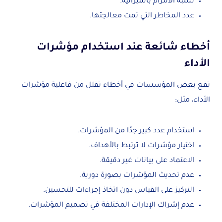
نسبة الالتزام بالميزانية.
عدد المخاطر التي تمت معالجتها.
أخطاء شائعة عند استخدام مؤشرات
الأداء
تقع بعض المؤسسات في أخطاء تقلل من فاعلية مؤشرات
الأداء، مثل:
استخدام عدد كبير جدًا من المؤشرات.
اختيار مؤشرات لا ترتبط بالأهداف.
الاعتماد على بيانات غير دقيقة.
عدم تحديث المؤشرات بصورة دورية.
التركيز على القياس دون اتخاذ إجراءات للتحسين.
عدم إشراك الإدارات المختلفة في تصميم المؤشرات.