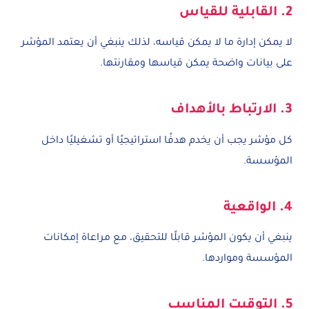
2. القابلية للقياس
لا يمكن إدارة ما لا يمكن قياسه، لذلك ينبغي أن يعتمد المؤشر
على بيانات واضحة يمكن قياسها ومقارنتها.
3. الارتباط بالأهداف
كل مؤشر يجب أن يخدم هدفًا استراتيجيًا أو تشغيليًا داخل
المؤسسة.
4. الواقعية
ينبغي أن يكون المؤشر قابلًا للتحقيق، مع مراعاة إمكانات
المؤسسة ومواردها.
5. التوقيت المناسب