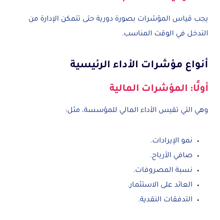
يجب قياس المؤشرات بصورة دورية حتى تتمكن الإدارة من
التدخل في الوقت المناسب.
أنواع مؤشرات الأداء الرئيسية
أولًا: المؤشرات المالية
وهي التي تقيس الأداء المالي للمؤسسة، مثل:
نمو الإيرادات.
صافي الأرباح.
نسبة المصروفات.
العائد على الاستثمار.
التدفقات النقدية.