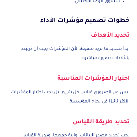
مستوى الرضا الوظيفي.
خطوات تصميم مؤشرات الأداء
تحديد الأهداف
ابدأ بتحديد ما تريد تحقيقه، لأن المؤشرات يجب أن ترتبط
بالأهداف بصورة مباشرة.
اختيار المؤشرات المناسبة
ليس من الضروري قياس كل شيء، بل يجب اختيار المؤشرات
الأكثر تأثيرًا في نجاح المؤسسة.
تحديد طريقة القياس
يجب تحديد مصدر البيانات، وآلية جمعها، ودورية القياس.