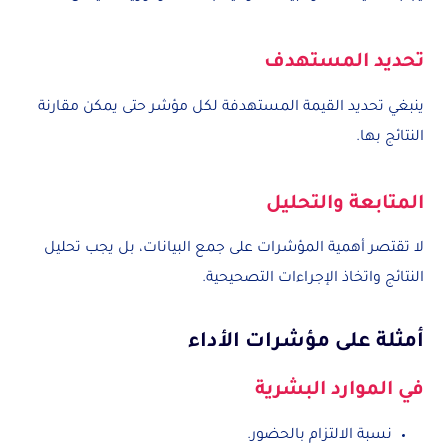
تحديد المستهدف
ينبغي تحديد القيمة المستهدفة لكل مؤشر حتى يمكن مقارنة
النتائج بها.
المتابعة والتحليل
لا تقتصر أهمية المؤشرات على جمع البيانات، بل يجب تحليل
النتائج واتخاذ الإجراءات التصحيحية.
أمثلة على مؤشرات الأداء
في الموارد البشرية
نسبة الالتزام بالحضور.