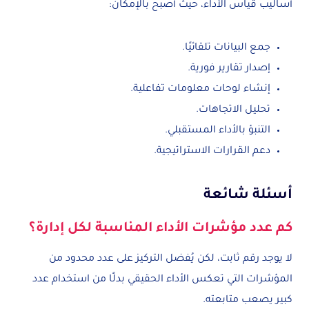
أساليب قياس الأداء، حيث أصبح بالإمكان:
جمع البيانات تلقائيًا.
إصدار تقارير فورية.
إنشاء لوحات معلومات تفاعلية.
تحليل الاتجاهات.
التنبؤ بالأداء المستقبلي.
دعم القرارات الاستراتيجية.
أسئلة شائعة
كم عدد مؤشرات الأداء المناسبة لكل إدارة؟
لا يوجد رقم ثابت، لكن يُفضل التركيز على عدد محدود من
المؤشرات التي تعكس الأداء الحقيقي بدلًا من استخدام عدد
كبير يصعب متابعته.