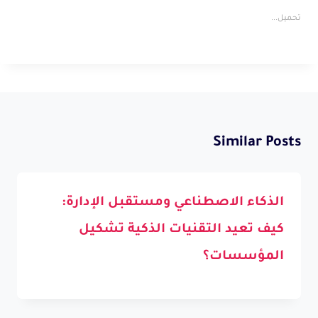
تحميل...
Similar Posts
الذكاء الاصطناعي ومستقبل الإدارة:
كيف تعيد التقنيات الذكية تشكيل
المؤسسات؟