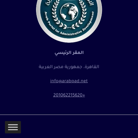
المقر الرئيسي
القاهرة، جمهورية مصر العربية
info@arabpad.net
+201062215620