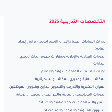
التخصصات التدريبية 2026
دورات القيادات العليا والإدارة الاستراتيجية (برامج إعداد
القادة)
الدورات القيادية والإدارية ومهارات تطوير الذات لجميع
الإدارات
دورات العلاقات العامة والدولية والإعلام
المكاتب الفنية ومديري المكاتب والسكرتارية
الموارد البشرية والتدريب والتطوير الإداري وشؤون الموظفين
الدورات المحاسبية والمالية والمراجعة والتدقيق والرقابة
الأمن والسلامة والصحة المهنية والصيانة
الشؤون القانونية والعقود والمناقصات