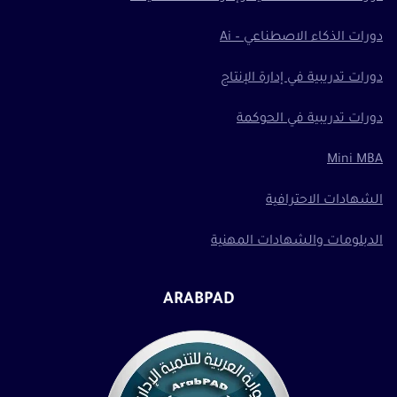
دورات الذكاء الاصطناعي – Ai
دورات تدريبية في إدارة الإنتاج
دورات تدريبية في الحوكمة
Mini MBA
الشهادات الاحترافية
الدبلومات والشهادات المهنية
ARABPAD