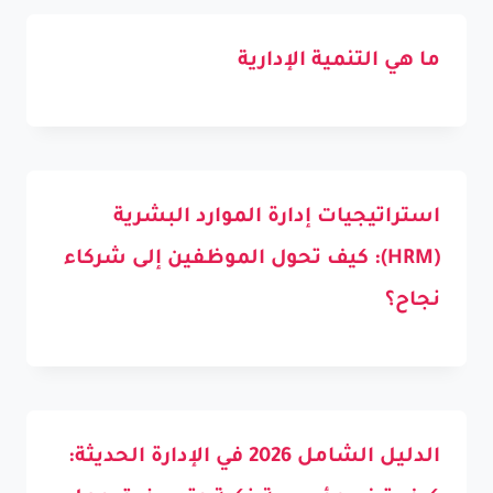
ما هي التنمية الإدارية
استراتيجيات إدارة الموارد البشرية
(HRM): كيف تحول الموظفين إلى شركاء
نجاح؟
الدليل الشامل 2026 في الإدارة الحديثة: