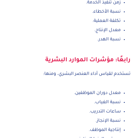
زمن تنفيذ الخدمة.
نسبة الأخطاء.
تكلفة العملية.
معدل الإنتاج.
نسبة الهدر.
رابعًا: مؤشرات الموارد البشرية
تستخدم لقياس أداء العنصر البشري، ومنها:
معدل دوران الموظفين.
نسبة الغياب.
ساعات التدريب.
نسبة الإنجاز.
إنتاجية الموظف.