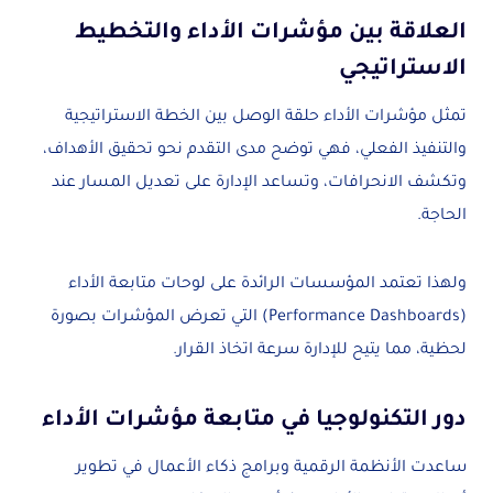
العلاقة بين مؤشرات الأداء والتخطيط
الاستراتيجي
تمثل مؤشرات الأداء حلقة الوصل بين الخطة الاستراتيجية
والتنفيذ الفعلي، فهي توضح مدى التقدم نحو تحقيق الأهداف،
وتكشف الانحرافات، وتساعد الإدارة على تعديل المسار عند
الحاجة.
ولهذا تعتمد المؤسسات الرائدة على لوحات متابعة الأداء
(Performance Dashboards) التي تعرض المؤشرات بصورة
لحظية، مما يتيح للإدارة سرعة اتخاذ القرار.
دور التكنولوجيا في متابعة مؤشرات الأداء
ساعدت الأنظمة الرقمية وبرامج ذكاء الأعمال في تطوير