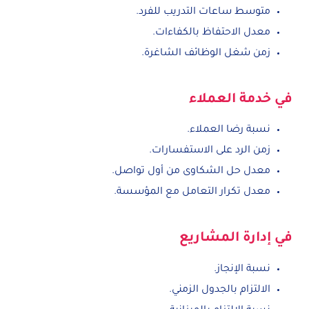
متوسط ساعات التدريب للفرد.
معدل الاحتفاظ بالكفاءات.
زمن شغل الوظائف الشاغرة.
في خدمة العملاء
نسبة رضا العملاء.
زمن الرد على الاستفسارات.
معدل حل الشكاوى من أول تواصل.
معدل تكرار التعامل مع المؤسسة.
في إدارة المشاريع
نسبة الإنجاز.
الالتزام بالجدول الزمني.