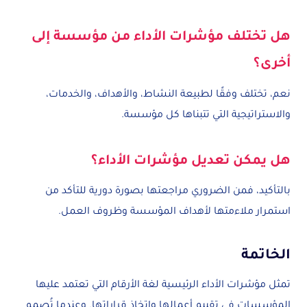
هل تختلف مؤشرات الأداء من مؤسسة إلى
أخرى؟
نعم، تختلف وفقًا لطبيعة النشاط، والأهداف، والخدمات،
والاستراتيجية التي تتبناها كل مؤسسة.
هل يمكن تعديل مؤشرات الأداء؟
بالتأكيد، فمن الضروري مراجعتها بصورة دورية للتأكد من
استمرار ملاءمتها لأهداف المؤسسة وظروف العمل.
الخاتمة
تمثل مؤشرات الأداء الرئيسية لغة الأرقام التي تعتمد عليها
المؤسسات في تقييم أعمالها واتخاذ قراراتها. وعندما تُصمم