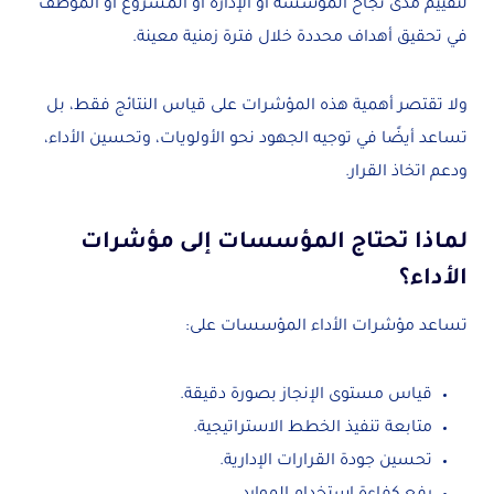
لتقييم مدى نجاح المؤسسة أو الإدارة أو المشروع أو الموظف
في تحقيق أهداف محددة خلال فترة زمنية معينة.
ولا تقتصر أهمية هذه المؤشرات على قياس النتائج فقط، بل
تساعد أيضًا في توجيه الجهود نحو الأولويات، وتحسين الأداء،
ودعم اتخاذ القرار.
لماذا تحتاج المؤسسات إلى مؤشرات
الأداء؟
تساعد مؤشرات الأداء المؤسسات على:
قياس مستوى الإنجاز بصورة دقيقة.
متابعة تنفيذ الخطط الاستراتيجية.
تحسين جودة القرارات الإدارية.