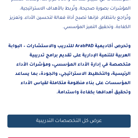
المؤشرات بصورة صحيحة، وتُربط بالأهداف الاستراتيجية،
وتُراجع بانتظام، فإنها تصبح أداة فعالة لتحسين الأداء، وتعزيز
الكفاءة، وتحقيق التميز المؤسسي.
وتحرص أكاديمية
ArabPAD للتدريب والاستشارات – البوابة
العربية للتنمية الإدارية على تقديم برامج تدريبية
متخصصة في إدارة الأداء المؤسسي، ومؤشرات الأداء
الرئيسية، والتخطيط الاستراتيجي، والجودة، بما يساعد
المؤسسات على بناء منظومة متكاملة لقياس الأداء
وتحقيق أهدافها بكفاءة واستدامة
.
عرض كل التخصصات التدريبية