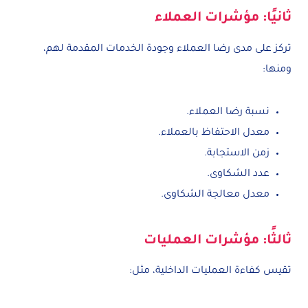
ثانيًا: مؤشرات العملاء
تركز على مدى رضا العملاء وجودة الخدمات المقدمة لهم،
ومنها:
نسبة رضا العملاء.
معدل الاحتفاظ بالعملاء.
زمن الاستجابة.
عدد الشكاوى.
معدل معالجة الشكاوى.
ثالثًا: مؤشرات العمليات
تقيس كفاءة العمليات الداخلية، مثل: