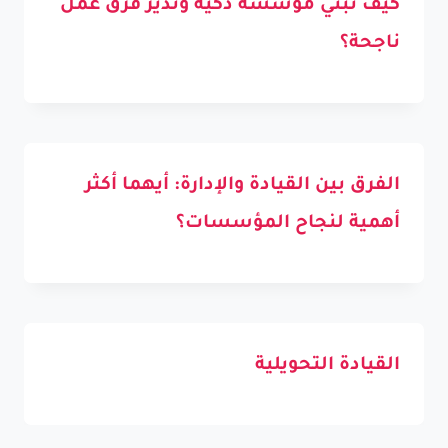
كيف تبني مؤسسة ذكية وتدير فرق عمل
ناجحة؟
الفرق بين القيادة والإدارة: أيهما أكثر
أهمية لنجاح المؤسسات؟
القيادة التحويلية