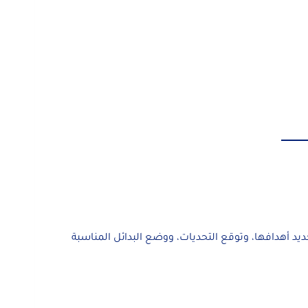
يد أهدافها، وتوقع التحديات، ووضع البدائل المناسبة