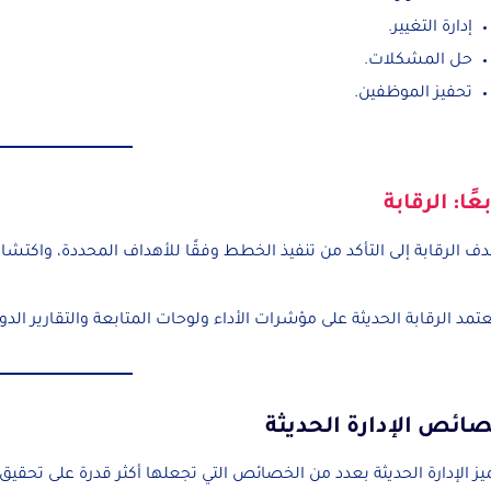
إدارة التغيير.
حل المشكلات.
تحفيز الموظفين.
بعًا: الرقابة
ف الرقابة إلى التأكد من تنفيذ الخطط وفقًا للأهداف المحددة، واكتشاف 
تمد الرقابة الحديثة على مؤشرات الأداء ولوحات المتابعة والتقارير الدور
ائص الإدارة الحديثة
يز الإدارة الحديثة بعدد من الخصائص التي تجعلها أكثر قدرة على تحقيق ا