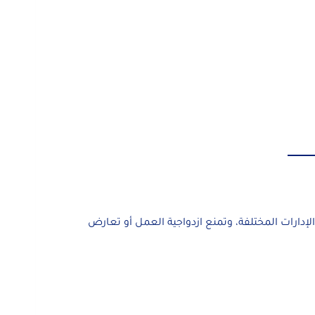
إدارات المختلفة، وتمنع ازدواجية العمل أو تعارض