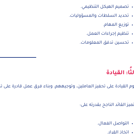
تصميم الهيكل التنظيمي.
تحديد السلطات والمسؤوليات.
توزيع المهام.
تنظيم إجراءات العمل.
تحسين تدفق المعلومات.
ثًا: القيادة
م القيادة على تحفيز العاملين، وتوجيههم، وبناء فرق عمل قادرة على ت
ميز القائد الناجح بقدرته على:
التواصل الفعال.
اتخاذ القرار.