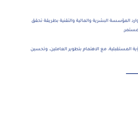
وارد المؤسسة البشرية والمالية والتقنية بطريقة تحقق
لمستمر.
رؤية المستقبلية، مع الاهتمام بتطوير العاملين، وتحسين