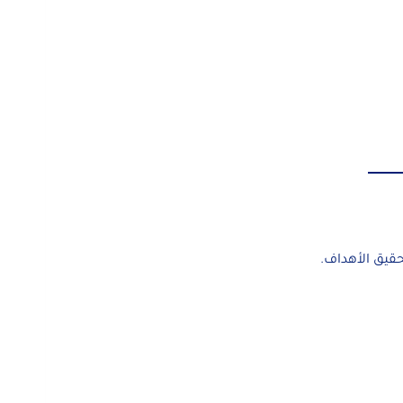
حقيق الأهداف.