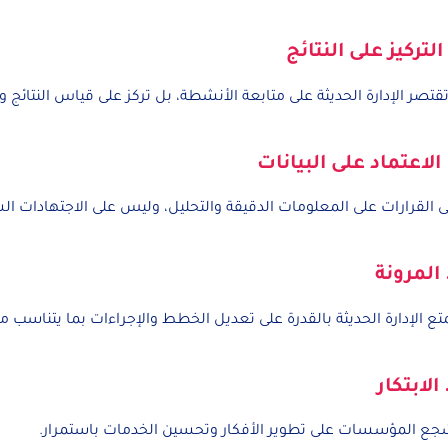
تقتصر الإدارة الحديثة على متابعة الأنشطة، بل تركز على قياس النتائج 
نى القرارات على المعلومات الدقيقة والتحليل، وليس على الاجتهادات
تع الإدارة الحديثة بالقدرة على تعديل الخطط والإجراءات بما يتناسب م
جع المؤسسات على تطوير الأفكار وتحسين الخدمات باستمرار.