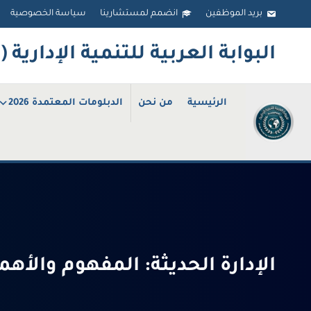
Ski
بريد الموظفين
انضمم لمستشارينا
سياسة الخصوصية
t
البوابة العربية للتنمية الإدارية (ArabPAD
conten
الرئيسية
من نحن
الدبلومات المعتمدة 2026
الإدارة الحديثة: المفهوم والأ