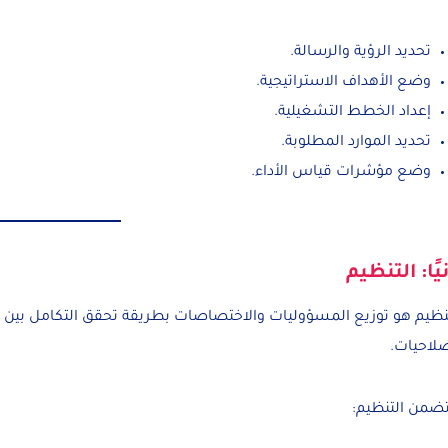
تحديد الرؤية والرسالة.
وضع الأهداف الاستراتيجية.
إعداد الخطط التشغيلية.
تحديد الموارد المطلوبة.
وضع مؤشرات قياس الأداء.
نيًا: التنظيم
نظيم هو توزيع المسؤوليات والاختصاصات بطريقة تحقق التكامل بين ال
صلاحيات.
تضمن التنظيم: