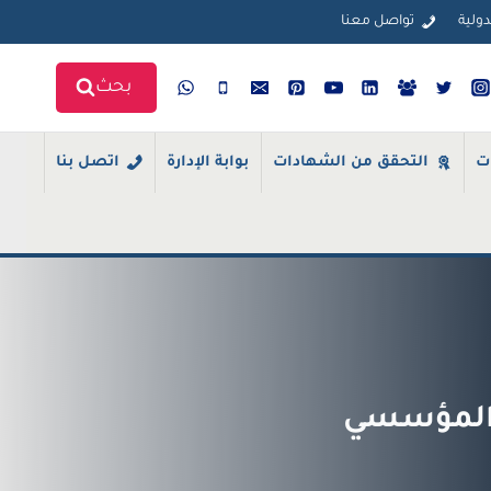
دولية
تواصل معنا
بحث
ت
التحقق من الشهادات
بوابة الإدارة
اتصل بنا
ز المؤسسي