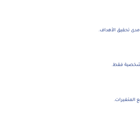
ومدى تحقيق الأهداف.
 الشخصية فقط.
ع المتغيرات.