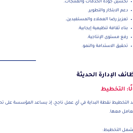
تحسين جودة الخدمات والمنتجات.
دعم الابتكار والتطوير.
تعزيز رضا العملاء والمستفيدين.
بناء ثقافة تنظيمية إيجابية.
رفع مستوى الإنتاجية.
تحقيق الاستدامة والنمو.
ائف الإدارة الحديثة
لًا: التخطيط
د التخطيط نقطة البداية في أي عمل ناجح، إذ يساعد المؤسسة على تحد
تعامل معها.
شمل التخطيط: