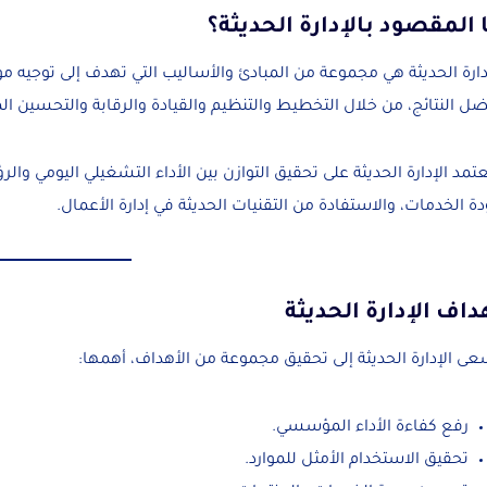
 المقصود بالإدارة الحديثة؟
دارة الحديثة هي مجموعة من المبادئ والأساليب التي تهدف إلى توجيه م
ل النتائج، من خلال التخطيط والتنظيم والقيادة والرقابة والتحسين ا
تمد الإدارة الحديثة على تحقيق التوازن بين الأداء التشغيلي اليومي وال
ة الخدمات، والاستفادة من التقنيات الحديثة في إدارة الأعمال.
داف الإدارة الحديثة
ى الإدارة الحديثة إلى تحقيق مجموعة من الأهداف، أهمها:
رفع كفاءة الأداء المؤسسي.
تحقيق الاستخدام الأمثل للموارد.