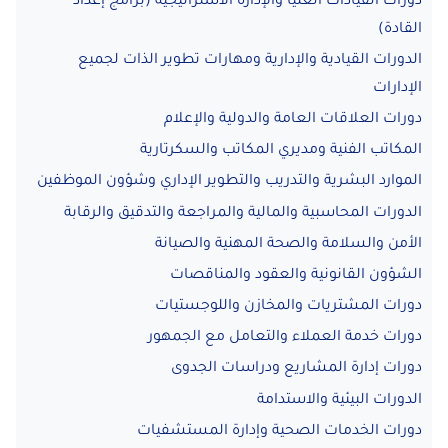
دورات القيادات العليا والإدارة الاستراتيجية (برامج إعداد
القادة)
الدورات القيادية والإدارية ومهارات تطوير الذات لجميع
الإدارات
دورات العلاقات العامة والدولية والإعلام
المكاتب الفنية ومديري المكاتب والسكرتارية
الموارد البشرية والتدريب والتطوير الإداري وشؤون الموظفين
الدورات المحاسبية والمالية والمراجعة والتدقيق والرقابة
الأمن والسلامة والصحة المهنية والصيانة
الشؤون القانونية والعقود والمناقصات
دورات المشتريات والمخازن واللوجستيات
دورات خدمة العملاء والتعامل مع الجمهور
دورات إدارة المشاريع ودراسات الجدوى
الدورات البيئية والاستدامة
دورات الخدمات الصحية وإدارة المستشفيات