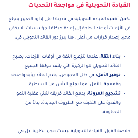
القيادة التحويلية في مواجهة التحديات
تكمن أهمية القيادة التحويلية في قدرتها على إدارة التغيير بنجاح.
في الأزمات أو عند الحاجة إلى إعادة هيكلة المؤسسات، لا يكفي
مجرد إصدار قرارات من أعلى. هنا يبرز دور القائد التحويلي في:
بناء الثقة:
عندما تتزعزع الثقة في أوقات الأزمات، يصبح
القائد التحويلي هو الركيزة التي يلتف حولها الجميع.
توفير الأمل:
في ظل الغموض، يقدم القائد رؤية واضحة
ومُفعمة بالأمل، مما يمنع اليأس من السيطرة.
تشجيع المرونة:
يدفع القائد فريقه لتبني عقلية النمو
والقدرة على التكيف مع الظروف الجديدة، بدلاً من
المقاومة.
خلاصة القول، القيادة التحويلية ليست مجرد نظرية، بل هي