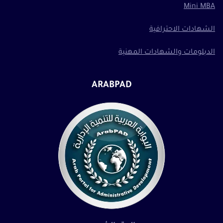
Mini MBA
الشهادات الاحترافية
الدبلومات والشهادات المهنية
ARABPAD