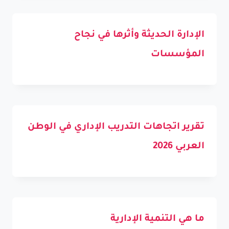
الإدارة الحديثة وأثرها في نجاح
المؤسسات
تقرير اتجاهات التدريب الإداري في الوطن
العربي 2026
ما هي التنمية الإدارية