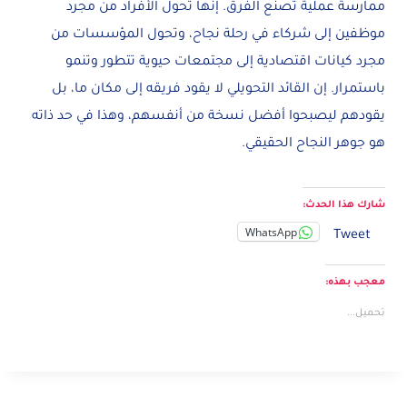
ممارسة عملية تصنع الفرق. إنها تحول الأفراد من مجرد
موظفين إلى شركاء في رحلة نجاح، وتحول المؤسسات من
مجرد كيانات اقتصادية إلى مجتمعات حيوية تتطور وتنمو
باستمرار. إن القائد التحويلي لا يقود فريقه إلى مكان ما، بل
يقودهم ليصبحوا أفضل نسخة من أنفسهم، وهذا في حد ذاته
هو جوهر النجاح الحقيقي.
شارك هذا الحدث:
WhatsApp
Tweet
معجب بهذه:
تحميل...