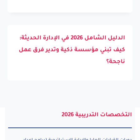
الدليل الشامل 2026 في الإدارة الحديثة:
كيف تبني مؤسسة ذكية وتدير فرق عمل
ناجحة؟
التخصصات التدريبية 2026