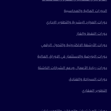
الدورات المالية والمحاسبية
دورات الموارد البشرية والتطوير الإداري
دورات النفط والغاز
دورات الأرشفة الالكترونية والتحول الرقمي
دورات البورصة والاستثمار في الاوراق المالية
دورات ريادة الأعمال ودعم الشركات الناشئة
دورات السياحة والفنادق
التطوير العقاري