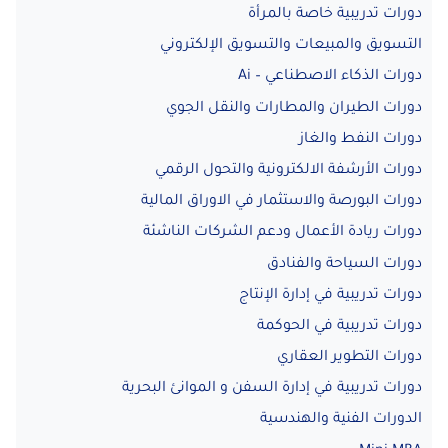
دورات تدريبية خاصة بالمرأة
التسويق والمبيعات والتسويق الإلكتروني
دورات الذكاء الاصطناعي – Ai
دورات الطيران والمطارات والنقل الجوي
دورات النفط والغاز
دورات الأرشفة الالكترونية والتحول الرقمي
دورات البورصة والاستثمار في الاوراق المالية
دورات ريادة الأعمال ودعم الشركات الناشئة
دورات السياحة والفنادق
دورات تدريبية في إدارة الإنتاج
دورات تدريبية في الحوكمة
دورات التطوير العقاري
دورات تدريبية في إدارة السفن و الموانئ البحرية
الدورات الفنية والهندسية