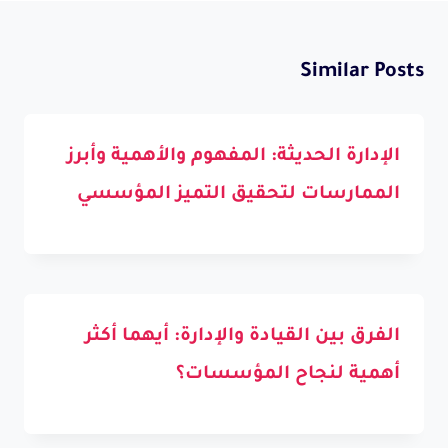
Similar Posts
الإدارة الحديثة: المفهوم والأهمية وأبرز
الممارسات لتحقيق التميز المؤسسي
الفرق بين القيادة والإدارة: أيهما أكثر
أهمية لنجاح المؤسسات؟