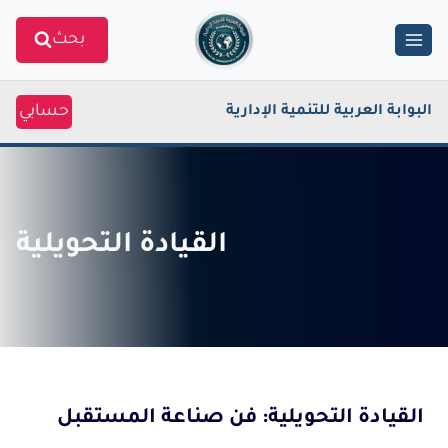
Ski
بحث
t
conten
حسابي
البوابة العربية للتنمية الإدارية
القيادة التحويلية
القيادة التحويلية: فن صناعة المستقبل