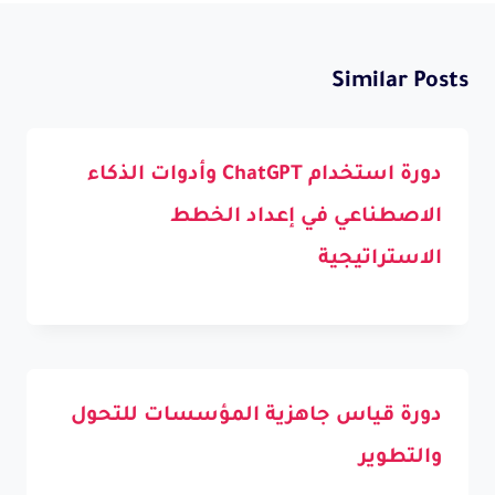
Similar Posts
دورة استخدام ChatGPT وأدوات الذكاء
الاصطناعي في إعداد الخطط
الاستراتيجية
دورة قياس جاهزية المؤسسات للتحول
والتطوير