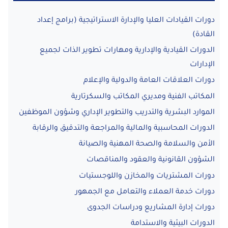
دورات القيادات العليا والإدارة الاستراتيجية (برامج إعداد
القادة)
الدورات القيادية والإدارية ومهارات تطوير الذات لجميع
الإدارات
دورات العلاقات العامة والدولية والإعلام
المكاتب الفنية ومديري المكاتب والسكرتارية
الموارد البشرية والتدريب والتطوير الإداري وشؤون الموظفين
الدورات المحاسبية والمالية والمراجعة والتدقيق والرقابة
الأمن والسلامة والصحة المهنية والصيانة
الشؤون القانونية والعقود والمناقصات
دورات المشتريات والمخازن واللوجستيات
دورات خدمة العملاء والتعامل مع الجمهور
دورات إدارة المشاريع ودراسات الجدوى
الدورات البيئية والاستدامة