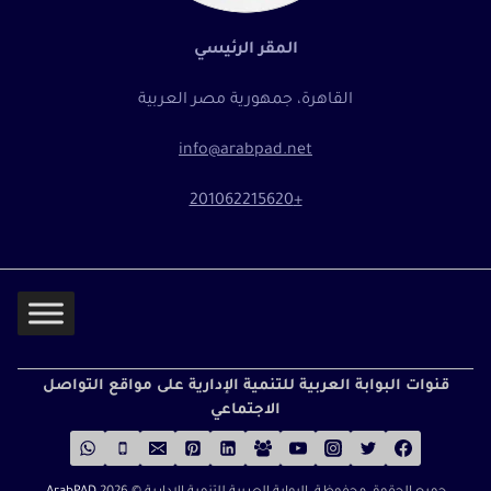
المقر الرئيسي
القاهرة، جمهورية مصر العربية
info@arabpad.net
+201062215620
قنوات البوابة العربية للتنمية الإدارية على مواقع التواصل
الاجتماعي