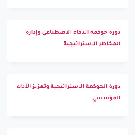
دورة حوكمة الذكاء الاصطناعي وإدارة
المخاطر الاستراتيجية
دورة الحوكمة الاستراتيجية وتعزيز الأداء
المؤسسي