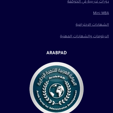
دورات تدريبية في الحوكمة
Mini MBA
الشهادات الاحترافية
الدبلومات والشهادات المهنية
ARABPAD