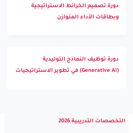
دورة تصميم الخرائط الاستراتيجية
وبطاقات الأداء المتوازن
دورة توظيف النماذج التوليدية
(Generative AI) في تطوير الاستراتيجيات
التخصصات التدريبية 2026