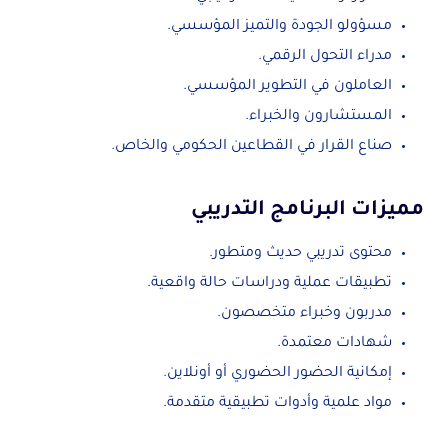
مسؤولو الجودة والتميز المؤسسي.
مدراء التحول الرقمي.
العاملون في التطوير المؤسسي.
المستشارون والخبراء.
صناع القرار في القطاعين الحكومي والخاص.
مميزات البرنامج التدريبي
محتوى تدريبي حديث ومتطور.
تطبيقات عملية ودراسات حالة واقعية.
مدربون وخبراء متخصصون.
شهادات معتمدة.
إمكانية الحضور الحضوري أو أونلاين.
مواد علمية وأدوات تطبيقية متقدمة.