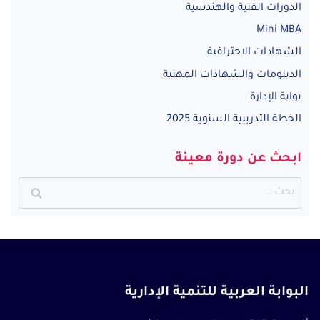
الدورات الفنية والهندسية
Mini MBA
الشهادات الاحترافية
الدبلومات والشهادات المهنية
بوابة الإدارة
الخطة التدريبية السنوية 2025
ابحث عن دورة معينة
البحث
عن:
البوابة العربية للتنمية الإدارية