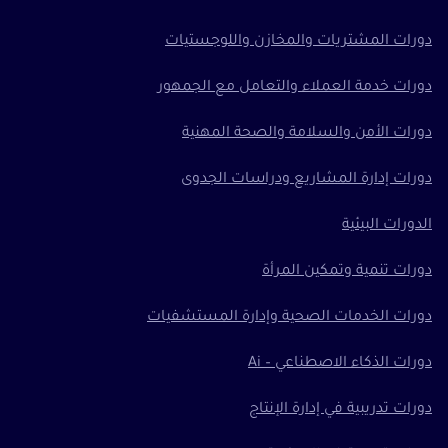
دورات المشتريات والمخازن واللوجستيات
دورات خدمة العملاء والتعامل مع الجمهور
دورات الأمن والسلامة والصحة المهنية
دورات إدارة المشاريع ودراسات الجدوى
الدورات البيئية
دورات تنمية وتمكين المرأة
دورات الخدمات الصحية وإدارة المستشفيات
دورات الذكاء الاصطناعي – Ai
دورات تدريبية في إدارة الإنتاج