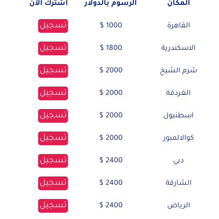
المكان
الرسوم بالدولار
اشترك الآن
تسجيل
القاهرة
1000 $
تسجيل
الاسكندرية
1800 $
تسجيل
شرم الشيخ
2000 $
تسجيل
الغردقة
2000 $
تسجيل
اسطنبول
2000 $
تسجيل
كوالالمبور
2000 $
تسجيل
دبي
2400 $
تسجيل
الشارقة
2400 $
تسجيل
الرياض
2400 $