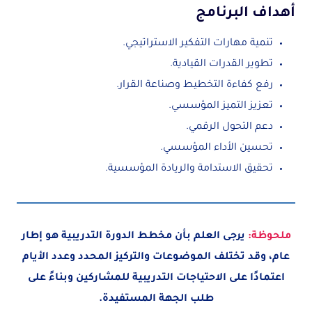
أهداف البرنامج
تنمية مهارات التفكير الاستراتيجي.
تطوير القدرات القيادية.
رفع كفاءة التخطيط وصناعة القرار.
تعزيز التميز المؤسسي.
دعم التحول الرقمي.
تحسين الأداء المؤسسي.
تحقيق الاستدامة والريادة المؤسسية.
ملحوظة:
يرجى العلم بأن مخطط الدورة التدريبية هو إطار
عام، وقد تختلف الموضوعات والتركيز المحدد وعدد الأيام
اعتمادًا على الاحتياجات التدريبية للمشاركين وبناءً على
طلب الجهة المستفيدة.