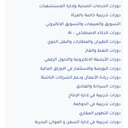
دورات الخدمات الصحية وإدارة المستشفيات
دورات تدريبية خاصة بالمرأة
التسويق والمبيعات والتسويق الإلكتروني
دورات الذكاء الاصطناعي – Ai
دورات الطيران والمطارات والنقل الجوي
دورات النفط والغاز
دورات الأرشفة الالكترونية والتحول الرقمي
دورات البورصة والاستثمار في الاوراق المالية
دورات ريادة الأعمال ودعم الشركات الناشئة
دورات السياحة والفنادق
دورات تدريبية في إدارة الإنتاج
دورات تدريبية في الحوكمة
دورات التطوير العقاري
دورات تدريبية في إدارة السفن و الموانئ البحرية