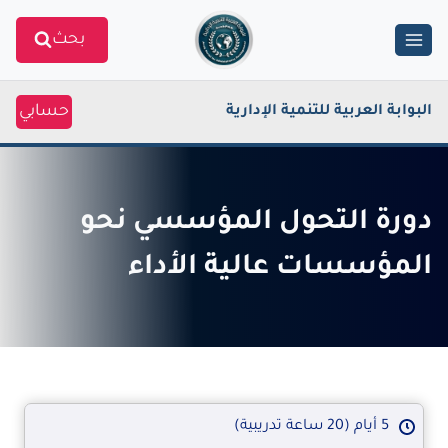
Ski
بحث
t
conten
حسابي
البوابة العربية للتنمية الإدارية
دورة التحول المؤسسي نحو
المؤسسات عالية الأداء
5 أيام (20 ساعة تدريبية)