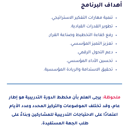
أهداف البرنامج
تنمية مهارات التفكير الاستراتيجي.
تطوير القدرات القيادية.
رفع كفاءة التخطيط وصناعة القرار.
تعزيز التميز المؤسسي.
دعم التحول الرقمي.
تحسين الأداء المؤسسي.
تحقيق الاستدامة والريادة المؤسسية.
ملحوظة:
يرجى العلم بأن مخطط الدورة التدريبية هو إطار
عام، وقد تختلف الموضوعات والتركيز المحدد وعدد الأيام
اعتمادًا على الاحتياجات التدريبية للمشاركين وبناءً على
طلب الجهة المستفيدة.