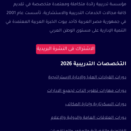
مؤسسة تدريبية رائدة متكاملة ومعتمدة متخصصة في تقديم
كافة مجالات الخدمات التدريبية والاستشارية، تأسست عام 2001
في جمهورية مصر العربية كأحد بيوت الخبرة العربية المعتمدة في
التنمية الإدارية على مستوى الوطن العربي
الاشتراك فى النشرة البريدية
التخصصات التدريبية 2026
دورات القيادات العليا والإدارة الإستراتيجية
دورات مهارات تطوير الذات لجميع الادارات
دورات السكرتارية وإدارة المكاتب
دورات العلاقات العامة والدولية والإعلام