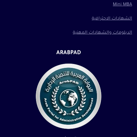
Mini MBA
الشهادات الاحترافية
الدبلومات والشهادات المهنية
ARABPAD