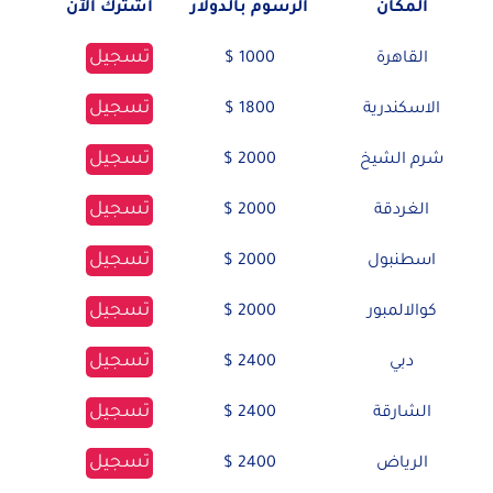
المكان
الرسوم بالدولار
اشترك الآن
تسجيل
القاهرة
1000 $
تسجيل
الاسكندرية
1800 $
تسجيل
شرم الشيخ
2000 $
تسجيل
الغردقة
2000 $
تسجيل
اسطنبول
2000 $
تسجيل
كوالالمبور
2000 $
تسجيل
دبي
2400 $
تسجيل
الشارقة
2400 $
تسجيل
الرياض
2400 $