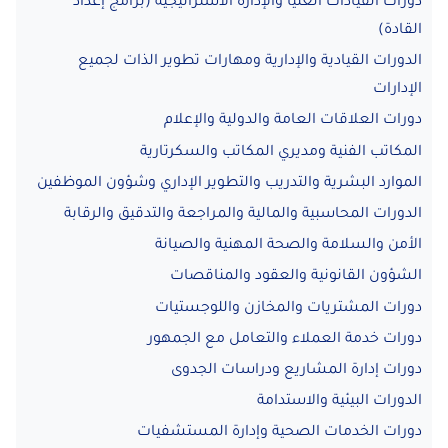
دورات القيادات العليا والإدارة الاستراتيجية (برامج إعداد
القادة)
الدورات القيادية والإدارية ومهارات تطوير الذات لجميع
الإدارات
دورات العلاقات العامة والدولية والإعلام
المكاتب الفنية ومديري المكاتب والسكرتارية
الموارد البشرية والتدريب والتطوير الإداري وشؤون الموظفين
الدورات المحاسبية والمالية والمراجعة والتدقيق والرقابة
الأمن والسلامة والصحة المهنية والصيانة
الشؤون القانونية والعقود والمناقصات
دورات المشتريات والمخازن واللوجستيات
دورات خدمة العملاء والتعامل مع الجمهور
دورات إدارة المشاريع ودراسات الجدوى
الدورات البيئية والاستدامة
دورات الخدمات الصحية وإدارة المستشفيات