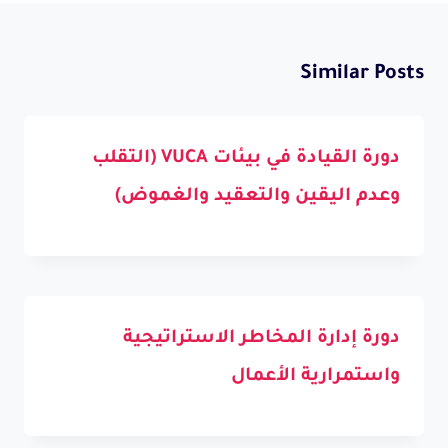
Similar Posts
دورة القيادة في بيئات VUCA (التقلب
وعدم اليقين والتعقيد والغموض)
دورة إدارة المخاطر الاستراتيجية
واستمرارية الأعمال