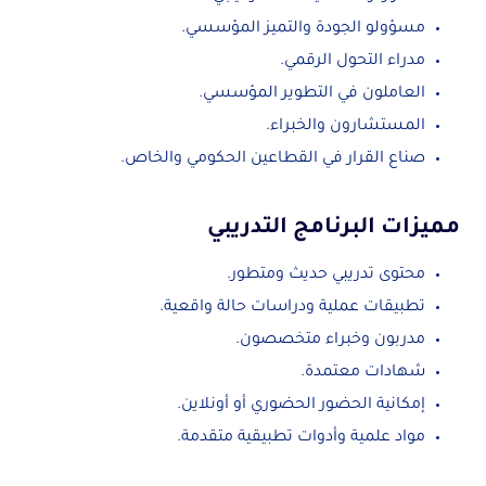
مسؤولو الجودة والتميز المؤسسي.
مدراء التحول الرقمي.
العاملون في التطوير المؤسسي.
المستشارون والخبراء.
صناع القرار في القطاعين الحكومي والخاص.
مميزات البرنامج التدريبي
محتوى تدريبي حديث ومتطور.
تطبيقات عملية ودراسات حالة واقعية.
مدربون وخبراء متخصصون.
شهادات معتمدة.
إمكانية الحضور الحضوري أو أونلاين.
مواد علمية وأدوات تطبيقية متقدمة.