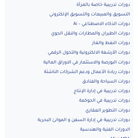
دورات تدريبية خاصة بالمرأة
التسويق والمبيعات والتسويق الإلكتروني
دورات الذكاء الاصطناعي – Ai
دورات الطيران والمطارات والنقل الجوي
دورات النفط والغاز
دورات الأرشفة الالكترونية والتحول الرقمي
دورات البورصة والاستثمار في الاوراق المالية
دورات ريادة الأعمال ودعم الشركات الناشئة
دورات السياحة والفنادق
دورات تدريبية في إدارة الإنتاج
دورات تدريبية في الحوكمة
دورات التطوير العقاري
دورات تدريبية في إدارة السفن و الموانئ البحرية
الدورات الفنية والهندسية