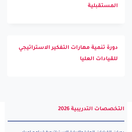
المستقبلية
دورة تنمية مهارات التفكير الاستراتيجي
للقيادات العليا
التخصصات التدريبية 2026