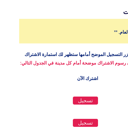
ت
عام.
**
زر التسجيل الموضح أمامها ستظهر لك استمارة الاشتراك
ن رسوم الاشتراك موضحة أمام كل مدينة في الجدول التالي:
اشترك الآن
تسجيل
تسجيل