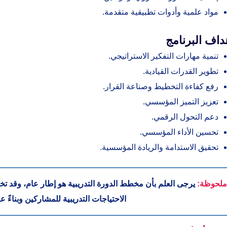
مواد علمية وأدوات تطبيقية متقدمة.
داف البرنامج
تنمية مهارات التفكير الاستراتيجي.
تطوير القدرات القيادية.
رفع كفاءة التخطيط وصناعة القرار.
تعزيز التميز المؤسسي.
دعم التحول الرقمي.
تحسين الأداء المؤسسي.
تحقيق الاستدامة والريادة المؤسسية.
ملحوظة:
يرجى العلم بأن مخطط الدورة التدريبية هو إطار عام، وقد تخت
الاحتياجات التدريبية للمشاركين وبناءً 