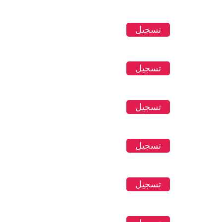
تسجيل
تسجيل
تسجيل
تسجيل
تسجيل