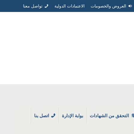
العروض والخصومات
الاعتمادات الدولية
تواصل معنا
التحقق من الشهادات
بوابة الإدارة
اتصل بنا