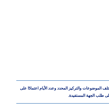
لف الموضوعات والتركيز المحدد وعدد الأيام اعتمادًا على
على طلب الجهة المستفيدة.