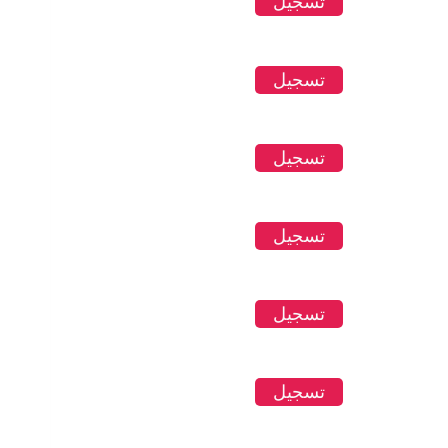
تسجيل
تسجيل
تسجيل
تسجيل
تسجيل
تسجيل