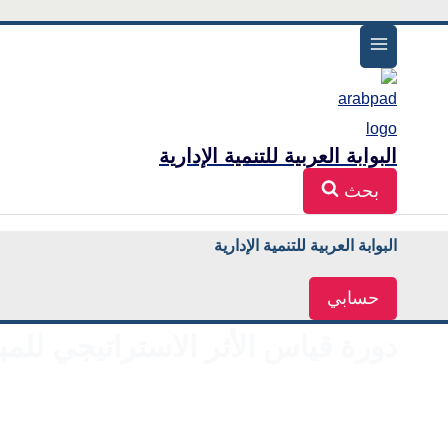
البوابة العربية للتنمية الإدارية
بحث
البوابة العربية للتنمية الإدارية
حسابي
دورة قياس الأثر الاستراتيجي لل