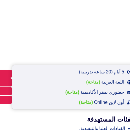
5 أيام (20 ساعة تدريبية)
اللغة العربية
(متاحة)
حضوري بمقر الأكاديمية
(متاحة)
أون لاين Online
(متاحة)
فئات المستهدفة
القيادات العليا والتنفيذية.