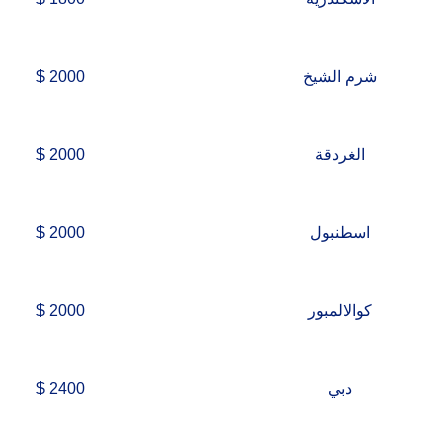
شرم الشيخ
2000 $
الغردقة
2000 $
اسطنبول
2000 $
كوالالمبور
2000 $
دبي
2400 $