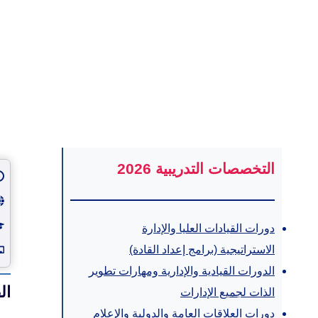
التخصصات التدريبية 2026
دورات القيادات العليا والإدارة
الاستراتيجية (برامج إعداد القادة)
الدورات القيادية والإدارية ومهارات تطوير
ال
الذات لجميع الإدارات
دورات العلاقات العامة والدولية والإعلام