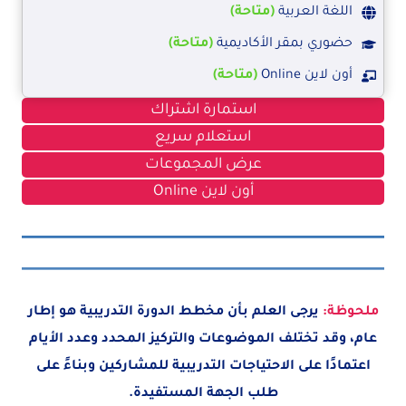
اللغة العربية
(متاحة)
حضوري بمقر الأكاديمية
(متاحة)
أون لاين Online
(متاحة)
استمارة اشتراك
استعلام سريع
عرض المجموعات
أون لاين Online
ملحوظة:
يرجى العلم بأن مخطط الدورة التدريبية هو إطار
عام، وقد تختلف الموضوعات والتركيز المحدد وعدد الأيام
اعتمادًا على الاحتياجات التدريبية للمشاركين وبناءً على
طلب الجهة المستفيدة.