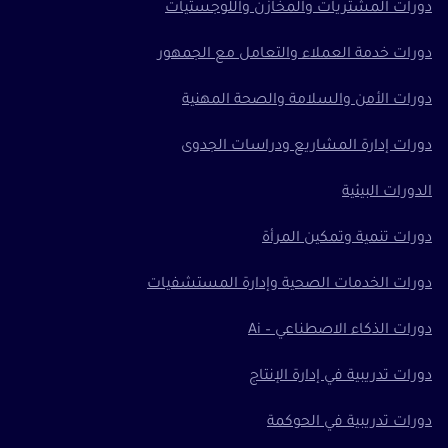
دورات المشتريات والمخازن واللوجستيات
دورات خدمة العملاء والتعامل مع الجمهور
دورات الأمن والسلامة والصحة المهنية
دورات إدارة المشاريع ودراسات الجدوى
الدورات البيئية
دورات تنمية وتمكين المرأة
دورات الخدمات الصحية وإدارة المستشفيات
دورات الذكاء الاصطناعي – Ai
دورات تدريبية في إدارة الإنتاج
دورات تدريبية في الحوكمة