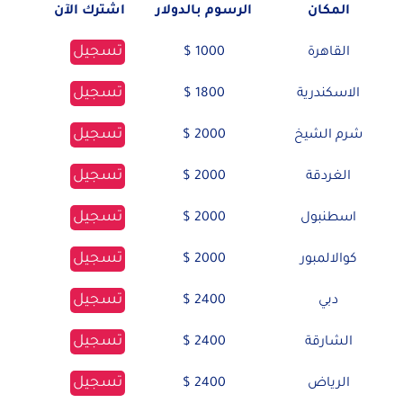
المكان
الرسوم بالدولار
اشترك الآن
تسجيل
القاهرة
1000 $
تسجيل
الاسكندرية
1800 $
تسجيل
شرم الشيخ
2000 $
تسجيل
الغردقة
2000 $
تسجيل
اسطنبول
2000 $
تسجيل
كوالالمبور
2000 $
تسجيل
دبي
2400 $
تسجيل
الشارقة
2400 $
تسجيل
الرياض
2400 $