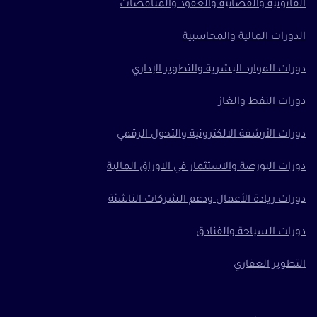
القانونية والقضائية والعقود والمناقصات
الدورات المالية والمحاسبية
دورات الموارد البشرية والتطوير الإداري
دورات النفط والغاز
دورات الأرشفة الالكترونية والتحول الرقمي
دورات البورصة والاستثمار في الاوراق المالية
دورات ريادة الأعمال ودعم الشركات الناشئة
دورات السياحة والفنادق
التطوير العقاري