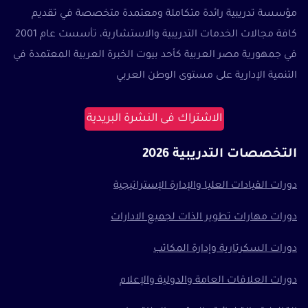
مؤسسة تدريبية رائدة متكاملة ومعتمدة متخصصة في تقديم
كافة مجالات الخدمات التدريبية والاستشارية، تأسست عام 2001
في جمهورية مصر العربية كأحد بيوت الخبرة العربية المعتمدة في
التنمية الإدارية على مستوى الوطن العربي
الاشتراك فى النشرة البريدية
التخصصات التدريبية 2026
دورات القيادات العليا والإدارة الإستراتيجية
دورات مهارات تطوير الذات لجميع الادارات
دورات السكرتارية وإدارة المكاتب
دورات العلاقات العامة والدولية والإعلام