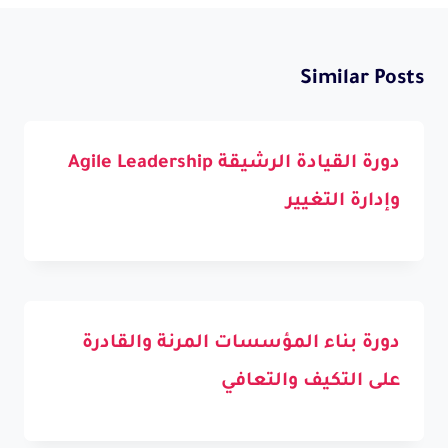
Similar Posts
دورة القيادة الرشيقة Agile Leadership
وإدارة التغيير
دورة بناء المؤسسات المرنة والقادرة
على التكيف والتعافي