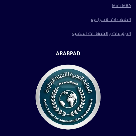
Mini MBA
الشهادات الاحترافية
الدبلومات والشهادات المهنية
ARABPAD