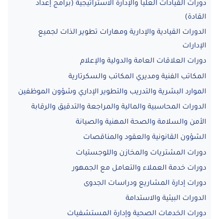
دورات القيادات العليا والإدارة الاستراتيجية (برامج إعداد
القادة)
الدورات القيادية والإدارية ومهارات تطوير الذات لجميع
الإدارات
دورات العلاقات العامة والدولية والإعلام
المكاتب الفنية ومديري المكاتب والسكرتارية
الموارد البشرية والتدريب والتطوير الإداري وشؤون الموظفين
الدورات المحاسبية والمالية والمراجعة والتدقيق والرقابة
الأمن والسلامة والصحة المهنية والصيانة
الشؤون القانونية والعقود والمناقصات
دورات المشتريات والمخازن واللوجستيات
دورات خدمة العملاء والتعامل مع الجمهور
دورات إدارة المشاريع ودراسات الجدوى
الدورات البيئية والاستدامة
دورات الخدمات الصحية وإدارة المستشفيات