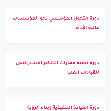
دورة التحول المؤسسي نحو المؤسسات
عالية الأداء
دورة تنمية مهارات التفكير الاستراتيجي
للقيادات العليا
دورة القيادة التنفيذية وبناء الرؤية