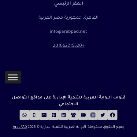
المقر الرئيسي
القاهرة، جمهورية مصر العربية
info@arabpad.net
+201062215620
قنوات البوابة العربية للتنمية الإدارية على مواقع التواصل
الاجتماعي
جميع الحقوق محفوظة البوابة العربية للتنمية الإدارية ©
2026
ArabPAD