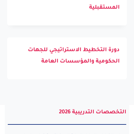
المستقبلية
دورة التخطيط الاستراتيجي للجهات
الحكومية والمؤسسات العامة
التخصصات التدريبية 2026