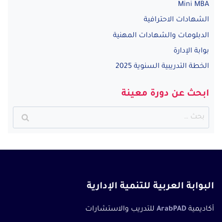
Mini MBA
الشهادات الاحترافية
الدبلومات والشهادات المهنية
بوابة الإدارة
الخطة التدريبية السنوية 2025
ابحث عن دورة معينة
البحث
عن:
البوابة العربية للتنمية الإدارية
أكاديمية
ArabPAD
للتدريب والاستشارات