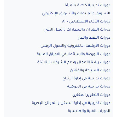
دورات تدريبية خاصة بالمرأة
التسويق والمبيعات والتسويق الإلكتروني
دورات الذكاء الاصطناعي – Ai
دورات الطيران والمطارات والنقل الجوي
دورات النفط والغاز
دورات الأرشفة الالكترونية والتحول الرقمي
دورات البورصة والاستثمار في الاوراق المالية
دورات ريادة الأعمال ودعم الشركات الناشئة
دورات السياحة والفنادق
دورات تدريبية في إدارة الإنتاج
دورات تدريبية في الحوكمة
دورات التطوير العقاري
دورات تدريبية في إدارة السفن و الموانئ البحرية
الدورات الفنية والهندسية