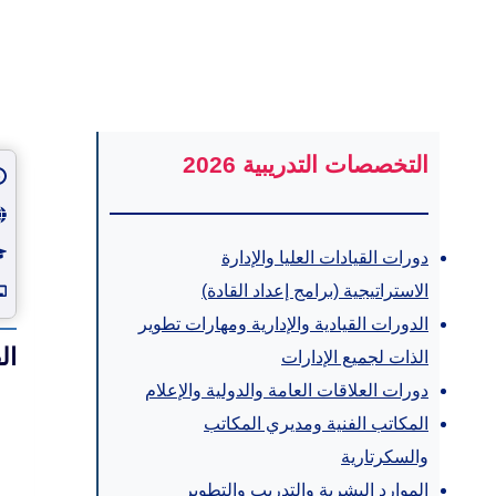
التخصصات التدريبية 2026
دورات القيادات العليا والإدارة
الاستراتيجية (برامج إعداد القادة)
الدورات القيادية والإدارية ومهارات تطوير
ال
الذات لجميع الإدارات
دورات العلاقات العامة والدولية والإعلام
المكاتب الفنية ومديري المكاتب
والسكرتارية
الموارد البشرية والتدريب والتطوير