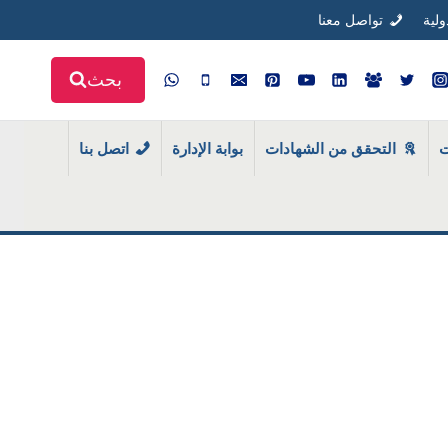
ولية
تواصل معنا
بحث
ت
التحقق من الشهادات
بوابة الإدارة
اتصل بنا