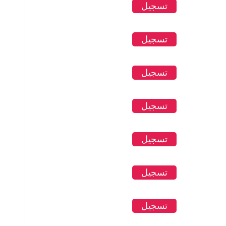
تسجيل
تسجيل
تسجيل
تسجيل
تسجيل
تسجيل
تسجيل