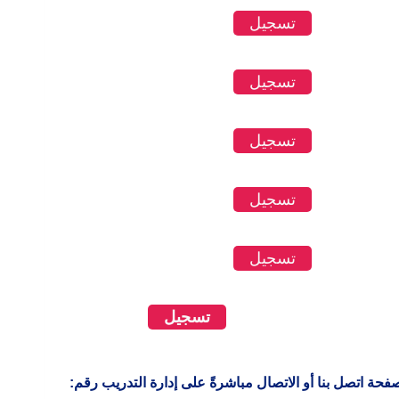
تسجيل
تسجيل
تسجيل
تسجيل
تسجيل
تسجيل
 صفحة
اتصل بنا
أو الاتصال مباشرةً على إدارة التدريب رقم: