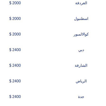
الغردقة
2000 $
اسطنبول
2000 $
كوالالمبور
2000 $
دبي
2400 $
الشارقة
2400 $
الرياض
2400 $
جدة
2400 $