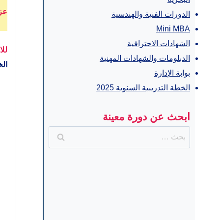
عز
الدورات الفنية والهندسية
Mini MBA
الشهادات الاحترافية
للا
الدبلومات والشهادات المهنية
الخ
بوابة الإدارة
الخطة التدريبية السنوية 2025
ابحث عن دورة معينة
البحث
عن: