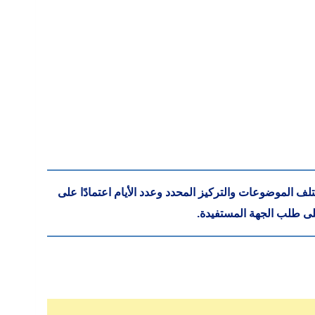
لف الموضوعات والتركيز المحدد وعدد الأيام اعتمادًا على
على طلب الجهة المستفيدة.