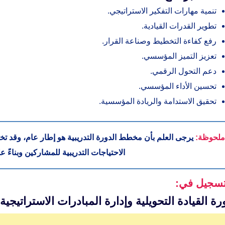
تنمية مهارات التفكير الاستراتيجي.
تطوير القدرات القيادية.
رفع كفاءة التخطيط وصناعة القرار.
تعزيز التميز المؤسسي.
دعم التحول الرقمي.
تحسين الأداء المؤسسي.
تحقيق الاستدامة والريادة المؤسسية.
ملحوظة:
يرجى العلم بأن مخطط الدورة التدريبية هو إطار عام، وقد تخت
الاحتياجات التدريبية للمشاركين وبناءً 
تسجيل في:
رة القيادة التحويلية وإدارة المبادرات الاستراتيجية