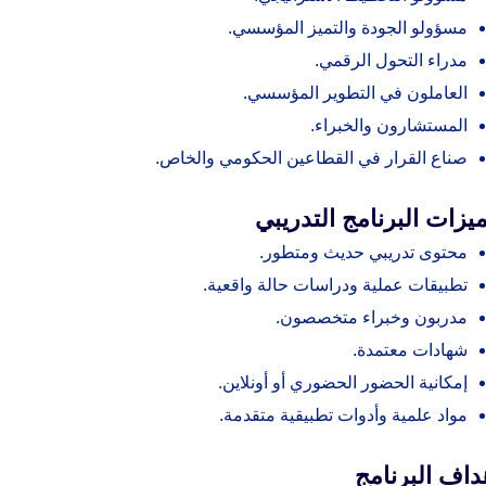
مسؤولو الجودة والتميز المؤسسي.
مدراء التحول الرقمي.
العاملون في التطوير المؤسسي.
المستشارون والخبراء.
صناع القرار في القطاعين الحكومي والخاص.
يزات البرنامج التدريبي
محتوى تدريبي حديث ومتطور.
تطبيقات عملية ودراسات حالة واقعية.
مدربون وخبراء متخصصون.
شهادات معتمدة.
إمكانية الحضور الحضوري أو أونلاين.
مواد علمية وأدوات تطبيقية متقدمة.
داف البرنامج