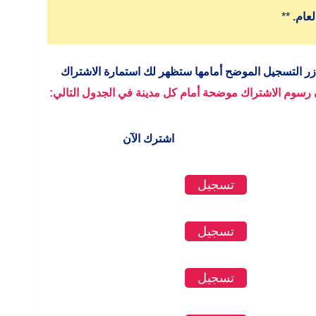
عام.
**
زر التسجيل الموضح أمامها ستظهر لك استمارة الاشتراك
ن رسوم الاشتراك موضحة أمام كل مدينة في الجدول التالي:
اشترك الآن
تسجيل
تسجيل
تسجيل