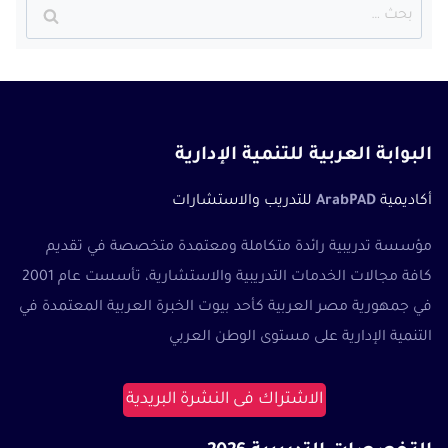
البحث
عن:
البوابة العربية للتنمية الإدارية
أكاديمية
ArabPAD
للتدريب والاستشارات
مؤسسة تدريبية رائدة متكاملة ومعتمدة متخصصة في تقديم
كافة مجالات الخدمات التدريبية والاستشارية، تأسست عام 2001
في جمهورية مصر العربية كأحد بيوت الخبرة العربية المعتمدة في
التنمية الإدارية على مستوى الوطن العربي
الاشتراك فى النشرة البريدية