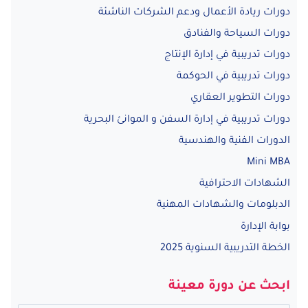
دورات ريادة الأعمال ودعم الشركات الناشئة
دورات السياحة والفنادق
دورات تدريبية في إدارة الإنتاج
دورات تدريبية في الحوكمة
دورات التطوير العقاري
دورات تدريبية في إدارة السفن و الموانئ البحرية
الدورات الفنية والهندسية
Mini MBA
الشهادات الاحترافية
الدبلومات والشهادات المهنية
بوابة الإدارة
الخطة التدريبية السنوية 2025
ابحث عن دورة معينة