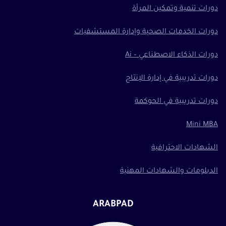
دورات تنمية وتمكين المرأة
دورات الخدمات الصحية وإدارة المستشفيات
دورات الذكاء الاصطناعي – Ai
دورات تدريبية في إدارة الإنتاج
دورات تدريبية في الحوكمة
Mini MBA
الشهادات الاحترافية
الدبلومات والشهادات المهنية
ARABPAD