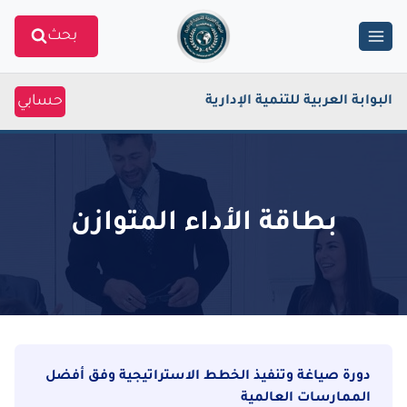
Ski
بحث
t
conten
حسابي
البوابة العربية للتنمية الإدارية
بطاقة الأداء المتوازن
دورة صياغة وتنفيذ الخطط الاستراتيجية وفق أفضل
الممارسات العالمية