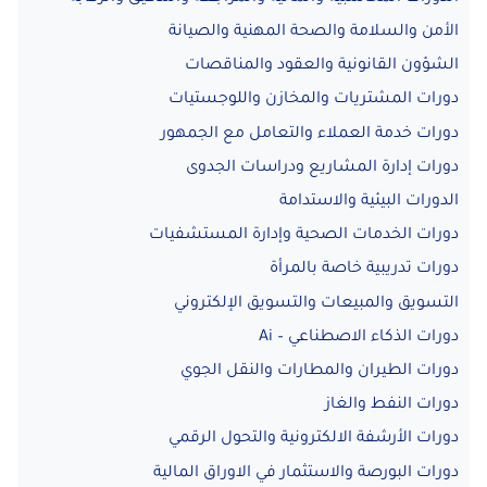
الأمن والسلامة والصحة المهنية والصيانة
الشؤون القانونية والعقود والمناقصات
دورات المشتريات والمخازن واللوجستيات
دورات خدمة العملاء والتعامل مع الجمهور
دورات إدارة المشاريع ودراسات الجدوى
الدورات البيئية والاستدامة
دورات الخدمات الصحية وإدارة المستشفيات
دورات تدريبية خاصة بالمرأة
التسويق والمبيعات والتسويق الإلكتروني
دورات الذكاء الاصطناعي – Ai
دورات الطيران والمطارات والنقل الجوي
دورات النفط والغاز
دورات الأرشفة الالكترونية والتحول الرقمي
دورات البورصة والاستثمار في الاوراق المالية