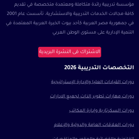
مؤسسة تدريبية رائدة متكاملة ومعتمدة متخصصة في تقديم
كافة مجالات الخدمات التدريبية والاستشارية، تأسست عام 2001
في جمهورية مصر العربية كأحد بيوت الخبرة العربية المعتمدة في
التنمية الإدارية على مستوى الوطن العربي
الاشتراك فى النشرة البريدية
التخصصات التدريبية 2026
دورات القيادات العليا والإدارة الإستراتيجية
دورات مهارات تطوير الذات لجميع الادارات
دورات السكرتارية وإدارة المكاتب
دورات العلاقات العامة والدولية والإعلام