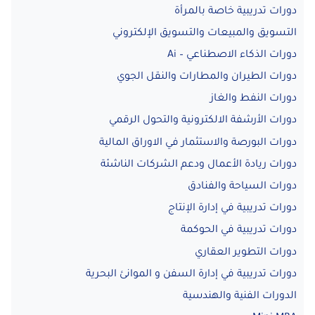
دورات تدريبية خاصة بالمرأة
التسويق والمبيعات والتسويق الإلكتروني
دورات الذكاء الاصطناعي – Ai
دورات الطيران والمطارات والنقل الجوي
دورات النفط والغاز
دورات الأرشفة الالكترونية والتحول الرقمي
دورات البورصة والاستثمار في الاوراق المالية
دورات ريادة الأعمال ودعم الشركات الناشئة
دورات السياحة والفنادق
دورات تدريبية في إدارة الإنتاج
دورات تدريبية في الحوكمة
دورات التطوير العقاري
دورات تدريبية في إدارة السفن و الموانئ البحرية
الدورات الفنية والهندسية