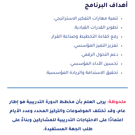
أهداف البرنامج
تنمية مهارات التفكير الاستراتيجي.
تطوير القدرات القيادية.
رفع كفاءة التخطيط وصناعة القرار.
تعزيز التميز المؤسسي.
دعم التحول الرقمي.
تحسين الأداء المؤسسي.
تحقيق الاستدامة والريادة المؤسسية.
ملحوظة:
يرجى العلم بأن مخطط الدورة التدريبية هو إطار
عام، وقد تختلف الموضوعات والتركيز المحدد وعدد الأيام
اعتمادًا على الاحتياجات التدريبية للمشاركين وبناءً على
طلب الجهة المستفيدة.