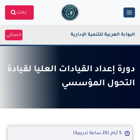
Ski
بحث
t
conten
حسابي
البوابة العربية للتنمية الإدارية
دورة إعداد القيادات العليا لقيادة
التحول المؤسسي
5 أيام (20 ساعة تدريبية)