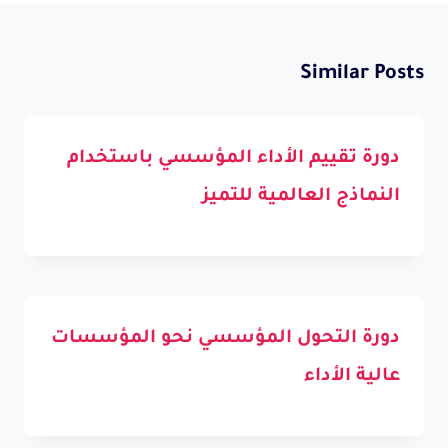
Similar Posts
دورة تقييم الأداء المؤسسي باستخدام
النماذج العالمية للتميز
دورة التحول المؤسسي نحو المؤسسات
عالية الأداء