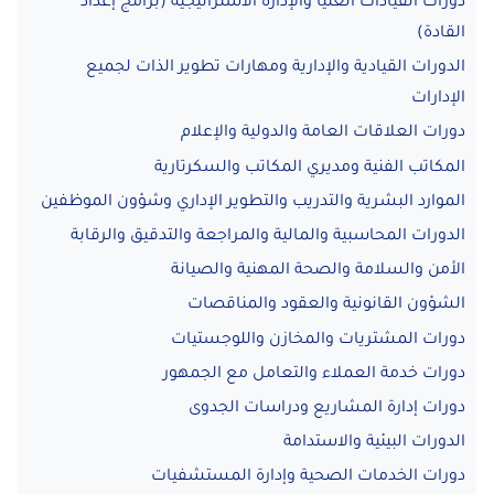
دورات القيادات العليا والإدارة الاستراتيجية (برامج إعداد
القادة)
الدورات القيادية والإدارية ومهارات تطوير الذات لجميع
الإدارات
دورات العلاقات العامة والدولية والإعلام
المكاتب الفنية ومديري المكاتب والسكرتارية
الموارد البشرية والتدريب والتطوير الإداري وشؤون الموظفين
الدورات المحاسبية والمالية والمراجعة والتدقيق والرقابة
الأمن والسلامة والصحة المهنية والصيانة
الشؤون القانونية والعقود والمناقصات
دورات المشتريات والمخازن واللوجستيات
دورات خدمة العملاء والتعامل مع الجمهور
دورات إدارة المشاريع ودراسات الجدوى
الدورات البيئية والاستدامة
دورات الخدمات الصحية وإدارة المستشفيات