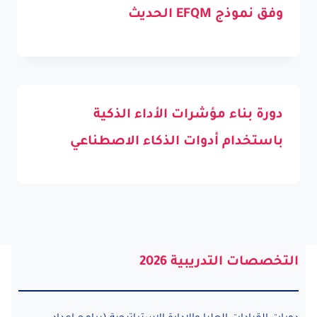
وفق نموذج EFQM الحديث
دورة بناء مؤشرات الأداء الذكية
باستخدام أدوات الذكاء الاصطناعي
التخصصات التدريبية 2026