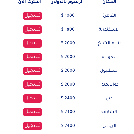
المكان
الرسوم بالدولار
اشترك الآن
تسجيل
القاهرة
1000 $
تسجيل
الاسكندرية
1800 $
تسجيل
شرم الشيخ
2000 $
تسجيل
الغردقة
2000 $
تسجيل
اسطنبول
2000 $
تسجيل
كوالالمبور
2000 $
تسجيل
دبي
2400 $
تسجيل
الشارقة
2400 $
تسجيل
الرياض
2400 $