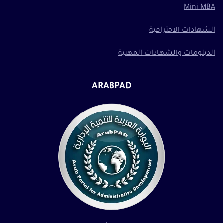
Mini MBA
الشهادات الاحترافية
الدبلومات والشهادات المهنية
ARABPAD