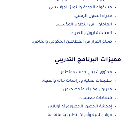
مسؤولو الجودة والتميز المؤسسي.
مدراء التحول الرقمي.
العاملون في التطوير المؤسسي.
المستشارون والخبراء.
صناع القرار في القطاعين الحكومي والخاص.
مميزات البرنامج التدريبي
محتوى تدريبي حديث ومتطور.
تطبيقات عملية ودراسات حالة واقعية.
مدربون وخبراء متخصصون.
شهادات معتمدة.
إمكانية الحضور الحضوري أو أونلاين.
مواد علمية وأدوات تطبيقية متقدمة.