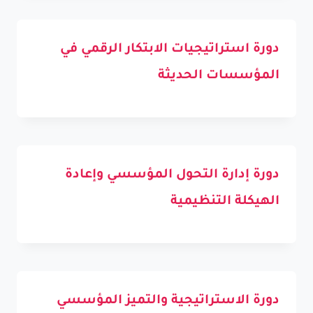
دورة استراتيجيات الابتكار الرقمي في
المؤسسات الحديثة
دورة إدارة التحول المؤسسي وإعادة
الهيكلة التنظيمية
دورة الاستراتيجية والتميز المؤسسي